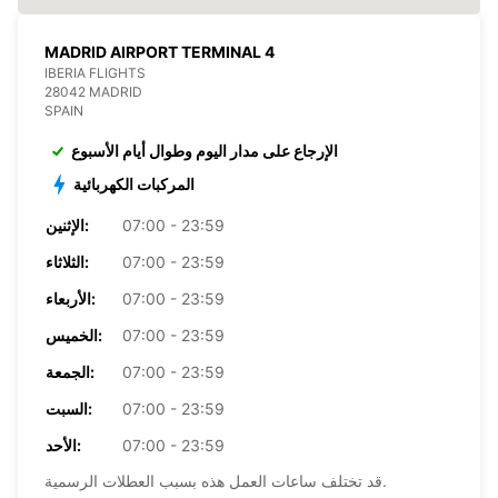
MADRID AIRPORT TERMINAL 4
IBERIA FLIGHTS
28042 MADRID
SPAIN
الإرجاع على مدار اليوم وطوال أيام الأسبوع
المركبات الكهربائية
07:00 - 23:59
الإثنين:
07:00 - 23:59
الثلاثاء:
07:00 - 23:59
الأربعاء:
07:00 - 23:59
الخميس:
07:00 - 23:59
الجمعة:
07:00 - 23:59
السبت:
07:00 - 23:59
الأحد:
قد تختلف ساعات العمل هذه بسبب العطلات الرسمية.