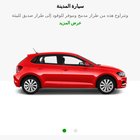
سيارة المدينة
وتتراوح هذه من طراز مدمج وموفر للوقود إلى طراز صديق للبيئة
عرض المزيد