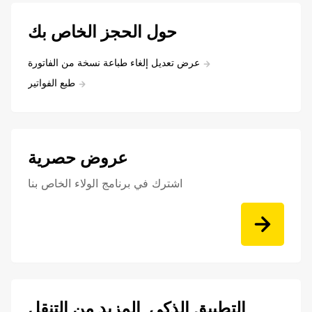
حول الحجز الخاص بك
عرض تعديل إلغاء طباعة نسخة من الفاتورة
طبع الفواتير
عروض حصرية
اشترك في برنامج الولاء الخاص بنا
التطبيق الذكي, المزيد من التنقل