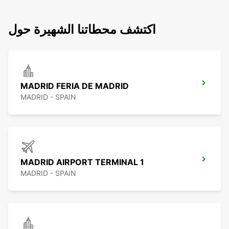
اكتشف محطاتنا الشهيرة حول
MADRID FERIA DE MADRID
MADRID - SPAIN
MADRID AIRPORT TERMINAL 1
MADRID - SPAIN