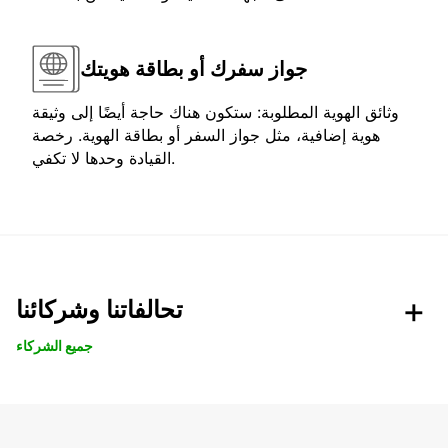
جواز سفرك أو بطاقة هويتك
وثائق الهوية المطلوبة: ستكون هناك حاجة أيضًا إلى وثيقة
هوية إضافية، مثل جواز السفر أو بطاقة الهوية. رخصة
القيادة وحدها لا تكفي.
تحالفاتنا وشركائنا
جميع الشركاء