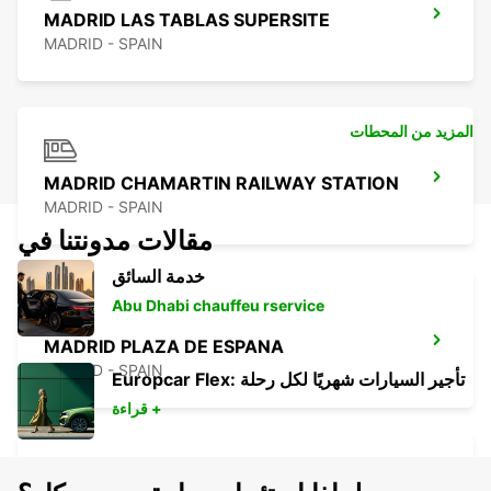
MADRID LAS TABLAS SUPERSITE
MADRID - SPAIN
المزيد من المحطات
MADRID CHAMARTIN RAILWAY STATION
MADRID - SPAIN
مقالات مدونتنا في
خدمة السائق
Abu Dhabi chauffeu rservice
MADRID PLAZA DE ESPANA
MADRID - SPAIN
Europcar Flex: تأجير السيارات شهريًا لكل رحلة
قراءة +