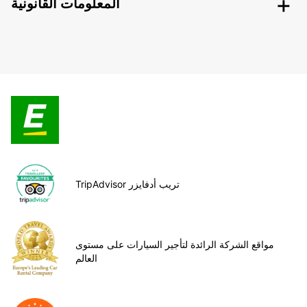
المعلومات القانونية
TripAdvisor تريب أدفايزر
مواقع الشركة الرائدة لتأجير السيارات على مستوى
العالم