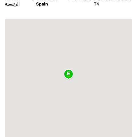
T4
Spain
الرئيسية