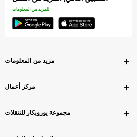
للمزيد من المعلومات
مزيد من المعلومات
مركز أعمال
مجموعة يوروبكار للتنقلات