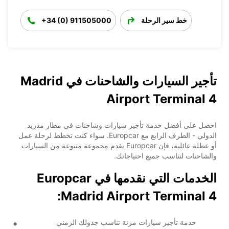
خط سير الرحلة
+34 (0) 911505000
تأجير السيارات والشاحنات في Madrid
Airport Terminal 4
احصل على أفضل خدمة تأجير سيارات وشاحنات في مطار مدريد
الدولي - الطرف الرابع مع Europcar. سواء كنت تخطط لرحلة عمل
أو عطلة عائلية، فإن Europcar يقدم مجموعة متنوعة من السيارات
والشاحنات لتناسب جميع احتياجاتك.
الخدمات التي نقدمها في Europcar
Madrid Airport Terminal 4:
خدمة تأجير سيارات مرنة تناسب جدولك الزمني