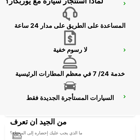
لماذا استئجار سيارة مع يوربكار؟
MADRID ATOCHA MAIN STATION
MADRID - SPAIN
المساعدة على الطريق على مدار 24 ساعة
لا رسوم خفية
TORREJON DE ARDOZ
TORREJON DE ARDOZ - SPAIN
خدمة 24/ 7 في معظم المطارات الرئيسية
السيارات المستأجرة الجديدة فقط
TRES CANTOS
TRES CANTOS - SPAIN
من الجيد ان تعرف
ما الذي يجب عليك إحضاره إلى المحطة؟