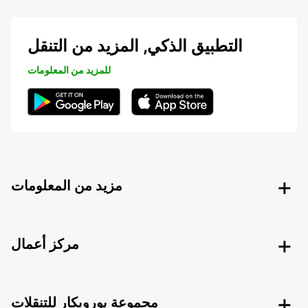
التطبيق الذكي, المزيد من التنقل
للمزيد من المعلومات
مزيد من المعلومات
مركز أعمال
مجموعة يوروبكار للتنقلات