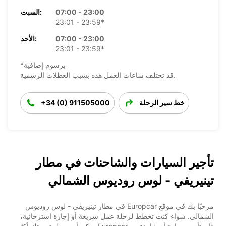
07:00 - 23:00
السبت:
23:01 - 23:59*
07:00 - 23:00
الأحد:
23:01 - 23:59*
*برسوم إضافية
قد تختلف ساعات العمل هذه بسبب العطلات الرسمية.
خط سير الرحلة
+34 (0) 911505000
تأجير السيارات والشاحنات في مطار
تينيريفي - لوس روديوس الشمالي
مرحبًا بك في موقع Europcar في مطار تينيريفي - لوس روديوس
الشمالي. سواء كنت تخطط لرحلة عمل سريعة أو إجازة استرخائية،