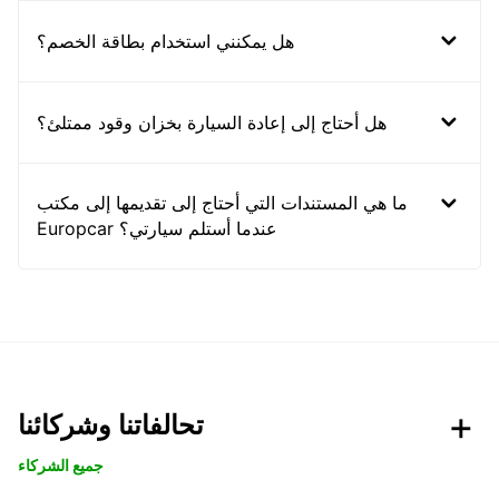
هل يمكنني استخدام بطاقة الخصم؟
هل أحتاج إلى إعادة السيارة بخزان وقود ممتلئ؟
ما هي المستندات التي أحتاج إلى تقديمها إلى مكتب
Europcar عندما أستلم سيارتي؟
تحالفاتنا وشركائنا
جميع الشركاء