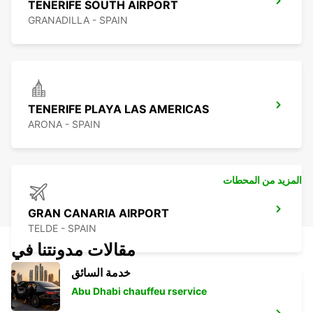
TENERIFE SOUTH AIRPORT
GRANADILLA - SPAIN
TENERIFE PLAYA LAS AMERICAS
ARONA - SPAIN
المزيد من المحطات
GRAN CANARIA AIRPORT
TELDE - SPAIN
مقالات مدونتنا في
خدمة السائق
Abu Dhabi chauffeu rservice