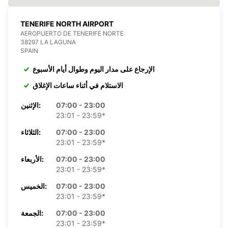
TENERIFE NORTH AIRPORT
AEROPUERTO DE TENERIFE NORTE
38297 LA LAGUNA
SPAIN
الإرجاع على مدار اليوم وطوال أيام الأسبوع
الاستلام في أثناء ساعات الإغلاق
07:00 - 23:00
الإثنين:
23:01 - 23:59*
07:00 - 23:00
الثلاثاء:
23:01 - 23:59*
07:00 - 23:00
الأربعاء:
23:01 - 23:59*
07:00 - 23:00
الخميس:
23:01 - 23:59*
07:00 - 23:00
الجمعة:
23:01 - 23:59*