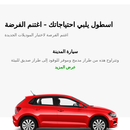
اسطول يلبي احتياجاتك - اغتنم الفرضة
اغتنم الفرصة لاختبار الموديلات الجديدة
سيارة المدينة
وتتراوح هذه من طراز مدمج وموفر للوقود إلى طراز صديق للبيئة
عرض المزيد