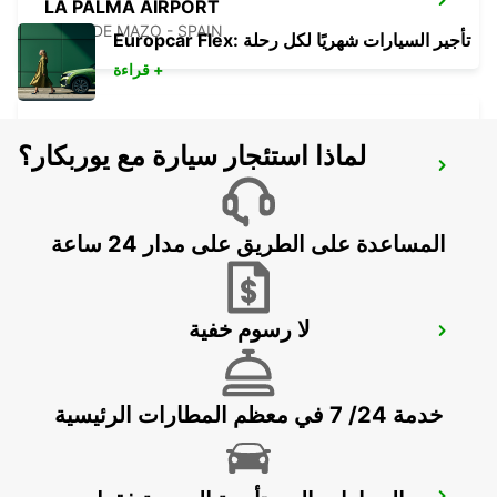
LA PALMA AIRPORT
VILLA DE MAZO - SPAIN
Europcar Flex: تأجير السيارات شهريًا لكل رحلة
قراءة +
لماذا استئجار سيارة مع يوربكار؟
EL HIERRO AIRPORT
VILLA DE VALVERDE - SPAIN
المساعدة على الطريق على مدار 24 ساعة
لا رسوم خفية
FUERTEVENTURA AIRPORT
PUERTO DEL ROSARIO - SPAIN
خدمة 24/ 7 في معظم المطارات الرئيسية