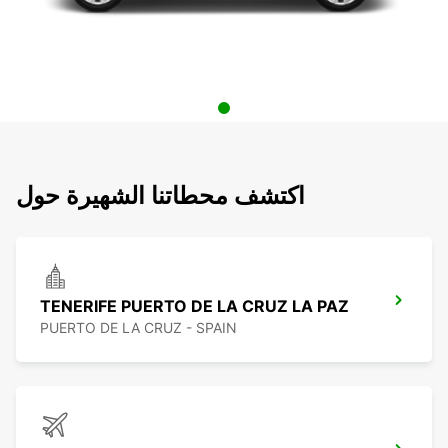
اكتشف محطاتنا الشهيرة حول
TENERIFE PUERTO DE LA CRUZ LA PAZ
PUERTO DE LA CRUZ - SPAIN