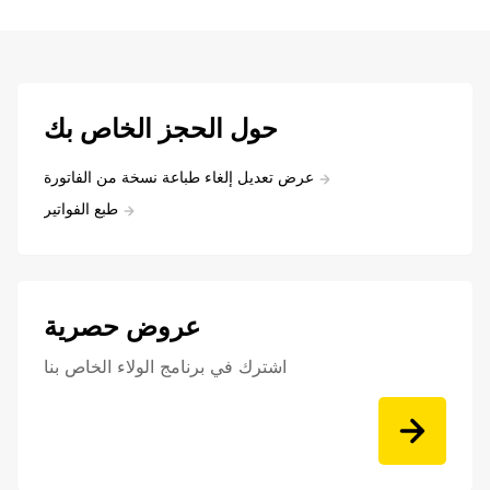
حول الحجز الخاص بك
عرض تعديل إلغاء طباعة نسخة من الفاتورة
طبع الفواتير
عروض حصرية
اشترك في برنامج الولاء الخاص بنا