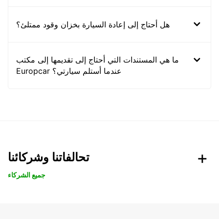
هل أحتاج إلى إعادة السيارة بخزان وقود ممتلئ؟
ما هي المستندات التي أحتاج إلى تقديمها إلى مكتب
Europcar عندما أستلم سيارتي؟
تحالفاتنا وشركائنا
جميع الشركاء