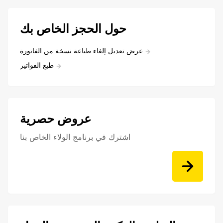
حول الحجز الخاص بك
عرض تعديل إلغاء طباعة نسخة من الفاتورة
طبع الفواتير
عروض حصرية
اشترك في برنامج الولاء الخاص بنا