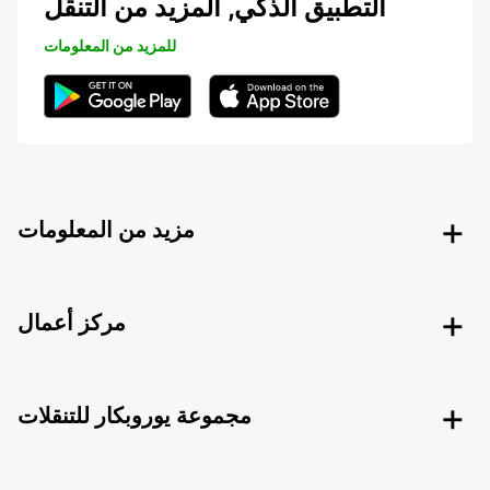
التطبيق الذكي, المزيد من التنقل
للمزيد من المعلومات
مزيد من المعلومات
مركز أعمال
مجموعة يوروبكار للتنقلات