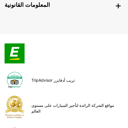
المعلومات القانونية
TripAdvisor تريب أدفايزر
مواقع الشركة الرائدة لتأجير السيارات على مستوى
العالم