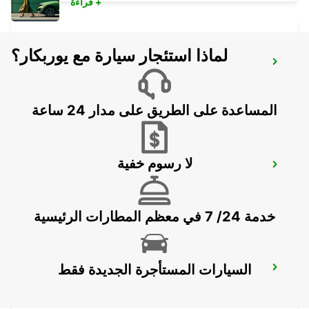
قراءة +
لماذا استئجار سيارة مع يوربكار؟
LA PALMA AIRPORT
VILLA DE MAZO - SPAIN
المساعدة على الطريق على مدار 24 ساعة
لا رسوم خفية
FUERTEVENTURA AIRPORT
PUERTO DEL ROSARIO - SPAIN
خدمة 24/ 7 في معظم المطارات الرئيسية
السيارات المستأجرة الجديدة فقط
LANZAROTE AIRPORT
SAN BARTOLOME - SPAIN