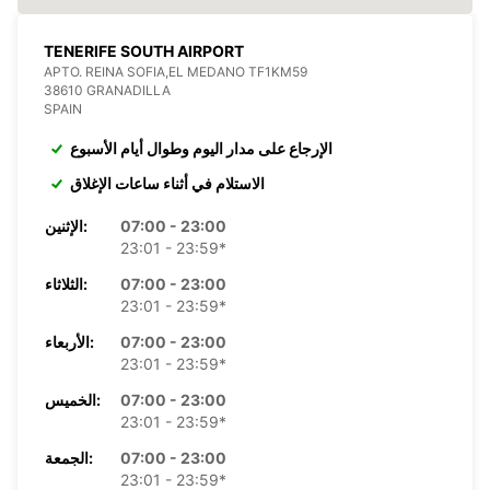
TENERIFE SOUTH AIRPORT
APTO. REINA SOFIA,EL MEDANO TF1KM59
38610 GRANADILLA
SPAIN
الإرجاع على مدار اليوم وطوال أيام الأسبوع
الاستلام في أثناء ساعات الإغلاق
07:00 - 23:00
الإثنين:
23:01 - 23:59*
07:00 - 23:00
الثلاثاء:
23:01 - 23:59*
07:00 - 23:00
الأربعاء:
23:01 - 23:59*
07:00 - 23:00
الخميس:
23:01 - 23:59*
07:00 - 23:00
الجمعة:
23:01 - 23:59*