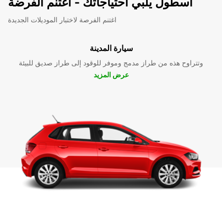
اسطول يلبي احتياجاتك - اغتنم الفرضة
اغتنم الفرصة لاختبار الموديلات الجديدة
سيارة المدينة
وتتراوح هذه من طراز مدمج وموفر للوقود إلى طراز صديق للبيئة
عرض المزيد