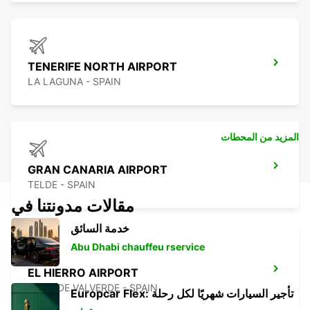
TENERIFE NORTH AIRPORT
LA LAGUNA - SPAIN
المزيد من المحطات
GRAN CANARIA AIRPORT
TELDE - SPAIN
مقالات مدونتنا في
خدمة السائق
Abu Dhabi chauffeu rservice
EL HIERRO AIRPORT
VILLA DE VALVERDE - SPAIN
Europcar Flex: تأجير السيارات شهريًا لكل رحلة