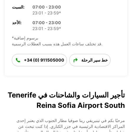
07:00 - 23:00
السبت:
23:01 - 23:59*
07:00 - 23:00
الأحد:
23:01 - 23:59*
*برسوم إضافية
قد تختلف ساعات العمل هذه بسبب العطلات الرسمية.
خط سير الرحلة
+34 (0) 911505000
تأجير السيارات والشاحنات في Tenerife
Reina Sofia Airport South
مرحبًا بكم في تينيريفي رينا صوفيا مطار الجنوب الذي يعتبر إحدى
المراكز الاقتصادية الرئيسية في جزر الكناري. إذا كنت تبحث عن