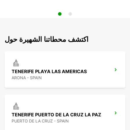
اكتشف محطاتنا الشهيرة حول
TENERIFE PLAYA LAS AMERICAS
ARONA - SPAIN
TENERIFE PUERTO DE LA CRUZ LA PAZ
PUERTO DE LA CRUZ - SPAIN