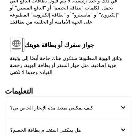
في ذلك واحدة رئيسية. لا يتم قبول بطاقات الدفع التي
تحمل الكلمات "بطاقة الخصم" أو "الدفع المسبق" أو
"إلكترون" أو "مايسترو" أو "بطاقة إلكترونية" المطبوعة
على الجهة الأمامية أو الخلفية من بطاقتك
جواز سفرك أو بطاقة هويتك
وثائق الهوية المطلوبة: ستكون هناك حاجة أيضًا إلى وثيقة
هوية إضافية، مثل جواز السفر أو بطاقة الهوية. رخصة
القيادة وحدها لا تكفي.
التعليمات
كيف يمكنني تمديد مدة الإيجار الخاص بي؟
هل يمكنني استخدام بطاقة الخصم؟