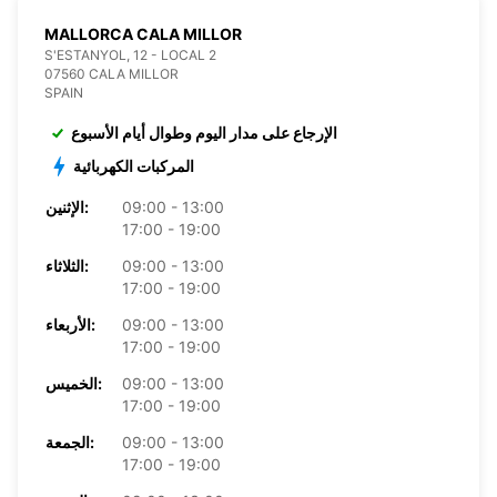
MALLORCA CALA MILLOR
S'ESTANYOL, 12 - LOCAL 2
07560 CALA MILLOR
SPAIN
الإرجاع على مدار اليوم وطوال أيام الأسبوع
المركبات الكهربائية
09:00 - 13:00
الإثنين:
17:00 - 19:00
09:00 - 13:00
الثلاثاء:
17:00 - 19:00
09:00 - 13:00
الأربعاء:
17:00 - 19:00
09:00 - 13:00
الخميس:
17:00 - 19:00
09:00 - 13:00
الجمعة:
17:00 - 19:00