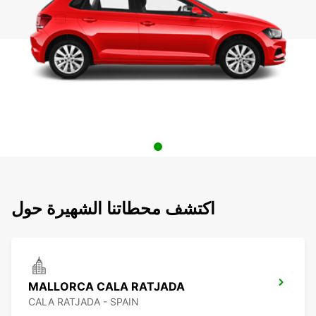
اكتشف محطاتنا الشهيرة حول
MALLORCA CALA RATJADA
CALA RATJADA - SPAIN