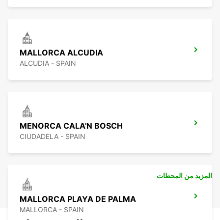
MALLORCA ALCUDIA
ALCUDIA - SPAIN
MENORCA CALA'N BOSCH
CIUDADELA - SPAIN
المزيد من المحطات
MALLORCA PLAYA DE PALMA
MALLORCA - SPAIN