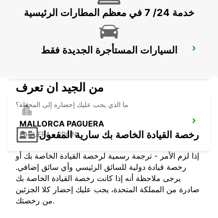
خدمة 24/ 7 في معظم المطارات الرئيسية
السيارات المستأجرة الجديدة فقط
MENORCA AIRPORT
MENORCA - SPAIN
من الجيد ان تعرف
ما الذي يجب عليك إحضاره إلى المحطة؟
MALLORCA PAGUERA
رخصة القيادة الخاصة بك سارية المفعول
PAGUERA - SPAIN
إذا لزم الأمر - ترجمة رسمية لرخصة القيادة الخاصة بك أو
رخصة قيادة دولية للسائق الرئيسي وأي سائق إضافي.
يرجى ملاحظة أنه إذا كانت رخصة القيادة الخاصة بك
صادرة من المملكة المتحدة، يجب عليك إحضار كلا الجزئين
من رخصتك.