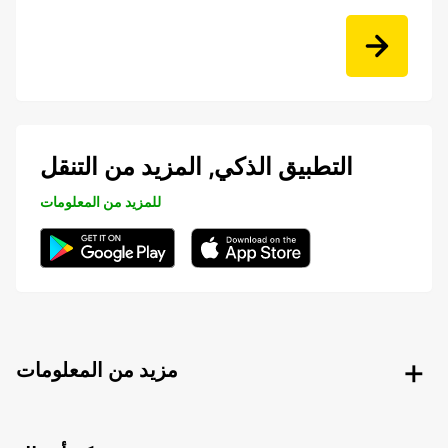
التطبيق الذكي, المزيد من التنقل
للمزيد من المعلومات
مزيد من المعلومات