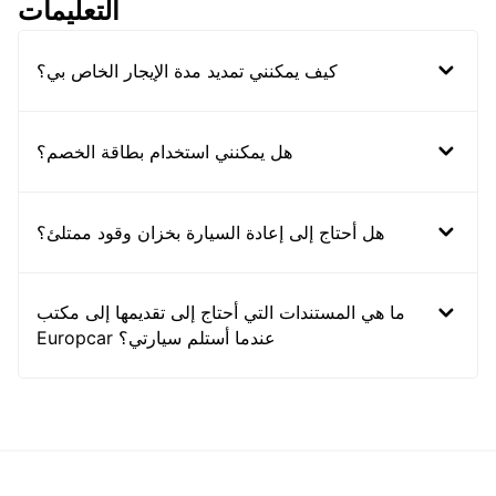
التعليمات
كيف يمكنني تمديد مدة الإيجار الخاص بي؟
هل يمكنني استخدام بطاقة الخصم؟
هل أحتاج إلى إعادة السيارة بخزان وقود ممتلئ؟
ما هي المستندات التي أحتاج إلى تقديمها إلى مكتب
Europcar عندما أستلم سيارتي؟