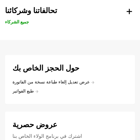
تحالفاتنا وشركائنا
جميع الشركاء
حول الحجز الخاص بك
عرض تعديل إلغاء طباعة نسخة من الفاتورة
طبع الفواتير
عروض حصرية
اشترك في برنامج الولاء الخاص بنا