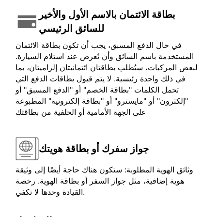
بطاقة الائتمان بالاسم الأول والأخير
للسائق الرئيسي
في حال الدفع المسبق، يجب أن تكون بطاقة الائتمان
المستخدمة باسم السائق وأن تُعرض عند استلام السيارة.
لبعض المركبات، سيُطلب بطاقتان ائتمانيتان إلزاميتان، بما
في ذلك واحدة رئيسية. لا يتم قبول بطاقات الدفع التي
تحمل الكلمات "بطاقة الخصم" أو "الدفع المسبق" أو
"إلكترون" أو "مايسترو" أو "بطاقة إلكترونية" المطبوعة
على الجهة الأمامية أو الخلفية من بطاقتك
جواز سفرك أو بطاقة هويتك
وثائق الهوية المطلوبة: ستكون هناك حاجة أيضًا إلى وثيقة
هوية إضافية، مثل جواز السفر أو بطاقة الهوية. رخصة
القيادة وحدها لا تكفي.