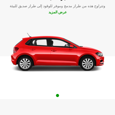
وتتراوح هذه من طراز مدمج وموفر للوقود إلى طراز صديق للبيئة
عرض المزيد