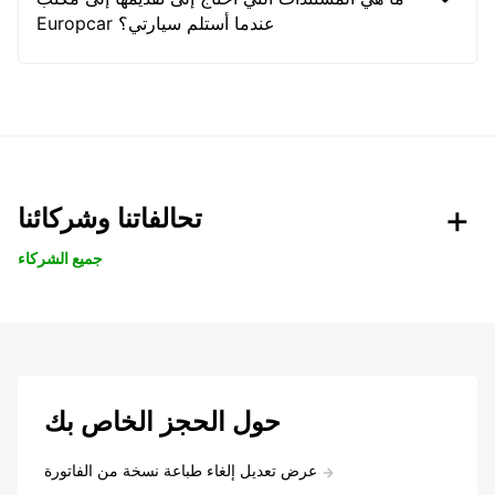
Europcar عندما أستلم سيارتي؟
تحالفاتنا وشركائنا
جميع الشركاء
حول الحجز الخاص بك
عرض تعديل إلغاء طباعة نسخة من الفاتورة