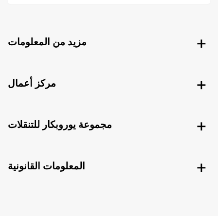
مزيد من المعلومات
مركز أعمال
مجموعة يوروبكار للتنقلات
المعلومات القانونية