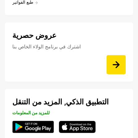
طبع الفواتير
عروض حصرية
اشترك في برنامج الولاء الخاص بنا
التطبيق الذكي, المزيد من التنقل
للمزيد من المعلومات