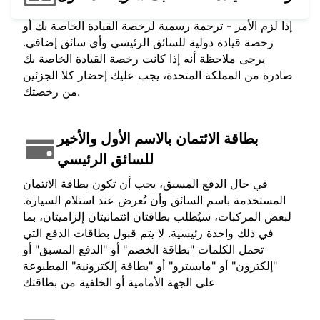
إذا لزم الأمر - ترجمة رسمية لرخصة القيادة الخاصة بك أو
رخصة قيادة دولية للسائق الرئيسي وأي سائق إضافي.
يرجى ملاحظة أنه إذا كانت رخصة القيادة الخاصة بك
صادرة من المملكة المتحدة، يجب عليك إحضار كلا الجزئين
من رخصتك.
بطاقة الائتمان بالاسم الأول والأخير
للسائق الرئيسي
في حال الدفع المسبق، يجب أن تكون بطاقة الائتمان
المستخدمة باسم السائق وأن تُعرض عند استلام السيارة.
لبعض المركبات، سيُطلب بطاقتان ائتمانيتان إلزاميتان، بما
في ذلك واحدة رئيسية. لا يتم قبول بطاقات الدفع التي
تحمل الكلمات "بطاقة الخصم" أو "الدفع المسبق" أو
"إلكترون" أو "مايسترو" أو "بطاقة إلكترونية" المطبوعة
على الجهة الأمامية أو الخلفية من بطاقتك