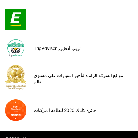
TripAdvisor تريب أدفايزر
مواقع الشركة الرائدة لتأجير السيارات على مستوى
العالم
جائزة كاياك 2020 لنظافة المركبات