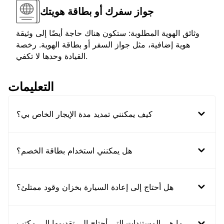
جواز سفرك أو بطاقة هويتك
وثائق الهوية المطلوبة: ستكون هناك حاجة أيضًا إلى وثيقة
هوية إضافية، مثل جواز السفر أو بطاقة الهوية. رخصة
القيادة وحدها لا تكفي.
التعليمات
كيف يمكنني تمديد مدة الإيجار الخاص بي؟
هل يمكنني استخدام بطاقة الخصم؟
هل أحتاج إلى إعادة السيارة بخزان وقود ممتلئ؟
ما هي المستندات التي أحتاج إلى تقديمها إلى مكتب