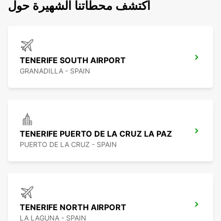
اكتشف محطاتنا الشهيرة حول
TENERIFE SOUTH AIRPORT
GRANADILLA - SPAIN
TENERIFE PUERTO DE LA CRUZ LA PAZ
PUERTO DE LA CRUZ - SPAIN
TENERIFE NORTH AIRPORT
LA LAGUNA - SPAIN