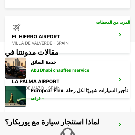
المزيد من المحطات
EL HIERRO AIRPORT
VILLA DE VALVERDE - SPAIN
مقالات مدونتنا في
خدمة السائق
Abu Dhabi chauffeu rservice
LA PALMA AIRPORT
VILLA DE MAZO - SPAIN
Europcar Flex: تأجير السيارات شهريًا لكل رحلة
قراءة +
لماذا استئجار سيارة مع يوربكار؟
GRAN CANARIA AIRPORT
TELDE - SPAIN