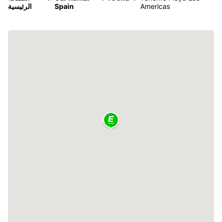
Americas
Spain
الرئيسية