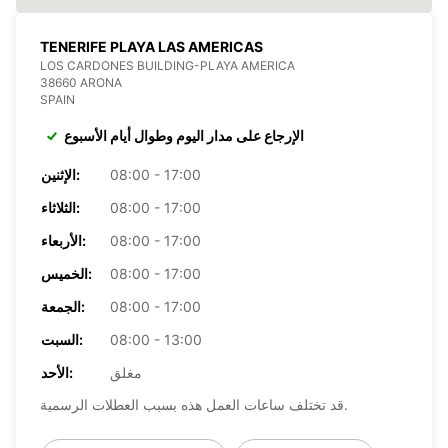
TENERIFE PLAYA LAS AMERICAS
LOS CARDONES BUILDING-PLAYA AMERICA
38660 ARONA
SPAIN
الإرجاع على مدار اليوم وطوال أيام الأسبوع
08:00 - 17:00
الإثنين:
08:00 - 17:00
الثلاثاء:
08:00 - 17:00
الأربعاء:
08:00 - 17:00
الخميس:
08:00 - 17:00
الجمعة:
08:00 - 13:00
السبت:
مغلق
الأحد:
قد تختلف ساعات العمل هذه بسبب العطلات الرسمية.