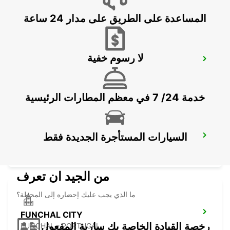
المساعدة على الطريق على مدار 24 ساعة
لا رسوم خفية
FUERTEVENTURA AIRPORT
PUERTO DEL ROSARIO - SPAIN
خدمة 24/ 7 في معظم المطارات الرئيسية
السيارات المستأجرة الجديدة فقط
LANZAROTE AIRPORT
SAN BARTOLOME - SPAIN
من الجيد ان تعرف
ما الذي يجب عليك إحضاره إلى المحطة؟
FUNCHAL CITY
رخصة القيادة الخاصة بك سارية المفعول
FUNCHAL - PORTUGAL