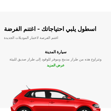
اسطول يلبي احتياجاتك - اغتنم الفرضة
اغتنم الفرصة لاختبار الموديلات الجديدة
سيارة المدينة
وتتراوح هذه من طراز مدمج وموفر للوقود إلى طراز صديق للبيئة
عرض المزيد