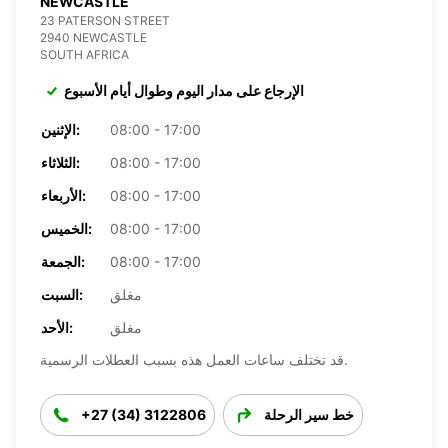
NEWCASTLE
23 PATERSON STREET
2940 NEWCASTLE
SOUTH AFRICA
الإرجاع على مدار اليوم وطوال أيام الأسبوع
08:00 - 17:00
الإثنين:
08:00 - 17:00
الثلاثاء:
08:00 - 17:00
الأربعاء:
08:00 - 17:00
الخميس:
08:00 - 17:00
الجمعة:
مغلق
السبت:
مغلق
الأحد:
قد تختلف ساعات العمل هذه بسبب العطلات الرسمية.
خط سير الرحلة
+27 (34) 3122806