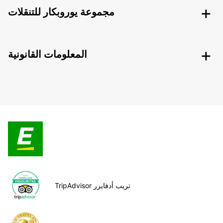
مجموعة يوروبكار للتنقلات
المعلومات القانونية
TripAdvisor تريب أدفايزر