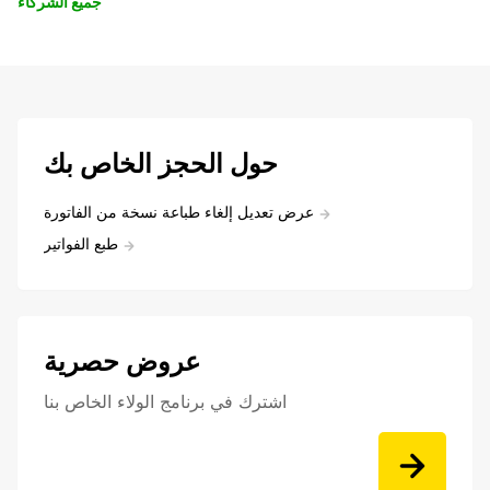
جميع الشركاء
حول الحجز الخاص بك
عرض تعديل إلغاء طباعة نسخة من الفاتورة
طبع الفواتير
عروض حصرية
اشترك في برنامج الولاء الخاص بنا