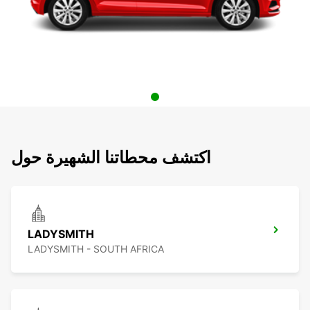
اكتشف محطاتنا الشهيرة حول
LADYSMITH
LADYSMITH - SOUTH AFRICA