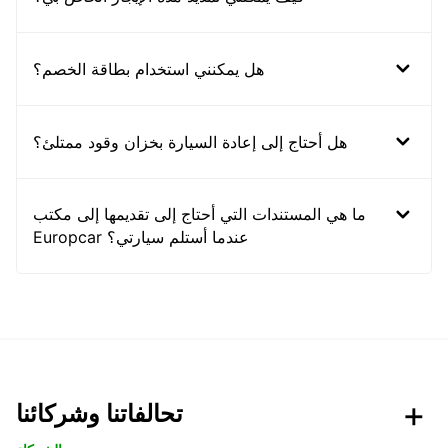
هل يمكنني استخدام بطاقة الخصم؟
هل أحتاج إلى إعادة السيارة بخزان وقود ممتلئ؟
ما هي المستندات التي أحتاج إلى تقديمها إلى مكتب
Europcar عندما أستلم سيارتي؟
تحالفاتنا وشركائنا