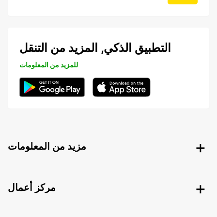
التطبيق الذكي, المزيد من التنقل
للمزيد من المعلومات
مزيد من المعلومات
مركز أعمال