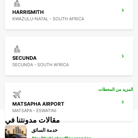
HARRISMITH
KWAZULU-NATAL - SOUTH AFRICA
SECUNDA
SECUNDA - SOUTH AFRICA
المزيد من المحطات
MATSAPHA AIRPORT
MATSAPA - ESWATINI
مقالات مدونتنا في
خدمة السائق