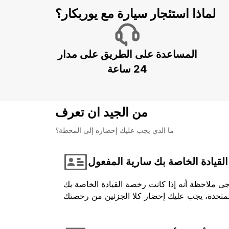
لماذا استئجار سيارة مع يوربكار؟
المساعدة على الطريق على مدار
24 ساعة
من الجيد ان تعرف
ما الذي يجب عليك إحضاره إلى المحطة؟
لقيادة الخاصة بك سارية المفعول
جى ملاحظة أنه إذا كانت رخصة القيادة الخاصة بك