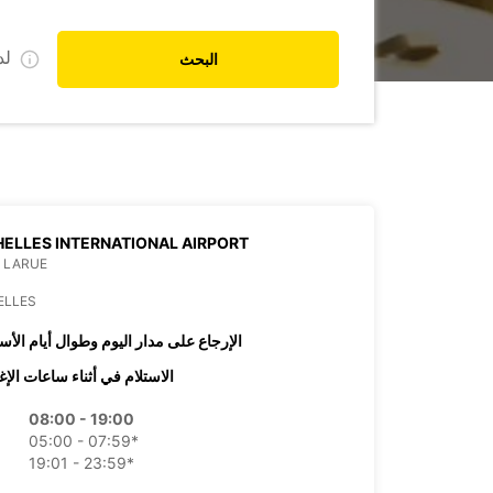
ل
البحث
ELLES INTERNATIONAL AIRPORT
 LARUE
ELLES
الإرجاع على مدار اليوم وطوال أيام الأس
الاستلام في أثناء ساعات الإغ
08:00 - 19:00
05:00 - 07:59*
19:01 - 23:59*