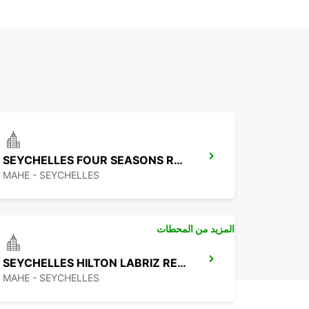
SEYCHELLES FOUR SEASONS RESORT
MAHE - SEYCHELLES
المزيد من المحطات
SEYCHELLES HILTON LABRIZ RESORT
MAHE - SEYCHELLES