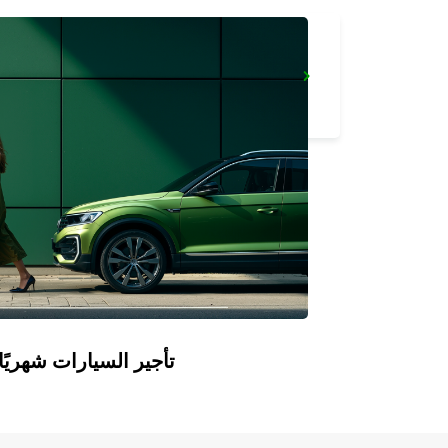
MAMOUDZOU HOTEL CARIBOU
MAMOUDZOU - MAYOTTE
Europcar Flex: تأجير السيارات ش