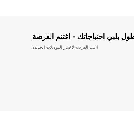
ل يلبي احتياجاتك - اغتنم الفرضة
اغتنم الفرصة لاختبار الموديلات الجديدة