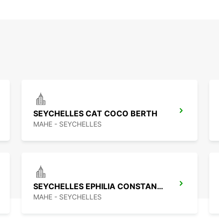
SEYCHELLES CAT COCO BERTH
MAHE - SEYCHELLES
SEYCHELLES EPHILIA CONSTANCE RESORT
MAHE - SEYCHELLES