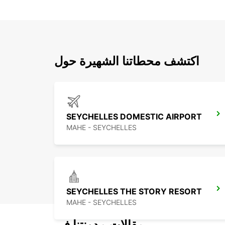
اكتشف محطاتنا الشهيرة حول
SEYCHELLES DOMESTIC AIRPORT
MAHE - SEYCHELLES
SEYCHELLES THE STORY RESORT
MAHE - SEYCHELLES
مقالات مدونتنا في