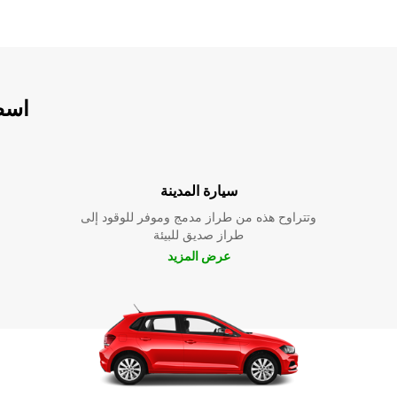
اسطو
سيارة المدينة
وتتراوح هذه من طراز مدمج وموفر للوقود إلى
طراز صديق للبيئة
عرض المزيد