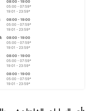
08:00 - 19:00
05:00 - 07:59*
19:01 - 23:59*
08:00 - 19:00
الأرب
05:00 - 07:59*
19:01 - 23:59*
08:00 - 19:00
الخميس:
05:00 - 07:59*
19:01 - 23:59*
08:00 - 19:00
ال
05:00 - 07:59*
19:01 - 23:59*
08:00 - 19:00
05:00 - 07:59*
19:01 - 23:59*
08:00 - 19:00
05:00 - 07:59*
19:01 - 23:59*
*برسوم إ