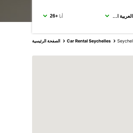
أنا
Seychell
Car Rental Seychelles
الصفحة الرئيسية