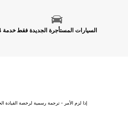
السيارات المستأجرة الجديدة فقط
إذا لزم الأمر - ترجمة رسمية لرخصة القيادة ا