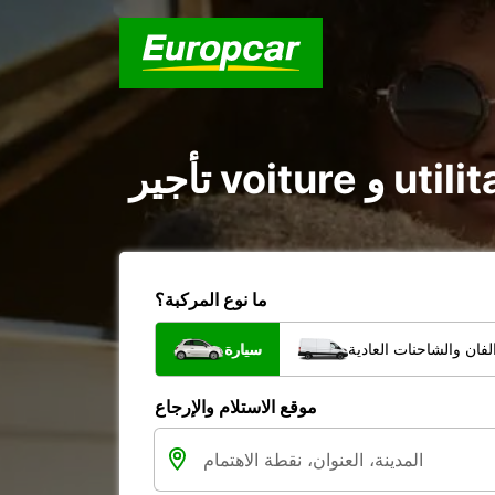
ما نوع المركبة؟
فان والشاحنات العادية
سيارة
موقع الاستلام والإرجاع