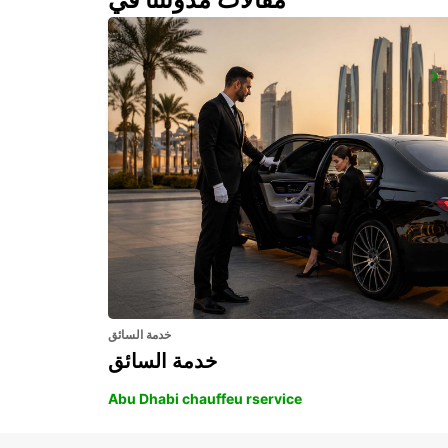
DZAOUDZI AIRPORT
PAMANDZI - MAYOTTE
خدمة السائق
خدمة السائق
Abu Dhabi chauffeu rservice