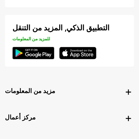
التطبيق الذكي, المزيد من التنقل
للمزيد من المعلومات
مزيد من المعلومات
مركز أعمال