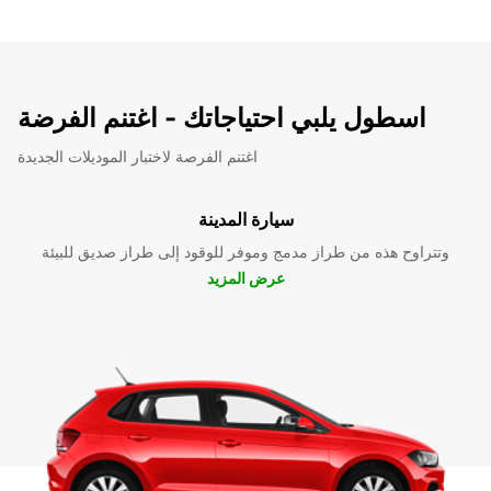
اسطول يلبي احتياجاتك - اغتنم الفرضة
اغتنم الفرصة لاختبار الموديلات الجديدة
سيارة المدينة
وتتراوح هذه من طراز مدمج وموفر للوقود إلى طراز صديق للبيئة
عرض المزيد