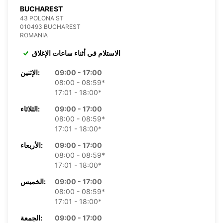
BUCHAREST
43 POLONA ST
010493 BUCHAREST
ROMANIA
الاستلام في أثناء ساعات الإغلاق
09:00 - 17:00
الإثنين:
08:00 - 08:59*
17:01 - 18:00*
09:00 - 17:00
الثلاثاء:
08:00 - 08:59*
17:01 - 18:00*
09:00 - 17:00
الأربعاء:
08:00 - 08:59*
17:01 - 18:00*
09:00 - 17:00
الخميس:
08:00 - 08:59*
17:01 - 18:00*
09:00 - 17:00
الجمعة: