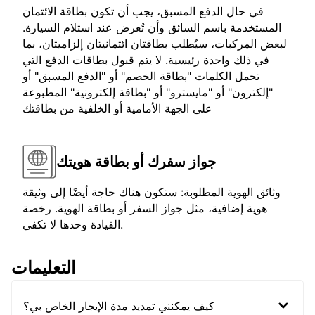
في حال الدفع المسبق، يجب أن تكون بطاقة الائتمان
المستخدمة باسم السائق وأن تُعرض عند استلام السيارة.
لبعض المركبات، سيُطلب بطاقتان ائتمانيتان إلزاميتان، بما
في ذلك واحدة رئيسية. لا يتم قبول بطاقات الدفع التي
تحمل الكلمات "بطاقة الخصم" أو "الدفع المسبق" أو
"إلكترون" أو "مايسترو" أو "بطاقة إلكترونية" المطبوعة
على الجهة الأمامية أو الخلفية من بطاقتك
جواز سفرك أو بطاقة هويتك
وثائق الهوية المطلوبة: ستكون هناك حاجة أيضًا إلى وثيقة
هوية إضافية، مثل جواز السفر أو بطاقة الهوية. رخصة
القيادة وحدها لا تكفي.
التعليمات
كيف يمكنني تمديد مدة الإيجار الخاص بي؟