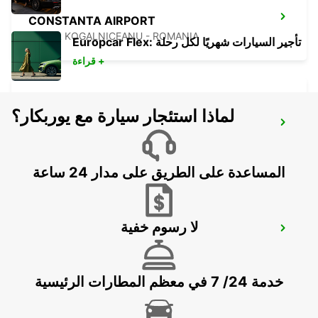
CONSTANTA AIRPORT
MIHAIL KOGALNICEANU - ROMANIA
Europcar Flex: تأجير السيارات شهريًا لكل رحلة
قراءة +
لماذا استئجار سيارة مع يوربكار؟
VARNA INTERNATIONAL AIRPORT
VARNA - BULGARIA
المساعدة على الطريق على مدار 24 ساعة
لا رسوم خفية
CONSTANTA DOWN TOWN
CONSTANTA - ROMANIA
خدمة 24/ 7 في معظم المطارات الرئيسية