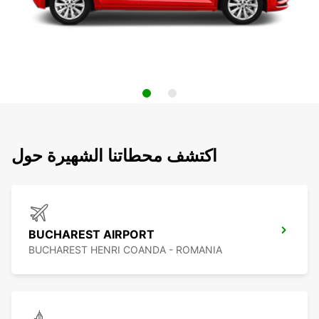
اكتشف محطاتنا الشهيرة حول
BUCHAREST AIRPORT
BUCHAREST HENRI COANDA - ROMANIA