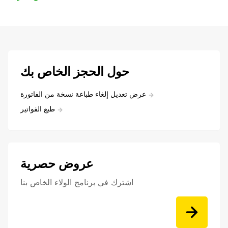
حول الحجز الخاص بك
عرض تعديل إلغاء طباعة نسخة من الفاتورة
طبع الفواتير
عروض حصرية
اشترك في برنامج الولاء الخاص بنا