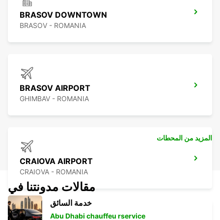
BRASOV DOWNTOWN
BRASOV - ROMANIA
BRASOV AIRPORT
GHIMBAV - ROMANIA
المزيد من المحطات
CRAIOVA AIRPORT
CRAIOVA - ROMANIA
مقالات مدونتنا في
خدمة السائق
Abu Dhabi chauffeu rservice