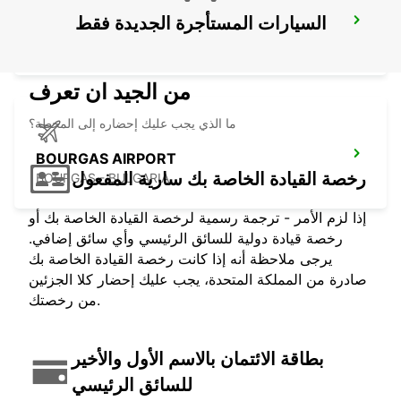
السيارات المستأجرة الجديدة فقط
SIBIU AIRPORT
SIBIU - ROMANIA
من الجيد ان تعرف
ما الذي يجب عليك إحضاره إلى المحطة؟
BOURGAS AIRPORT
رخصة القيادة الخاصة بك سارية المفعول
BOURGAS - BULGARIA
إذا لزم الأمر - ترجمة رسمية لرخصة القيادة الخاصة بك أو
رخصة قيادة دولية للسائق الرئيسي وأي سائق إضافي.
يرجى ملاحظة أنه إذا كانت رخصة القيادة الخاصة بك
صادرة من المملكة المتحدة، يجب عليك إحضار كلا الجزئين
من رخصتك.
بطاقة الائتمان بالاسم الأول والأخير
للسائق الرئيسي