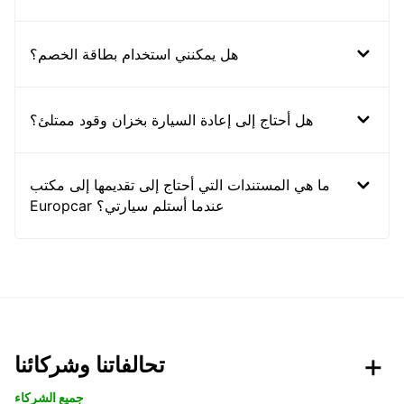
هل يمكنني استخدام بطاقة الخصم؟
هل أحتاج إلى إعادة السيارة بخزان وقود ممتلئ؟
ما هي المستندات التي أحتاج إلى تقديمها إلى مكتب
Europcar عندما أستلم سيارتي؟
تحالفاتنا وشركائنا
جميع الشركاء