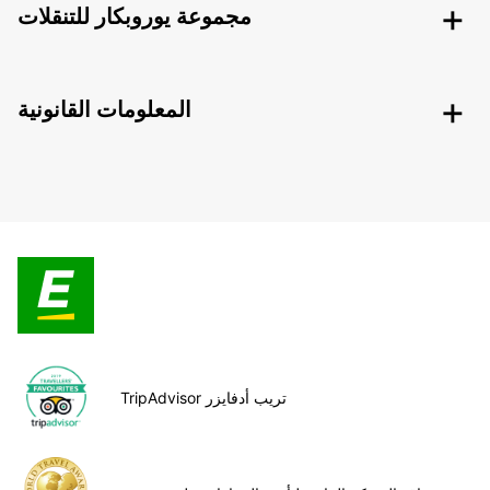
مجموعة يوروبكار للتنقلات
المعلومات القانونية
TripAdvisor تريب أدفايزر