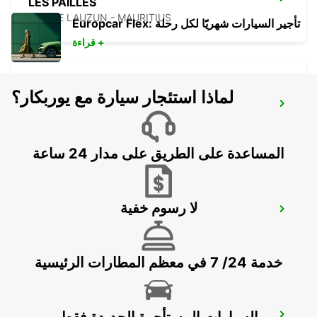
LES PAILLES
PLAINE LAUZUN - MAURITIUS
Europcar Flex: تأجير السيارات شهريًا لكل رحلة
قراءة +
لماذا استئجار سيارة مع يوربكار؟
PLAISANCE AIRPORT
PLAINE MAGNIEN - MAURITIUS
المساعدة على الطريق على مدار 24 ساعة
لا رسوم خفية
GRAND BAIE
GRAND BAY - MAURITIUS
خدمة 24/ 7 في معظم المطارات الرئيسية