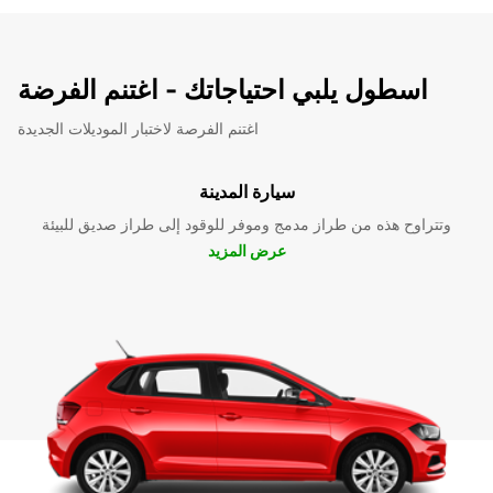
اسطول يلبي احتياجاتك - اغتنم الفرضة
اغتنم الفرصة لاختبار الموديلات الجديدة
سيارة المدينة
وتتراوح هذه من طراز مدمج وموفر للوقود إلى طراز صديق للبيئة
عرض المزيد