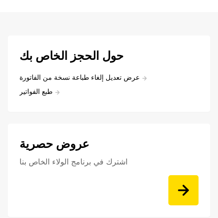
حول الحجز الخاص بك
عرض تعديل إلغاء طباعة نسخة من الفاتورة
طبع الفواتير
عروض حصرية
اشترك في برنامج الولاء الخاص بنا