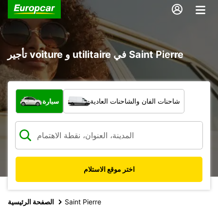
تأجير voiture و utilitaire في Saint Pierre
ما نوع المركبة؟
شاحنات الفان والشاحنات العادية
سيارة
اختر موقع الاستلام
Saint Pierre
الصفحة الرئيسية