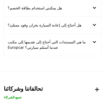
هل يمكنني استخدام بطاقة الخصم؟
هل أحتاج إلى إعادة السيارة بخزان وقود ممتلئ؟
ما هي المستندات التي أحتاج إلى تقديمها إلى مكتب
Europcar عندما أستلم سيارتي؟
تحالفاتنا وشركائنا
جميع الشركاء