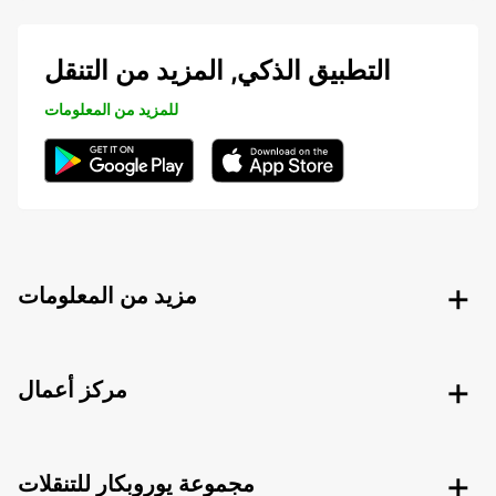
التطبيق الذكي, المزيد من التنقل
للمزيد من المعلومات
مزيد من المعلومات
مركز أعمال
مجموعة يوروبكار للتنقلات