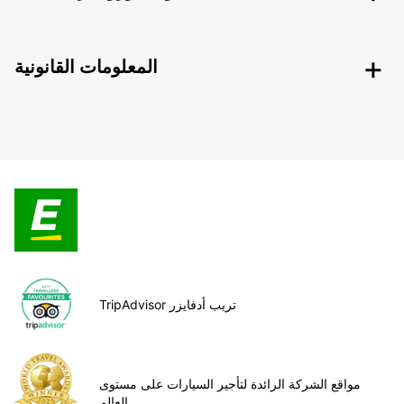
المعلومات القانونية
TripAdvisor تريب أدفايزر
مواقع الشركة الرائدة لتأجير السيارات على مستوى
العالم