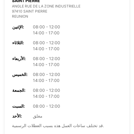
SAINT PIERRE
ANGLE RUE DE LA ZONE INDUSTRIELLE
97410 SAINT PIERRE
REUNION
08:00 - 12:00
الإثنين:
14:00 - 17:00
08:00 - 12:00
الثلاثاء:
14:00 - 17:00
08:00 - 12:00
الأربعاء:
14:00 - 17:00
08:00 - 12:00
الخميس:
14:00 - 17:00
08:00 - 12:00
الجمعة:
14:00 - 17:00
08:00 - 12:00
السبت:
مغلق
الأحد:
قد تختلف ساعات العمل هذه بسبب العطلات الرسمية.