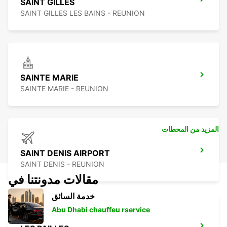
SAINT GILLES
SAINT GILLES LES BAINS - REUNION
SAINTE MARIE
SAINTE MARIE - REUNION
المزيد من المحطات
SAINT DENIS AIRPORT
SAINT DENIS - REUNION
مقالات مدونتنا في
خدمة السائق
Abu Dhabi chauffeu rservice