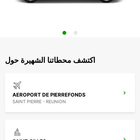
اكتشف محطاتنا الشهيرة حول
AEROPORT DE PIERREFONDS
SAINT PIERRE - REUNION