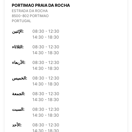
PORTIMAO PRAIA DA ROCHA
ESTRADA DA ROCHA
8500-802 PORTIMAO
PORTUGAL
08:30 - 12:30
الإثنين:
14:30 - 18:30
08:30 - 12:30
الثلاثاء:
14:30 - 18:30
08:30 - 12:30
الأربعاء:
14:30 - 18:30
08:30 - 12:30
الخميس:
14:30 - 18:30
08:30 - 12:30
الجمعة:
14:30 - 18:30
08:30 - 12:30
السبت:
14:30 - 18:30
08:30 - 12:30
الأحد:
14:30 - 18:30