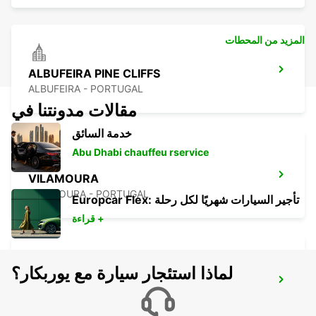
المزيد من المحطات
ALBUFEIRA PINE CLIFFS
ALBUFEIRA - PORTUGAL
مقالات مدونتنا في
خدمة السائق
Abu Dhabi chauffeu rservice
VILAMOURA
VILAMOURA - PORTUGAL
Europcar Flex: تأجير السيارات شهريًا لكل رحلة
قراءة +
لماذا استئجار سيارة مع يوربكار؟
FARO MONTENEGRO
FARO - PORTUGAL