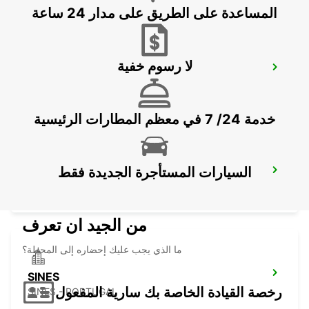
المساعدة على الطريق على مدار 24 ساعة
لا رسوم خفية
FARO AIRPORT
FARO - PORTUGAL
خدمة 24/ 7 في معظم المطارات الرئيسية
السيارات المستأجرة الجديدة فقط
MONTE GORDO
MONTE GORDO - PORTUGAL
من الجيد ان تعرف
ما الذي يجب عليك إحضاره إلى المحطة؟
SINES
رخصة القيادة الخاصة بك سارية المفعول
SINES - PORTUGAL