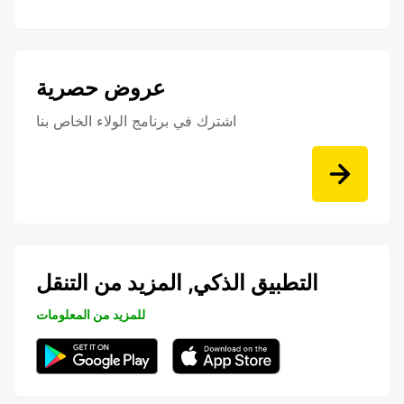
عروض حصرية
اشترك في برنامج الولاء الخاص بنا
التطبيق الذكي, المزيد من التنقل
للمزيد من المعلومات