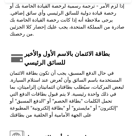
إذا لزم الأمر - ترجمة رسمية لرخصة القيادة الخاصة بك أو
رخصة قيادة دولية للسائق الرئيسي وأي سائق إضافي.
يرجى ملاحظة أنه إذا كانت رخصة القيادة الخاصة بك
صادرة من المملكة المتحدة، يجب عليك إحضار كلا الجزئين
من رخصتك.
بطاقة الائتمان بالاسم الأول والأخير
للسائق الرئيسي
في حال الدفع المسبق، يجب أن تكون بطاقة الائتمان
المستخدمة باسم السائق وأن تُعرض عند استلام السيارة.
لبعض المركبات، سيُطلب بطاقتان ائتمانيتان إلزاميتان، بما
في ذلك واحدة رئيسية. لا يتم قبول بطاقات الدفع التي
تحمل الكلمات "بطاقة الخصم" أو "الدفع المسبق" أو
"إلكترون" أو "مايسترو" أو "بطاقة إلكترونية" المطبوعة
على الجهة الأمامية أو الخلفية من بطاقتك