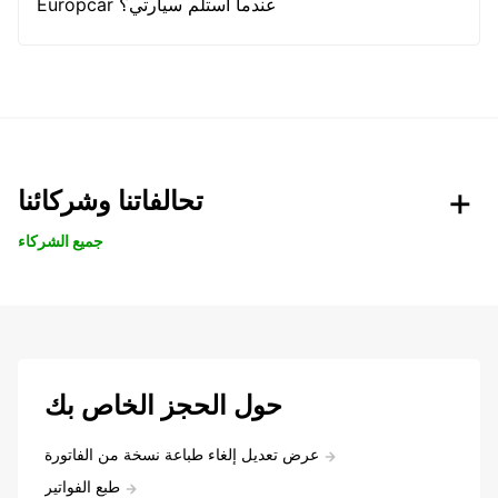
Europcar عندما أستلم سيارتي؟
تحالفاتنا وشركائنا
جميع الشركاء
حول الحجز الخاص بك
عرض تعديل إلغاء طباعة نسخة من الفاتورة
طبع الفواتير