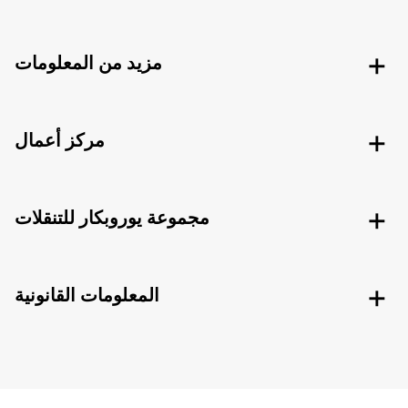
مزيد من المعلومات
مركز أعمال
مجموعة يوروبكار للتنقلات
المعلومات القانونية