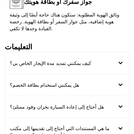
جواز سفرك أو بطاقة هويتك
وثائق الهوية المطلوبة: ستكون هناك حاجة أيضًا إلى وثيقة
هوية إضافية، مثل جواز السفر أو بطاقة الهوية. رخصة
القيادة وحدها لا تكفي.
التعليمات
كيف يمكنني تمديد مدة الإيجار الخاص بي؟
هل يمكنني استخدام بطاقة الخصم؟
هل أحتاج إلى إعادة السيارة بخزان وقود ممتلئ؟
ما هي المستندات التي أحتاج إلى تقديمها إلى مكتب