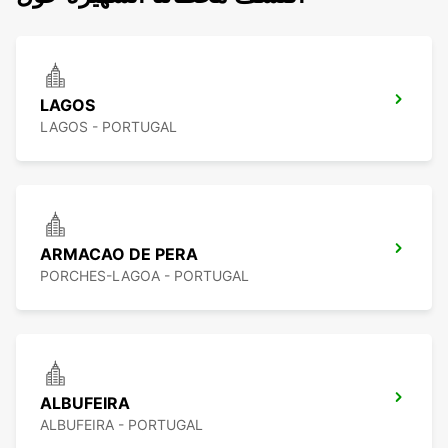
LAGOS
LAGOS - PORTUGAL
ARMACAO DE PERA
PORCHES-LAGOA - PORTUGAL
ALBUFEIRA
ALBUFEIRA - PORTUGAL