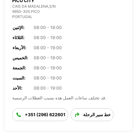
PICO CITY
CAIS DA MADALENA,S/N
9950-305 PICO
PORTUGAL
08:00 - 19:00
الإثنين:
08:00 - 19:00
الثلاثاء:
08:00 - 19:00
الأربعاء:
08:00 - 19:00
الخميس:
08:00 - 19:00
الجمعة:
08:00 - 19:00
السبت:
08:00 - 19:00
الأحد:
قد تختلف ساعات العمل هذه بسبب العطلات الرسمية.
خط سير الرحلة
+351 (296) 622601