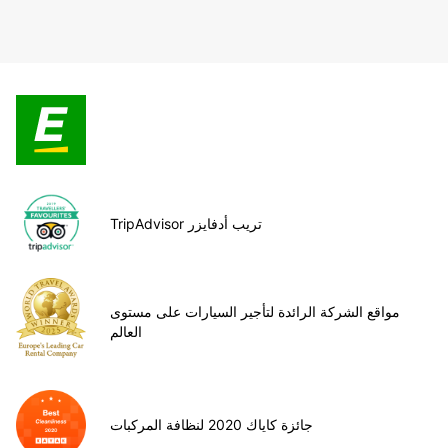
TripAdvisor تريب أدفايزر
مواقع الشركة الرائدة لتأجير السيارات على مستوى
العالم
جائزة كاياك 2020 لنظافة المركبات