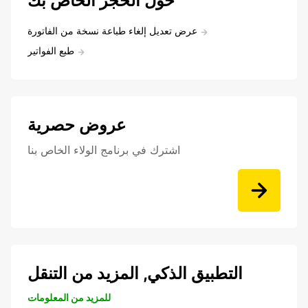
حول الحجز الخاص بك
عرض تعديل إلغاء طباعة نسخة من الفاتورة
طبع الفواتير
عروض حصرية
اشترك في برنامج الولاء الخاص بنا
التطبيق الذكي, المزيد من التنقل
للمزيد من المعلومات