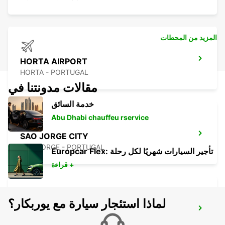
المزيد من المحطات
HORTA AIRPORT
HORTA - PORTUGAL
مقالات مدونتنا في
خدمة السائق
Abu Dhabi chauffeu rservice
SAO JORGE CITY
SAO JORGE - PORTUGAL
Europcar Flex: تأجير السيارات شهريًا لكل رحلة
قراءة +
لماذا استئجار سيارة مع يوربكار؟
SAO JORGE AIRPORT
SAO JORGE - PORTUGAL