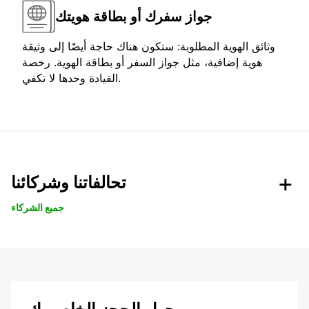
جواز سفرك أو بطاقة هويتك
وثائق الهوية المطلوبة: ستكون هناك حاجة أيضًا إلى وثيقة
هوية إضافية، مثل جواز السفر أو بطاقة الهوية. رخصة
القيادة وحدها لا تكفي.
تحالفاتنا وشركائنا
جميع الشركاء