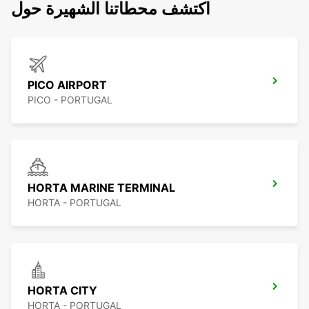
اكتشف محطاتنا الشهيرة حول
PICO AIRPORT
PICO - PORTUGAL
HORTA MARINE TERMINAL
HORTA - PORTUGAL
HORTA CITY
HORTA - PORTUGAL