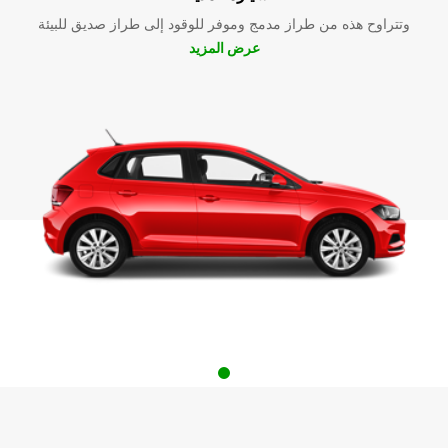
وتتراوح هذه من طراز مدمج وموفر للوقود إلى طراز صديق للبيئة
عرض المزيد