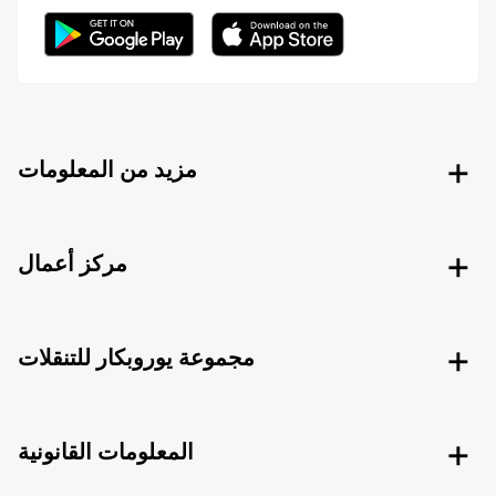
مزيد من المعلومات
مركز أعمال
مجموعة يوروبكار للتنقلات
المعلومات القانونية