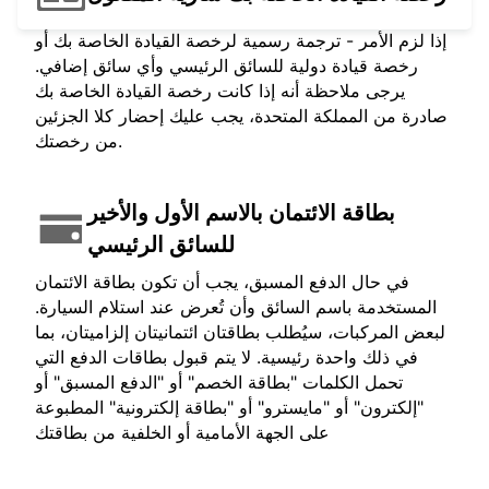
إذا لزم الأمر - ترجمة رسمية لرخصة القيادة الخاصة بك أو
رخصة قيادة دولية للسائق الرئيسي وأي سائق إضافي.
يرجى ملاحظة أنه إذا كانت رخصة القيادة الخاصة بك
صادرة من المملكة المتحدة، يجب عليك إحضار كلا الجزئين
من رخصتك.
بطاقة الائتمان بالاسم الأول والأخير
للسائق الرئيسي
في حال الدفع المسبق، يجب أن تكون بطاقة الائتمان
المستخدمة باسم السائق وأن تُعرض عند استلام السيارة.
لبعض المركبات، سيُطلب بطاقتان ائتمانيتان إلزاميتان، بما
في ذلك واحدة رئيسية. لا يتم قبول بطاقات الدفع التي
تحمل الكلمات "بطاقة الخصم" أو "الدفع المسبق" أو
"إلكترون" أو "مايسترو" أو "بطاقة إلكترونية" المطبوعة
على الجهة الأمامية أو الخلفية من بطاقتك