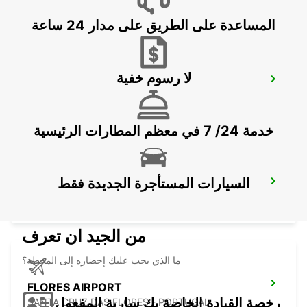
المساعدة على الطريق على مدار 24 ساعة
لا رسوم خفية
ANGRA DO HEROISMO CITY
ANGRA DO HEROISMO - PORTUGAL
خدمة 24/ 7 في معظم المطارات الرئيسية
السيارات المستأجرة الجديدة فقط
ANGRA DO HEROISMO AIRPORT
LAJES - PORTUGAL
من الجيد ان تعرف
ما الذي يجب عليك إحضاره إلى المحطة؟
FLORES AIRPORT
رخصة القيادة الخاصة بك سارية المفعول
SANTA CRUZ DAS FLORES - PORTUGAL