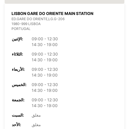
LISBON GARE DO ORIENTE MAIN STATION
ED.GARE DO ORIENTE,LG.G-206
1980-999 LISBOA
PORTUGAL
09:00 - 12:30
الإثنين:
14:30 - 19:00
09:00 - 12:30
الثلاثاء:
14:30 - 19:00
09:00 - 12:30
الأربعاء:
14:30 - 19:00
09:00 - 12:30
الخميس:
14:30 - 19:00
09:00 - 12:30
الجمعة:
14:30 - 19:00
مغلق
السبت:
مغلق
الأحد: