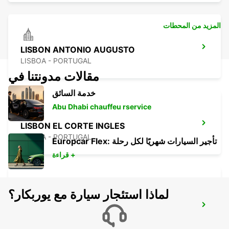
المزيد من المحطات
LISBON ANTONIO AUGUSTO
LISBOA - PORTUGAL
مقالات مدونتنا في
خدمة السائق
Abu Dhabi chauffeu rservice
LISBON EL CORTE INGLES
LISBOA - PORTUGAL
Europcar Flex: تأجير السيارات شهريًا لكل رحلة
قراءة +
لماذا استئجار سيارة مع يوربكار؟
LISBON SANTA APOLONIA MAIN
STATION
LISBOA - PORTUGAL