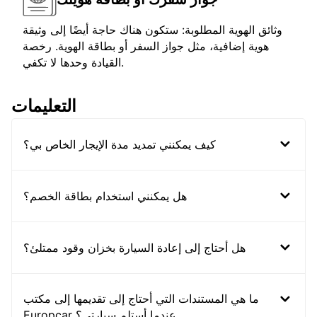
وثائق الهوية المطلوبة: ستكون هناك حاجة أيضًا إلى وثيقة
هوية إضافية، مثل جواز السفر أو بطاقة الهوية. رخصة
القيادة وحدها لا تكفي.
التعليمات
كيف يمكنني تمديد مدة الإيجار الخاص بي؟
هل يمكنني استخدام بطاقة الخصم؟
هل أحتاج إلى إعادة السيارة بخزان وقود ممتلئ؟
ما هي المستندات التي أحتاج إلى تقديمها إلى مكتب
Europcar عندما أستلم سيارتي؟