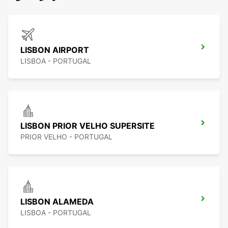
LISBON AIRPORT
LISBOA - PORTUGAL
LISBON PRIOR VELHO SUPERSITE
PRIOR VELHO - PORTUGAL
LISBON ALAMEDA
LISBOA - PORTUGAL