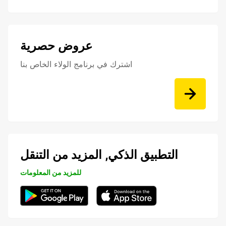
عروض حصرية
اشترك في برنامج الولاء الخاص بنا
التطبيق الذكي, المزيد من التنقل
للمزيد من المعلومات