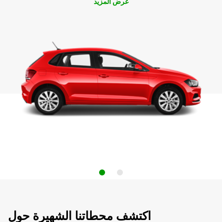
عرض المزيد
اكتشف محطاتنا الشهيرة حول