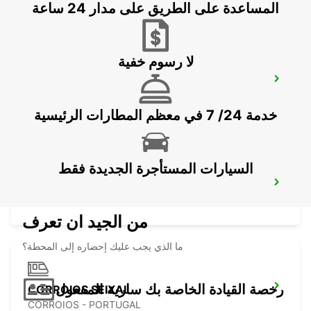
المساعدة على الطريق على مدار 24 ساعة
لا رسوم خفية
LISBON CITY
LISBOA - PORTUGAL
خدمة 24/ 7 في معظم المطارات الرئيسية
السيارات المستأجرة الجديدة فقط
LISBON CASTILHO
LISBOA - PORTUGAL
من الجيد ان تعرف
ما الذي يجب عليك إحضاره إلى المحطة؟
رخصة القيادة الخاصة بك سارية المفعول
CORROIOS SEIXAL
CORROIOS - PORTUGAL