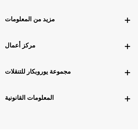
مزيد من المعلومات
مركز أعمال
مجموعة يوروبكار للتنقلات
المعلومات القانونية