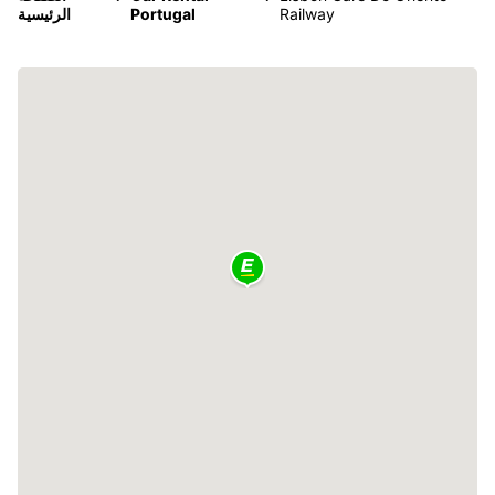
Railway
Portugal
الرئيسية