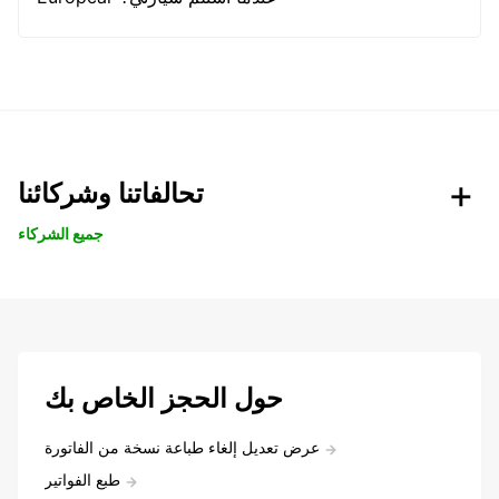
تحالفاتنا وشركائنا
جميع الشركاء
حول الحجز الخاص بك
عرض تعديل إلغاء طباعة نسخة من الفاتورة
طبع الفواتير