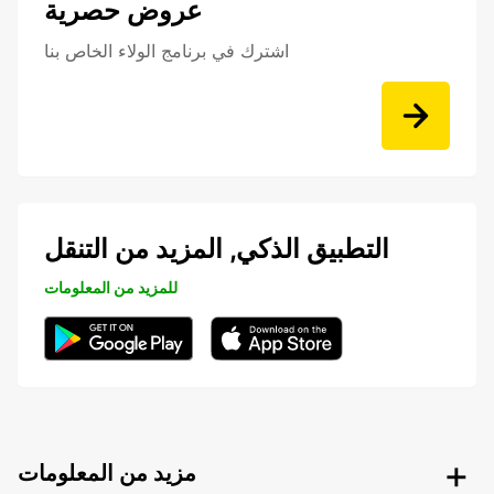
عروض حصرية
اشترك في برنامج الولاء الخاص بنا
التطبيق الذكي, المزيد من التنقل
للمزيد من المعلومات
مزيد من المعلومات