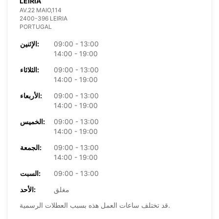
LEIRIA
AV.22 MAIO,114
2400-396 LEIRIA
PORTUGAL
09:00 - 13:00
الإثنين:
14:00 - 19:00
09:00 - 13:00
الثلاثاء:
14:00 - 19:00
09:00 - 13:00
الأربعاء:
14:00 - 19:00
09:00 - 13:00
الخميس:
14:00 - 19:00
09:00 - 13:00
الجمعة:
14:00 - 19:00
09:00 - 13:00
السبت:
مغلق
الأحد:
قد تختلف ساعات العمل هذه بسبب العطلات الرسمية.