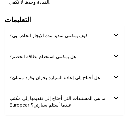
القيادة وحدها لا تكفي.
التعليمات
كيف يمكنني تمديد مدة الإيجار الخاص بي؟
هل يمكنني استخدام بطاقة الخصم؟
هل أحتاج إلى إعادة السيارة بخزان وقود ممتلئ؟
ما هي المستندات التي أحتاج إلى تقديمها إلى مكتب
Europcar عندما أستلم سيارتي؟