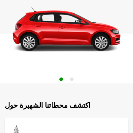
اكتشف محطاتنا الشهيرة حول