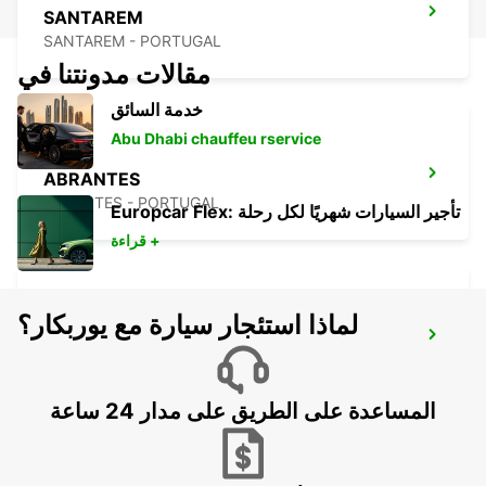
SANTAREM
SANTAREM - PORTUGAL
مقالات مدونتنا في
خدمة السائق
Abu Dhabi chauffeu rservice
ABRANTES
ABRANTES - PORTUGAL
Europcar Flex: تأجير السيارات شهريًا لكل رحلة
قراءة +
لماذا استئجار سيارة مع يوربكار؟
COIMBRA
COIMBRA - PORTUGAL
المساعدة على الطريق على مدار 24 ساعة