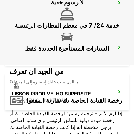
لا رسوم خفية
TORRES VEDRAS
TORRES VEDRAS - PORTUGAL
خدمة 24/ 7 في معظم المطارات الرئيسية
السيارات المستأجرة الجديدة فقط
AVEIRO
AVEIRO - PORTUGAL
من الجيد ان تعرف
ما الذي يجب عليك إحضاره إلى المحطة؟
LISBON PRIOR VELHO SUPERSITE
رخصة القيادة الخاصة بك سارية المفعول
PRIOR VELHO - PORTUGAL
إذا لزم الأمر - ترجمة رسمية لرخصة القيادة الخاصة بك أو
رخصة قيادة دولية للسائق الرئيسي وأي سائق إضافي.
يرجى ملاحظة أنه إذا كانت رخصة القيادة الخاصة بك