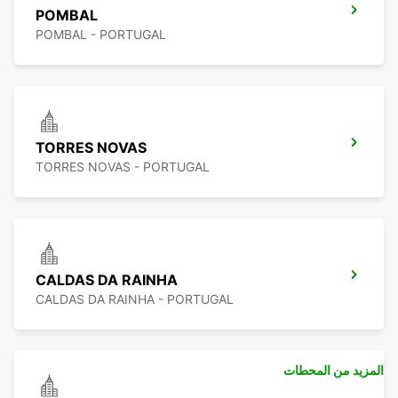
POMBAL
POMBAL - PORTUGAL
TORRES NOVAS
TORRES NOVAS - PORTUGAL
CALDAS DA RAINHA
CALDAS DA RAINHA - PORTUGAL
المزيد من المحطات