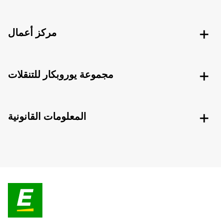
مركز أعمال
مجموعة يوروبكار للتنقلات
المعلومات القانونية