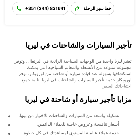
خط سير الرحلة
+351 (244) 831641
تأجير السيارات والشاحنات في ليريا
تعتبر ليريا واحدة من الوجهات السياحية الرائعة في البرتغال، وتوفر
مجموعة متنوعة من الأنشطة والمعالم السياحية التي يمكنك
استكشافها بسهولة عند قيادة سيارة أو شاحنة من اوروبكار. توفر
اوروبكار خدمة تأجير السيارات والشاحنات في ليريا لتلبية جميع
احتياجاتك السفر.
مزايا تأجير سيارة أو شاحنة في ليريا
تشكيلة واسعة من السيارات والشاحنات للاختيار من بينها.
أسعار تنافسية وعروض خاصة للعملاء الدائمين.
خدمة عملاء عالمية المستوى لمساعدتك في كل خطوة.