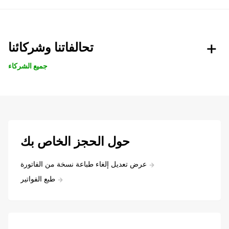
تحالفاتنا وشركائنا
جميع الشركاء
حول الحجز الخاص بك
عرض تعديل إلغاء طباعة نسخة من الفاتورة
طبع الفواتير