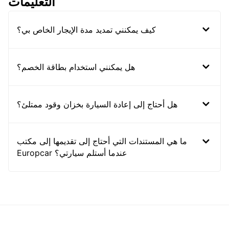
التعليمات
كيف يمكنني تمديد مدة الإيجار الخاص بي؟
هل يمكنني استخدام بطاقة الخصم؟
هل أحتاج إلى إعادة السيارة بخزان وقود ممتلئ؟
ما هي المستندات التي أحتاج إلى تقديمها إلى مكتب
Europcar عندما أستلم سيارتي؟