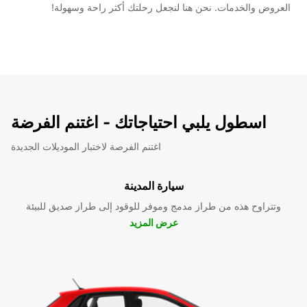
العروض والخدمات. نحن هنا لنجعل رحلتك أكثر راحة وسهولة!
اسطول يلبي احتياجاتك - اغتنم الفرضة
اغتنم الفرصة لاختبار الموديلات الجديدة
سيارة المدينة
وتتراوح هذه من طراز مدمج وموفر للوقود إلى طراز صديق للبيئة
عرض المزيد