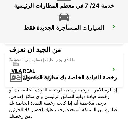
خدمة 24/ 7 في معظم المطارات الرئيسية
السيارات المستأجرة الجديدة فقط
VILA NOVA DE GAIA
VILA NOVA DE GAIA - PORTUGAL
من الجيد ان تعرف
ما الذي يجب عليك إحضاره إلى المحطة؟
VILA REAL
رخصة القيادة الخاصة بك سارية المفعول
VILA REAL - PORTUGAL
إذا لزم الأمر - ترجمة رسمية لرخصة القيادة الخاصة بك أو
رخصة قيادة دولية للسائق الرئيسي وأي سائق إضافي.
يرجى ملاحظة أنه إذا كانت رخصة القيادة الخاصة بك
صادرة من المملكة المتحدة، يجب عليك إحضار كلا الجزئين
من رخصتك.