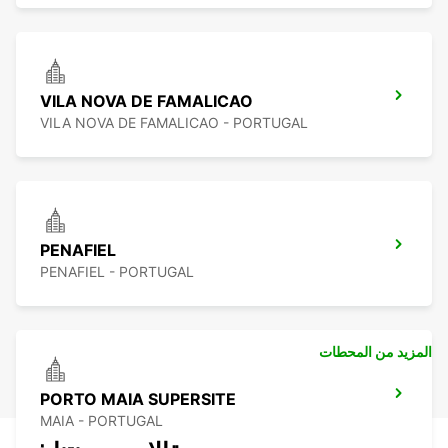
VILA NOVA DE FAMALICAO
VILA NOVA DE FAMALICAO - PORTUGAL
PENAFIEL
PENAFIEL - PORTUGAL
المزيد من المحطات
PORTO MAIA SUPERSITE
MAIA - PORTUGAL