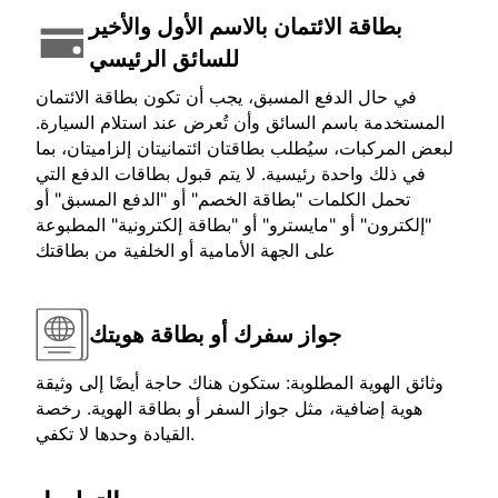
بطاقة الائتمان بالاسم الأول والأخير
للسائق الرئيسي
في حال الدفع المسبق، يجب أن تكون بطاقة الائتمان
المستخدمة باسم السائق وأن تُعرض عند استلام السيارة.
لبعض المركبات، سيُطلب بطاقتان ائتمانيتان إلزاميتان، بما
في ذلك واحدة رئيسية. لا يتم قبول بطاقات الدفع التي
تحمل الكلمات "بطاقة الخصم" أو "الدفع المسبق" أو
"إلكترون" أو "مايسترو" أو "بطاقة إلكترونية" المطبوعة
على الجهة الأمامية أو الخلفية من بطاقتك
جواز سفرك أو بطاقة هويتك
وثائق الهوية المطلوبة: ستكون هناك حاجة أيضًا إلى وثيقة
هوية إضافية، مثل جواز السفر أو بطاقة الهوية. رخصة
القيادة وحدها لا تكفي.