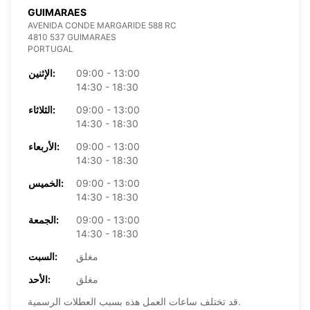
GUIMARAES
AVENIDA CONDE MARGARIDE 588 RC
4810 537 GUIMARAES
PORTUGAL
09:00 - 13:00
الإثنين:
14:30 - 18:30
09:00 - 13:00
الثلاثاء:
14:30 - 18:30
09:00 - 13:00
الأربعاء:
14:30 - 18:30
09:00 - 13:00
الخميس:
14:30 - 18:30
09:00 - 13:00
الجمعة:
14:30 - 18:30
مغلق
السبت:
مغلق
الأحد:
قد تختلف ساعات العمل هذه بسبب العطلات الرسمية.