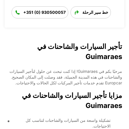
خط سير الرحلة
+351 (0) 930500057
تأجير السيارات والشاحنات في
Guimaraes
مرحبًا بكم في Guimaraes! إذا كنت تبحث عن حلول لتأجير السيارات
والشاحنات في هذه المدينة الجميلة، فقد وصلت إلى المكان الصحيح.
Europcar تقدم خدمات تأجير المركبات لكل الحالات والاحتياجات.
مزايا تأجير السيارات والشاحنات في
Guimaraes
تشكيلة واسعة من السيارات والشاحنات لتناسب كل
الاحتياجات.