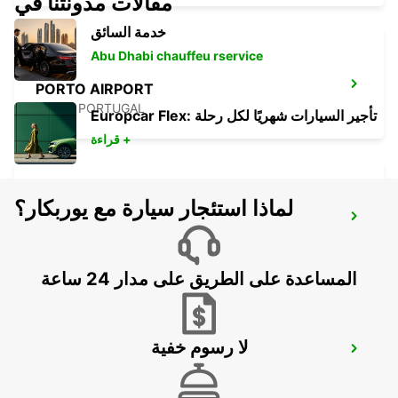
مقالات مدونتنا في
خدمة السائق
Abu Dhabi chauffeu rservice
PORTO AIRPORT
MAIA - PORTUGAL
Europcar Flex: تأجير السيارات شهريًا لكل رحلة
قراءة +
لماذا استئجار سيارة مع يوربكار؟
PORTO CAMPANHA MAIN STATION
PORTO - PORTUGAL
المساعدة على الطريق على مدار 24 ساعة
لا رسوم خفية
PORTO CITY
PORTO - PORTUGAL