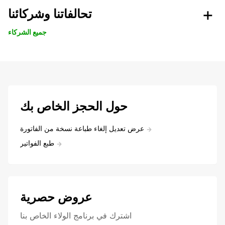
تحالفاتنا وشركائنا
جميع الشركاء
حول الحجز الخاص بك
عرض تعديل إلغاء طباعة نسخة من الفاتورة
طبع الفواتير
عروض حصرية
اشترك في برنامج الولاء الخاص بنا