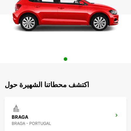
اكتشف محطاتنا الشهيرة حول
BRAGA
BRAGA - PORTUGAL