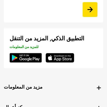
التطبيق الذكي, المزيد من التنقل
للمزيد من المعلومات
مزيد من المعلومات