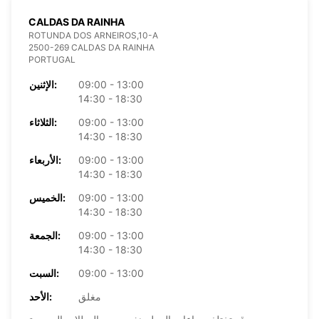
CALDAS DA RAINHA
ROTUNDA DOS ARNEIROS,10-A
2500-269 CALDAS DA RAINHA
PORTUGAL
09:00 - 13:00
الإثنين:
14:30 - 18:30
09:00 - 13:00
الثلاثاء:
14:30 - 18:30
09:00 - 13:00
الأربعاء:
14:30 - 18:30
09:00 - 13:00
الخميس:
14:30 - 18:30
09:00 - 13:00
الجمعة:
14:30 - 18:30
09:00 - 13:00
السبت:
مغلق
الأحد: