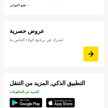
طبع الفواتير
عروض حصرية
اشترك في برنامج الولاء الخاص بنا
التطبيق الذكي, المزيد من التنقل
للمزيد من المعلومات