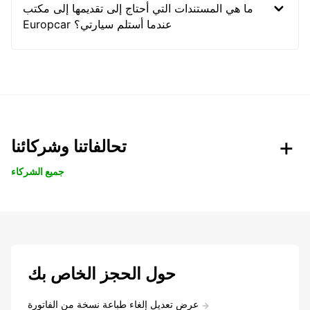
ما هي المستندات التي أحتاج إلى تقديمها إلى مكتب
Europcar عندما أستلم سيارتي؟
تحالفاتنا وشركائنا
جميع الشركاء
حول الحجز الخاص بك
عرض تعديل إلغاء طباعة نسخة من الفاتورة