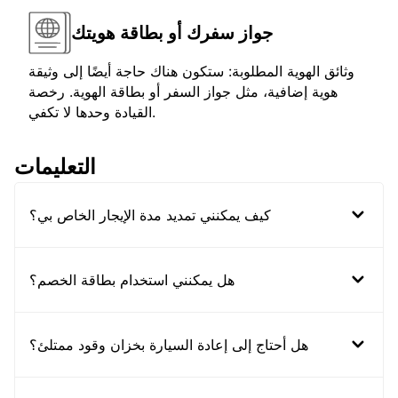
جواز سفرك أو بطاقة هويتك
وثائق الهوية المطلوبة: ستكون هناك حاجة أيضًا إلى وثيقة
هوية إضافية، مثل جواز السفر أو بطاقة الهوية. رخصة
القيادة وحدها لا تكفي.
التعليمات
كيف يمكنني تمديد مدة الإيجار الخاص بي؟
هل يمكنني استخدام بطاقة الخصم؟
هل أحتاج إلى إعادة السيارة بخزان وقود ممتلئ؟