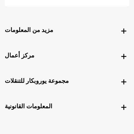
مزيد من المعلومات
مركز أعمال
مجموعة يوروبكار للتنقلات
المعلومات القانونية