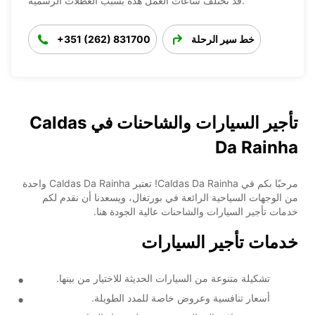
قد تختلف ساعات العمل هذه بسبب العطلات الرسمية.
خط سير الرحلة
+351 (262) 831700
تأجير السيارات والشاحنات في Caldas
Da Rainha
مرحبًا بكم في Caldas Da Rainha! تعتبر Caldas Da Rainha واحدة
من الوجهات السياحية الرائعة في بورتغال، ويسعدنا أن نقدم لكم
خدمات تأجير السيارات والشاحنات عالية الجودة هنا.
خدمات تأجير السيارات
تشكيلة متنوعة من السيارات الحديثة للاختيار من بينها.
أسعار تنافسية وعروض خاصة للمدد الطويلة.