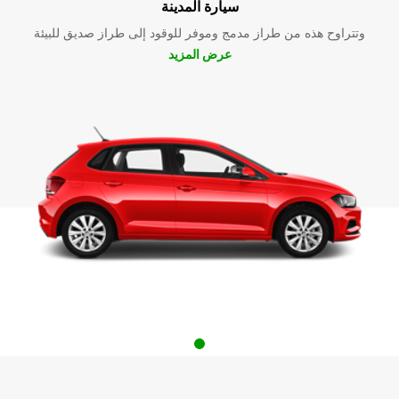
سيارة المدينة
وتتراوح هذه من طراز مدمج وموفر للوقود إلى طراز صديق للبيئة
عرض المزيد