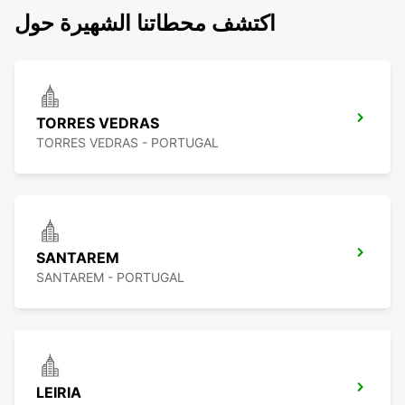
اكتشف محطاتنا الشهيرة حول
TORRES VEDRAS
TORRES VEDRAS - PORTUGAL
SANTAREM
SANTAREM - PORTUGAL
LEIRIA