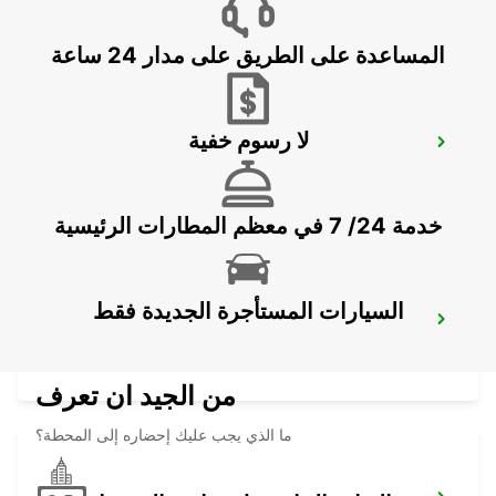
PRIOR VELHO - PORTUGAL
المساعدة على الطريق على مدار 24 ساعة
لا رسوم خفية
LISBON AIRPORT
LISBOA - PORTUGAL
خدمة 24/ 7 في معظم المطارات الرئيسية
السيارات المستأجرة الجديدة فقط
LISBON GARE DO ORIENTE MAIN
STATION
LISBOA - PORTUGAL
من الجيد ان تعرف
ما الذي يجب عليك إحضاره إلى المحطة؟