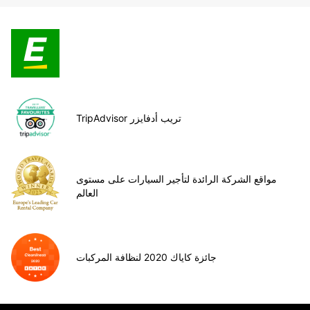
TripAdvisor تريب أدفايزر
مواقع الشركة الرائدة لتأجير السيارات على مستوى
العالم
جائزة كاياك 2020 لنظافة المركبات