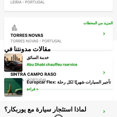
LEIRIA - PORTUGAL
المزيد من المحطات
TORRES NOVAS
TORRES NOVAS - PORTUGAL
مقالات مدونتنا في
خدمة السائق
Abu Dhabi chauffeu rservice
SINTRA CAMPO RASO
SINTRA - PORTUGAL
Europcar Flex: تأجير السيارات شهريًا لكل رحلة
قراءة +
لماذا استئجار سيارة مع يوربكار؟
LISBON PRIOR VELHO SUPERSITE