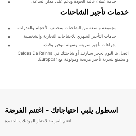
خدمة عملاء عالية الجودة ودعم على مدار الساعة.
خدمات تأجير الشاحنات
مجموعة واسعة من الشاحنات بمختلف الأحجام والقدرات.
خدمات التأجير الشهري للاحتياجات التجارية والشخصية.
إجراءات تأجير سريعة وسهلة لتوفير وقتك.
اتصل بنا اليوم لحجز سيارتك أو شاحنتك في Caldas Da Rainha
واستمتع بتجربة تأجير مريحة وموثوقة مع Europcar.
اسطول يلبي احتياجاتك - اغتنم الفرضة
اغتنم الفرصة لاختبار الموديلات الجديدة