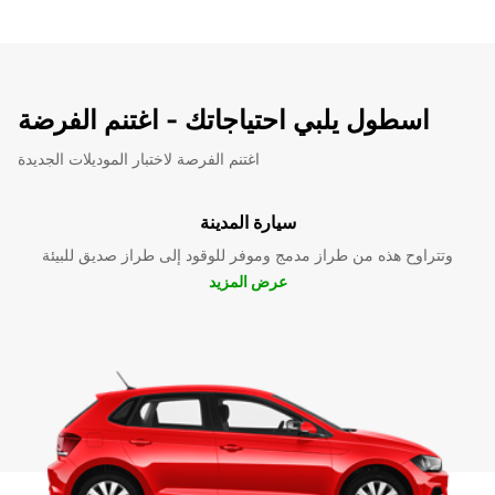
اسطول يلبي احتياجاتك - اغتنم الفرضة
اغتنم الفرصة لاختبار الموديلات الجديدة
سيارة المدينة
وتتراوح هذه من طراز مدمج وموفر للوقود إلى طراز صديق للبيئة
عرض المزيد