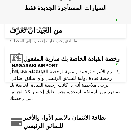
السيارات المستأجرة الجديدة فقط
KAGOSHIMA AIRPORT
KIRISHIMA - JAPAN
من الجيد ان تعرف
ما الذي يجب عليك إحضاره إلى المحطة؟
رخصة القيادة الخاصة بك سارية المفعول
NAGASAKI AIRPORT
إذا لزم الأمر - ترجمة رسمية لرخصة القيادة الخاصة بك أو
OMURA - JAPAN
رخصة قيادة دولية للسائق الرئيسي وأي سائق إضافي.
يرجى ملاحظة أنه إذا كانت رخصة القيادة الخاصة بك
صادرة من المملكة المتحدة، يجب عليك إحضار كلا الجزئين
من رخصتك.
بطاقة الائتمان بالاسم الأول والأخير
للسائق الرئيسي