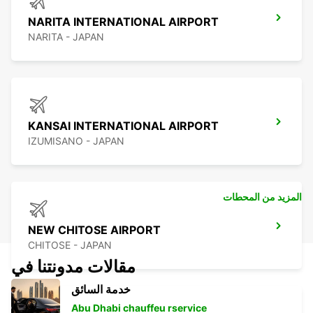
NARITA INTERNATIONAL AIRPORT
NARITA - JAPAN
KANSAI INTERNATIONAL AIRPORT
IZUMISANO - JAPAN
المزيد من المحطات
NEW CHITOSE AIRPORT
CHITOSE - JAPAN
مقالات مدونتنا في
خدمة السائق
Abu Dhabi chauffeu rservice