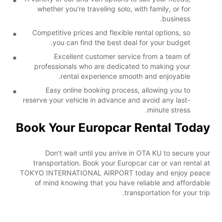
whether you're traveling solo, with family, or for
business.
Competitive prices and flexible rental options, so
you can find the best deal for your budget.
Excellent customer service from a team of
professionals who are dedicated to making your
rental experience smooth and enjoyable.
Easy online booking process, allowing you to
reserve your vehicle in advance and avoid any last-
minute stress.
Book Your Europcar Rental Today
Don't wait until you arrive in OTA KU to secure your
transportation. Book your Europcar car or van rental at
TOKYO INTERNATIONAL AIRPORT today and enjoy peace
of mind knowing that you have reliable and affordable
transportation for your trip.