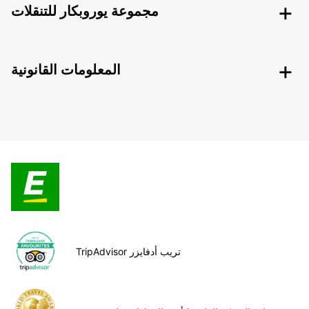
مجموعة يوروبكار للتنقلات
المعلومات القانونية
TripAdvisor تريب أدفايزر