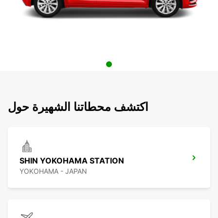
اكتشف محطاتنا الشهيرة حول
SHIN YOKOHAMA STATION
YOKOHAMA - JAPAN