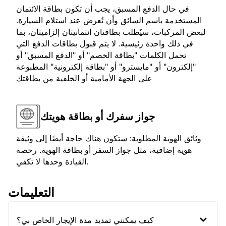
في حال الدفع المسبق، يجب أن تكون بطاقة الائتمان
المستخدمة باسم السائق وأن تُعرض عند استلام السيارة.
لبعض المركبات، سيُطلب بطاقتان ائتمانيتان إلزاميتان، بما
في ذلك واحدة رئيسية. لا يتم قبول بطاقات الدفع التي
تحمل الكلمات "بطاقة الخصم" أو "الدفع المسبق" أو
"إلكترون" أو "مايسترو" أو "بطاقة إلكترونية" المطبوعة
على الجهة الأمامية أو الخلفية من بطاقتك
جواز سفرك أو بطاقة هويتك
وثائق الهوية المطلوبة: ستكون هناك حاجة أيضًا إلى وثيقة
هوية إضافية، مثل جواز السفر أو بطاقة الهوية. رخصة
القيادة وحدها لا تكفي.
التعليمات
كيف يمكنني تمديد مدة الإيجار الخاص بي؟