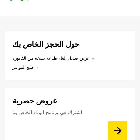
حول الحجز الخاص بك
عرض تعديل إلغاء طباعة نسخة من الفاتورة
طبع الفواتير
عروض حصرية
اشترك في برنامج الولاء الخاص بنا