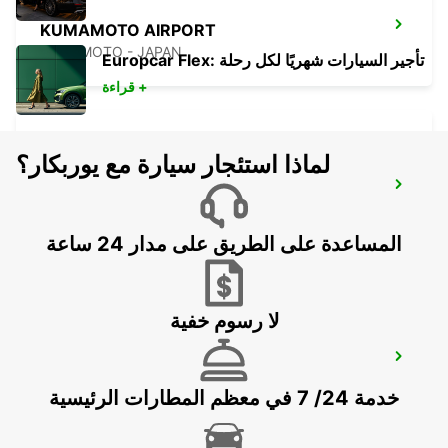
KUMAMOTO AIRPORT
KUMAMOTO - JAPAN
Europcar Flex: تأجير السيارات شهريًا لكل رحلة
قراءة +
لماذا استئجار سيارة مع يوربكار؟
FUKUOKA AIRPORT DOMESTIC
TERMINAL
FUKUOKA - JAPAN
المساعدة على الطريق على مدار 24 ساعة
لا رسوم خفية
FUKUOKA AIRPORT INTERNATIONAL
TERMINAL
خدمة 24/ 7 في معظم المطارات الرئيسية
FUKUOKA - JAPAN