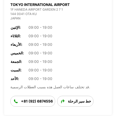
TOKYO INTERNATIONAL AIRPORT
1F HANEDA AIRPORT GARDEN 2 7 1
144 0041 OTA KU
JAPAN
09:00 - 19:00
الإثنين:
09:00 - 19:00
الثلاثاء:
09:00 - 19:00
الأربعاء:
09:00 - 19:00
الخميس:
09:00 - 19:00
الجمعة:
09:00 - 19:00
السبت:
09:00 - 19:00
الأحد:
قد تختلف ساعات العمل هذه بسبب العطلات الرسمية.
خط سير الرحلة
+81 (92) 6874556