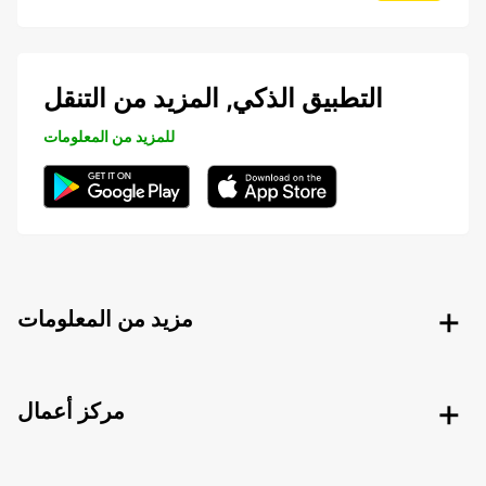
التطبيق الذكي, المزيد من التنقل
للمزيد من المعلومات
مزيد من المعلومات
مركز أعمال