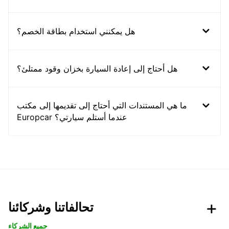
هل يمكنني استخدام بطاقة الخصم؟
هل أحتاج إلى إعادة السيارة بخزان وقود ممتلئ؟
ما هي المستندات التي أحتاج إلى تقديمها إلى مكتب
Europcar عندما أستلم سيارتي؟
تحالفاتنا وشركائنا
جميع الشركاء