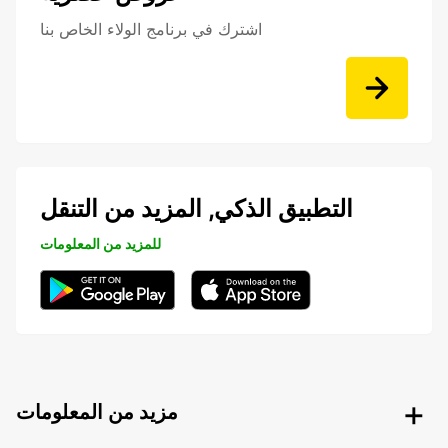
اشترك في برنامج الولاء الخاص بنا
التطبيق الذكي, المزيد من التنقل
للمزيد من المعلومات
مزيد من المعلومات