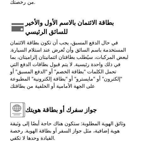
من رخصتك.
بطاقة الائتمان بالاسم الأول والأخير
للسائق الرئيسي
في حال الدفع المسبق، يجب أن تكون بطاقة الائتمان
المستخدمة باسم السائق وأن تُعرض عند استلام السيارة.
لبعض المركبات، سيُطلب بطاقتان ائتمانيتان إلزاميتان، بما
في ذلك واحدة رئيسية. لا يتم قبول بطاقات الدفع التي
تحمل الكلمات "بطاقة الخصم" أو "الدفع المسبق" أو
"إلكترون" أو "مايسترو" أو "بطاقة إلكترونية" المطبوعة
على الجهة الأمامية أو الخلفية من بطاقتك
جواز سفرك أو بطاقة هويتك
وثائق الهوية المطلوبة: ستكون هناك حاجة أيضًا إلى وثيقة
هوية إضافية، مثل جواز السفر أو بطاقة الهوية. رخصة
القيادة وحدها لا تكفي.