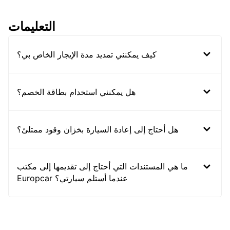
التعليمات
كيف يمكنني تمديد مدة الإيجار الخاص بي؟
هل يمكنني استخدام بطاقة الخصم؟
هل أحتاج إلى إعادة السيارة بخزان وقود ممتلئ؟
ما هي المستندات التي أحتاج إلى تقديمها إلى مكتب
Europcar عندما أستلم سيارتي؟