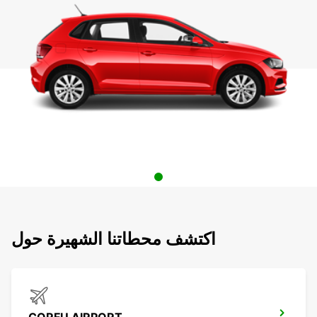
اكتشف محطاتنا الشهيرة حول