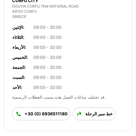
CORFU CITY
GOUVIA CORFU 7KM NATIONAL ROAD
49100 CORFU
GREECE
09:00 - 20:00
الإثنين:
09:00 - 20:00
الثلاثاء:
09:00 - 20:00
الأربعاء:
09:00 - 20:00
الخميس:
09:00 - 20:00
الجمعة:
09:00 - 20:00
السبت:
09:00 - 20:00
الأحد:
قد تختلف ساعات العمل هذه بسبب العطلات الرسمية.
خط سير الرحلة
+30 (0) 6936511180