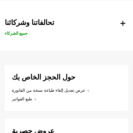
تحالفاتنا وشركائنا
جميع الشركاء
حول الحجز الخاص بك
عرض تعديل إلغاء طباعة نسخة من الفاتورة
طبع الفواتير
عروض حصرية