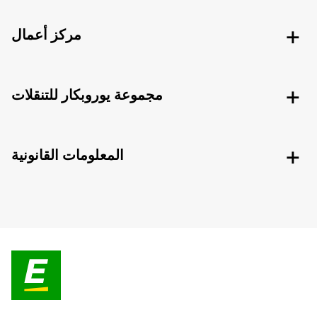
مركز أعمال
مجموعة يوروبكار للتنقلات
المعلومات القانونية