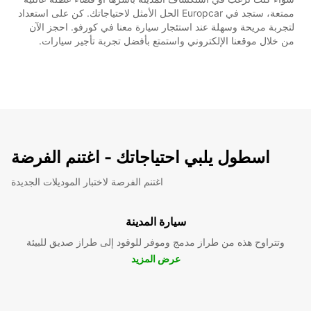
ممتعة، ستجد في Europcar الحل الأمثل لاحتياجاتك. كن على استعداد
لتجربة مريحة وسهلة عند استئجار سيارة معنا في كورفو. احجز الآن
من خلال موقعنا الإلكتروني واستمتع بأفضل تجربة تأجير سيارات.
اسطول يلبي احتياجاتك - اغتنم الفرضة
اغتنم الفرصة لاختبار الموديلات الجديدة
سيارة المدينة
وتتراوح هذه من طراز مدمج وموفر للوقود إلى طراز صديق للبيئة
عرض المزيد