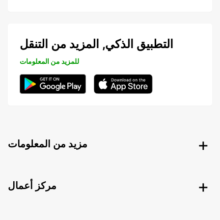
التطبيق الذكي, المزيد من التنقل
للمزيد من المعلومات
مزيد من المعلومات
مركز أعمال