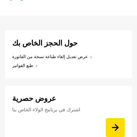
حول الحجز الخاص بك
عرض تعديل إلغاء طباعة نسخة من الفاتورة
طبع الفواتير
عروض حصرية
اشترك في برنامج الولاء الخاص بنا