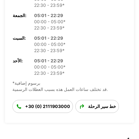
22:30 - 23:59*
05:01 - 22:29
الجمعة:
00:00 - 05:00*
22:30 - 23:59*
05:01 - 22:29
السبت:
00:00 - 05:00*
22:30 - 23:59*
05:01 - 22:29
الأحد:
00:00 - 05:00*
22:30 - 23:59*
*برسوم إضافية
قد تختلف ساعات العمل هذه بسبب العطلات الرسمية.
خط سير الرحلة
+30 (0) 2111903000