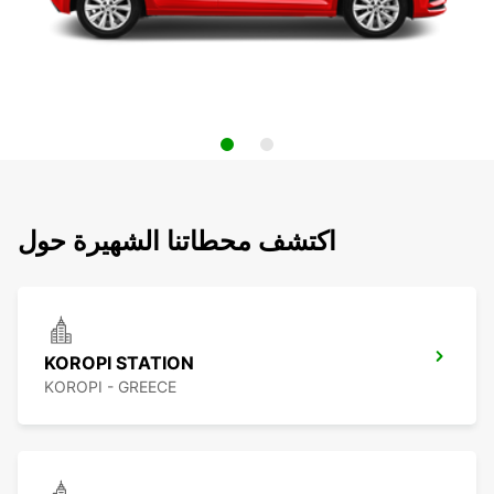
اكتشف محطاتنا الشهيرة حول
KOROPI STATION
KOROPI - GREECE