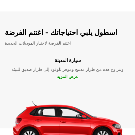
اسطول يلبي احتياجاتك - اغتنم الفرضة
اغتنم الفرصة لاختبار الموديلات الجديدة
سيارة المدينة
وتتراوح هذه من طراز مدمج وموفر للوقود إلى طراز صديق للبيئة
عرض المزيد