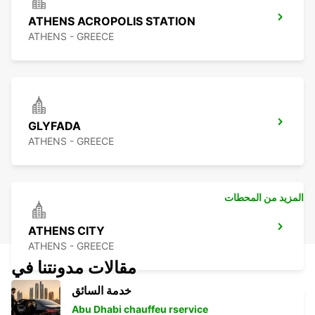
ATHENS ACROPOLIS STATION
ATHENS - GREECE
GLYFADA
ATHENS - GREECE
المزيد من المحطات
ATHENS CITY
ATHENS - GREECE
مقالات مدونتنا في
خدمة السائق
Abu Dhabi chauffeu rservice