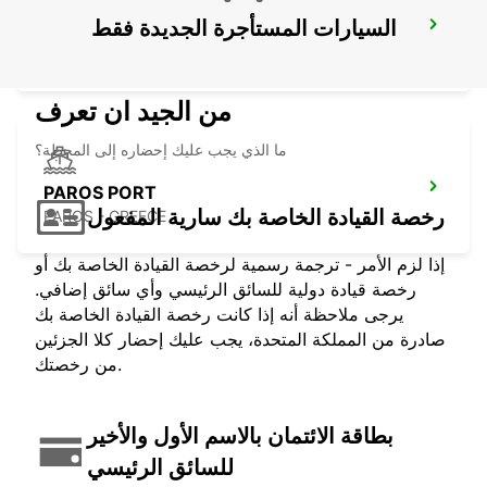
السيارات المستأجرة الجديدة فقط
MILOS CITY
MILOS - GREECE
من الجيد ان تعرف
ما الذي يجب عليك إحضاره إلى المحطة؟
PAROS PORT
رخصة القيادة الخاصة بك سارية المفعول
PAROS - GREECE
إذا لزم الأمر - ترجمة رسمية لرخصة القيادة الخاصة بك أو
رخصة قيادة دولية للسائق الرئيسي وأي سائق إضافي.
يرجى ملاحظة أنه إذا كانت رخصة القيادة الخاصة بك
صادرة من المملكة المتحدة، يجب عليك إحضار كلا الجزئين
من رخصتك.
بطاقة الائتمان بالاسم الأول والأخير
للسائق الرئيسي