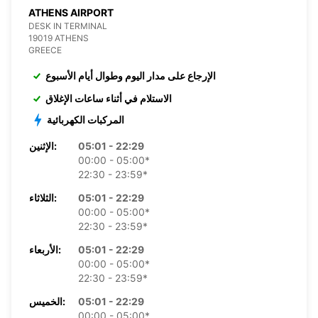
ATHENS AIRPORT
DESK IN TERMINAL
19019 ATHENS
GREECE
الإرجاع على مدار اليوم وطوال أيام الأسبوع
الاستلام في أثناء ساعات الإغلاق
المركبات الكهربائية
05:01 - 22:29
الإثنين:
00:00 - 05:00*
22:30 - 23:59*
05:01 - 22:29
الثلاثاء:
00:00 - 05:00*
22:30 - 23:59*
05:01 - 22:29
الأربعاء:
00:00 - 05:00*
22:30 - 23:59*
05:01 - 22:29
الخميس:
00:00 - 05:00*