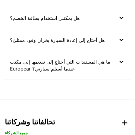
هل يمكنني استخدام بطاقة الخصم؟
هل أحتاج إلى إعادة السيارة بخزان وقود ممتلئ؟
ما هي المستندات التي أحتاج إلى تقديمها إلى مكتب
Europcar عندما أستلم سيارتي؟
تحالفاتنا وشركائنا
جميع الشركاء