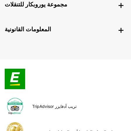
مجموعة يوروبكار للتنقلات
المعلومات القانونية
TripAdvisor تريب أدفايزر