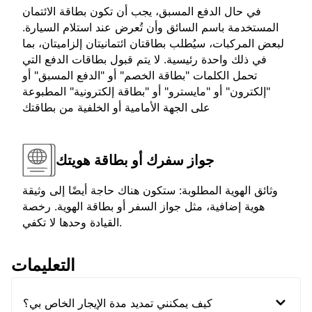
في حال الدفع المسبق، يجب أن تكون بطاقة الائتمان
المستخدمة باسم السائق وأن تُعرض عند استلام السيارة.
لبعض المركبات، سيُطلب بطاقتان ائتمانيتان إلزاميتان، بما
في ذلك واحدة رئيسية. لا يتم قبول بطاقات الدفع التي
تحمل الكلمات "بطاقة الخصم" أو "الدفع المسبق" أو
"إلكترون" أو "مايسترو" أو "بطاقة إلكترونية" المطبوعة
على الجهة الأمامية أو الخلفية من بطاقتك
جواز سفرك أو بطاقة هويتك
وثائق الهوية المطلوبة: ستكون هناك حاجة أيضًا إلى وثيقة
هوية إضافية، مثل جواز السفر أو بطاقة الهوية. رخصة
القيادة وحدها لا تكفي.
التعليمات
كيف يمكنني تمديد مدة الإيجار الخاص بي؟