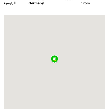
12pm
Germany
الرئيسية