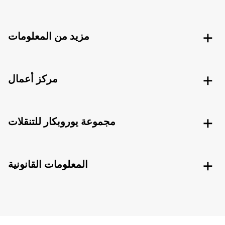
مزيد من المعلومات
مركز أعمال
مجموعة يوروبكار للتنقلات
المعلومات القانونية