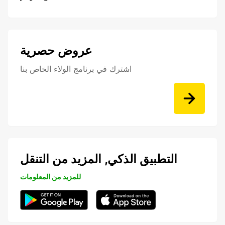
عروض حصرية
اشترك في برنامج الولاء الخاص بنا
التطبيق الذكي, المزيد من التنقل
للمزيد من المعلومات