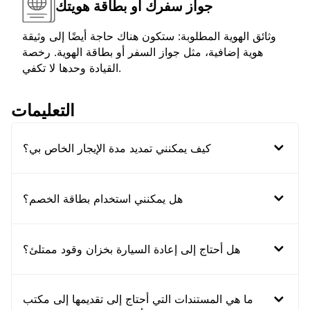
جواز سفرك أو بطاقة هويتك
وثائق الهوية المطلوبة: ستكون هناك حاجة أيضًا إلى وثيقة
هوية إضافية، مثل جواز السفر أو بطاقة الهوية. رخصة
القيادة وحدها لا تكفي.
التعليمات
كيف يمكنني تمديد مدة الإيجار الخاص بي؟
هل يمكنني استخدام بطاقة الخصم؟
هل أحتاج إلى إعادة السيارة بخزان وقود ممتلئ؟
ما هي المستندات التي أحتاج إلى تقديمها إلى مكتب