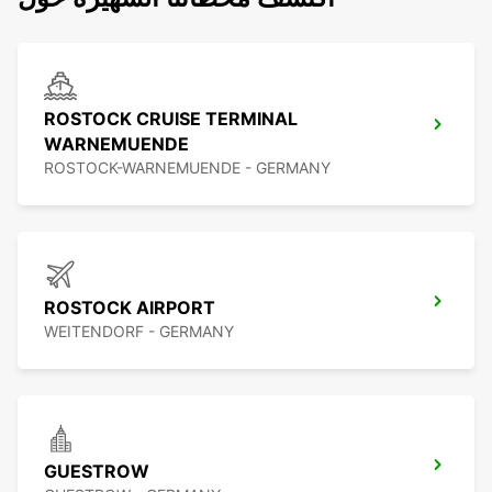
ROSTOCK CRUISE TERMINAL
WARNEMUENDE
ROSTOCK-WARNEMUENDE - GERMANY
ROSTOCK AIRPORT
WEITENDORF - GERMANY
GUESTROW