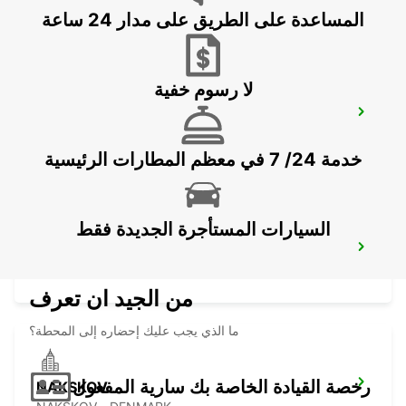
BERGEN / RUEGEN - GERMANY
المساعدة على الطريق على مدار 24 ساعة
لا رسوم خفية
NEUBRANDENBURG
NEUBRANDENBURG - GERMANY
خدمة 24/ 7 في معظم المطارات الرئيسية
السيارات المستأجرة الجديدة فقط
LUEBECK
LUEBECK - GERMANY
من الجيد ان تعرف
ما الذي يجب عليك إحضاره إلى المحطة؟
رخصة القيادة الخاصة بك سارية المفعول
NAKSKOV