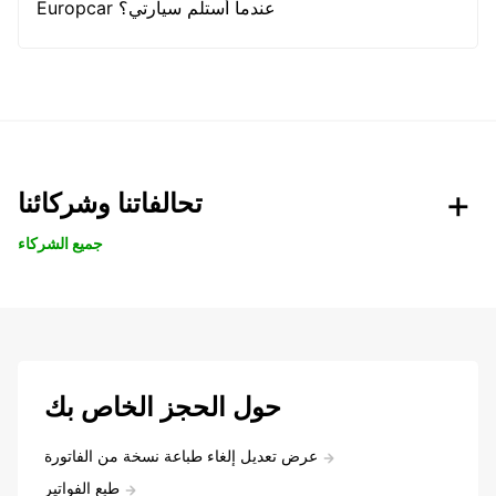
Europcar عندما أستلم سيارتي؟
تحالفاتنا وشركائنا
جميع الشركاء
حول الحجز الخاص بك
عرض تعديل إلغاء طباعة نسخة من الفاتورة
طبع الفواتير