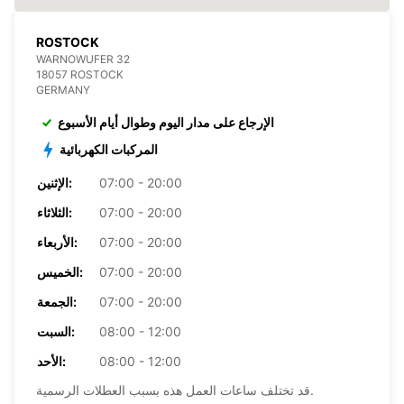
ROSTOCK
WARNOWUFER 32
18057 ROSTOCK
GERMANY
الإرجاع على مدار اليوم وطوال أيام الأسبوع
المركبات الكهربائية
07:00 - 20:00
الإثنين:
07:00 - 20:00
الثلاثاء:
07:00 - 20:00
الأربعاء:
07:00 - 20:00
الخميس:
07:00 - 20:00
الجمعة:
08:00 - 12:00
السبت:
08:00 - 12:00
الأحد:
قد تختلف ساعات العمل هذه بسبب العطلات الرسمية.