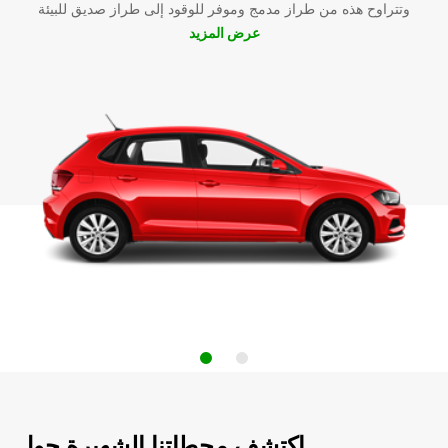
وتتراوح هذه من طراز مدمج وموفر للوقود إلى طراز صديق للبيئة
عرض المزيد
اكتشف محطاتنا الشهيرة حول