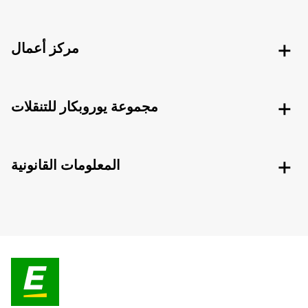
مركز أعمال
مجموعة يوروبكار للتنقلات
المعلومات القانونية