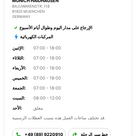
MUNICH HAIDHAUSEN
BAJUWARENSTR. 118
81825 MUENCHEN
GERMANY
الإرجاع على مدار اليوم وطوال أيام الأسبوع
المركبات الكهربائية
07:00 - 18:00
الإثنين:
07:00 - 18:00
الثلاثاء:
07:00 - 18:00
الأربعاء:
07:00 - 18:00
الخميس:
07:00 - 18:00
الجمعة:
08:00 - 12:00
السبت:
مغلق
الأحد:
قد تختلف ساعات العمل هذه بسبب العطلات الرسمية.
خط سير الرحلة
+49 (89) 9220910