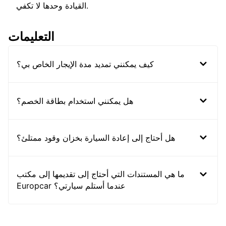
القيادة وحدها لا تكفي.
التعليمات
كيف يمكنني تمديد مدة الإيجار الخاص بي؟
هل يمكنني استخدام بطاقة الخصم؟
هل أحتاج إلى إعادة السيارة بخزان وقود ممتلئ؟
ما هي المستندات التي أحتاج إلى تقديمها إلى مكتب
Europcar عندما أستلم سيارتي؟