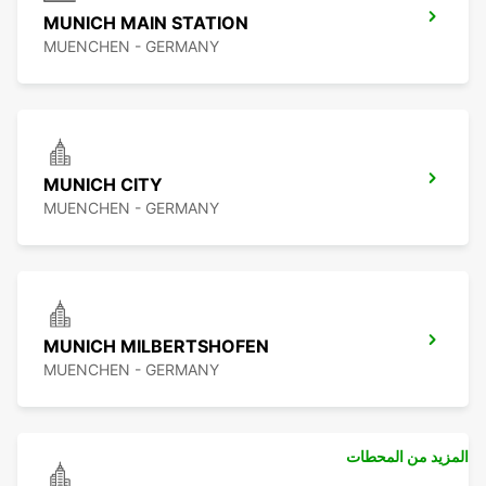
MUNICH MAIN STATION
MUENCHEN - GERMANY
MUNICH CITY
MUENCHEN - GERMANY
MUNICH MILBERTSHOFEN
MUENCHEN - GERMANY
المزيد من المحطات