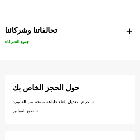
تحالفاتنا وشركائنا
جميع الشركاء
حول الحجز الخاص بك
عرض تعديل إلغاء طباعة نسخة من الفاتورة
طبع الفواتير