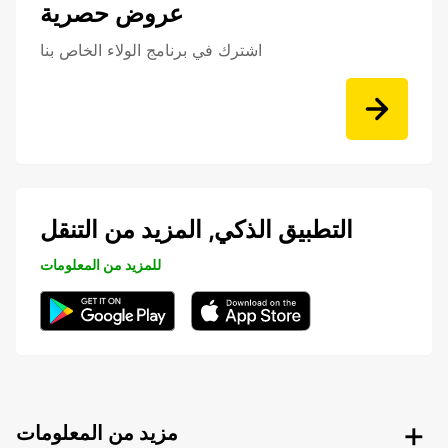
عروض حصرية
اشترك في برنامج الولاء الخاص بنا
التطبيق الذكي, المزيد من التنقل
للمزيد من المعلومات
مزيد من المعلومات