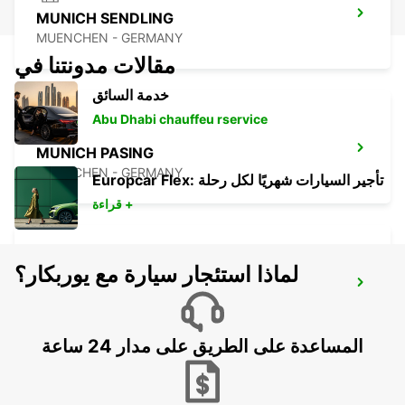
MUNICH SENDLING
MUENCHEN - GERMANY
مقالات مدونتنا في
خدمة السائق
Abu Dhabi chauffeu rservice
MUNICH PASING
MUENCHEN - GERMANY
Europcar Flex: تأجير السيارات شهريًا لكل رحلة
قراءة +
لماذا استئجار سيارة مع يوربكار؟
UNTERSCHLEISSHEIM
UNTERSCHLEISSHEIM - GERMANY
المساعدة على الطريق على مدار 24 ساعة