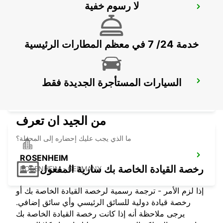
لا رسوم خفية
ERDING
ERDING - GERMANY
خدمة 24/ 7 في معظم المطارات الرئيسية
السيارات المستأجرة الجديدة فقط
MUNICH AIRPORT
MUENCHEN FLUGHAFEN - GERMANY
من الجيد ان تعرف
ما الذي يجب عليك إحضاره إلى المحطة؟
ROSENHEIM
رخصة القيادة الخاصة بك سارية المفعول
ROSENHEIM - GERMANY
إذا لزم الأمر - ترجمة رسمية لرخصة القيادة الخاصة بك أو
رخصة قيادة دولية للسائق الرئيسي وأي سائق إضافي.
يرجى ملاحظة أنه إذا كانت رخصة القيادة الخاصة بك