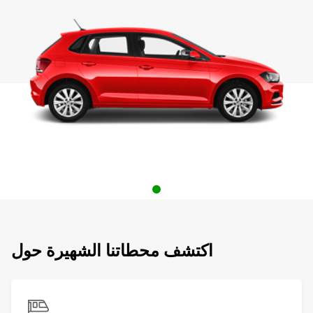
اكتشف محطاتنا الشهيرة حول