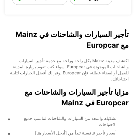
تأجير السيارات والشاحنات في Mainz
مع Europcar
اكتشف مدينة Mainz بكل راحة وراحة مع خدمة تأجير السيارات
والشاحنات الموجودة في Europcar. سواء كنت تقوم بزيارة المدينة
للعمل أو لقضاء عطلة، فإن Europcar يوفر لك أفضل الخيارات لتلبية
احتياجاتك.
مزايا تأجير السيارات والشاحنات مع
Europcar في Mainz
تشكيلة واسعة من السيارات والشاحنات لتناسب جميع
الاحتياجات
أسعار تأجير تنافسية تبدأ من [أدخل الأسعار هنا]