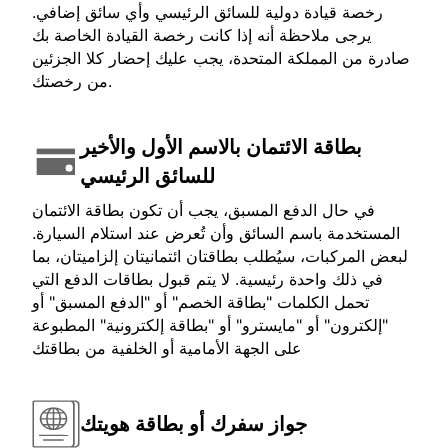
رخصة قيادة دولية للسائق الرئيسي وأي سائق إضافي.
يرجى ملاحظة أنه إذا كانت رخصة القيادة الخاصة بك
صادرة من المملكة المتحدة، يجب عليك إحضار كلا الجزئين
من رخصتك.
بطاقة الائتمان بالاسم الأول والأخير
للسائق الرئيسي
في حال الدفع المسبق، يجب أن تكون بطاقة الائتمان
المستخدمة باسم السائق وأن تُعرض عند استلام السيارة.
لبعض المركبات، سيُطلب بطاقتان ائتمانيتان إلزاميتان، بما
في ذلك واحدة رئيسية. لا يتم قبول بطاقات الدفع التي
تحمل الكلمات "بطاقة الخصم" أو "الدفع المسبق" أو
"إلكترون" أو "مايسترو" أو "بطاقة إلكترونية" المطبوعة
على الجهة الأمامية أو الخلفية من بطاقتك
جواز سفرك أو بطاقة هويتك