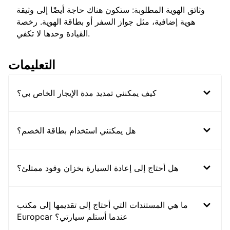
وثائق الهوية المطلوبة: ستكون هناك حاجة أيضًا إلى وثيقة
هوية إضافية، مثل جواز السفر أو بطاقة الهوية. رخصة
القيادة وحدها لا تكفي.
التعليمات
كيف يمكنني تمديد مدة الإيجار الخاص بي؟
هل يمكنني استخدام بطاقة الخصم؟
هل أحتاج إلى إعادة السيارة بخزان وقود ممتلئ؟
ما هي المستندات التي أحتاج إلى تقديمها إلى مكتب
Europcar عندما أستلم سيارتي؟