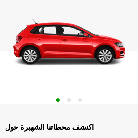
اكتشف محطاتنا الشهيرة حول