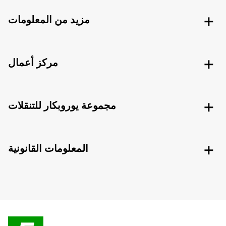
مزيد من المعلومات
مركز أعمال
مجموعة يوروبكار للتنقلات
المعلومات القانونية