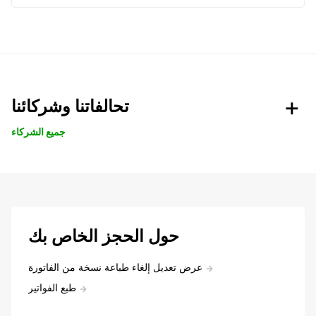
تحالفاتنا وشركائنا
جميع الشركاء
حول الحجز الخاص بك
عرض تعديل إلغاء طباعة نسخة من الفاتورة
طبع الفواتير