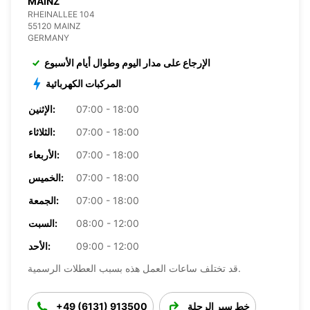
MAINZ
RHEINALLEE 104
55120 MAINZ
GERMANY
الإرجاع على مدار اليوم وطوال أيام الأسبوع
المركبات الكهربائية
07:00 - 18:00
الإثنين:
07:00 - 18:00
الثلاثاء:
07:00 - 18:00
الأربعاء:
07:00 - 18:00
الخميس:
07:00 - 18:00
الجمعة:
08:00 - 12:00
السبت:
09:00 - 12:00
الأحد:
قد تختلف ساعات العمل هذه بسبب العطلات الرسمية.
خط سير الرحلة
+49 (6131) 913500