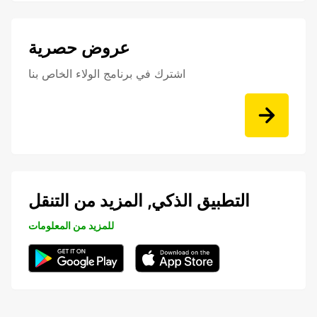
عروض حصرية
اشترك في برنامج الولاء الخاص بنا
التطبيق الذكي, المزيد من التنقل
للمزيد من المعلومات