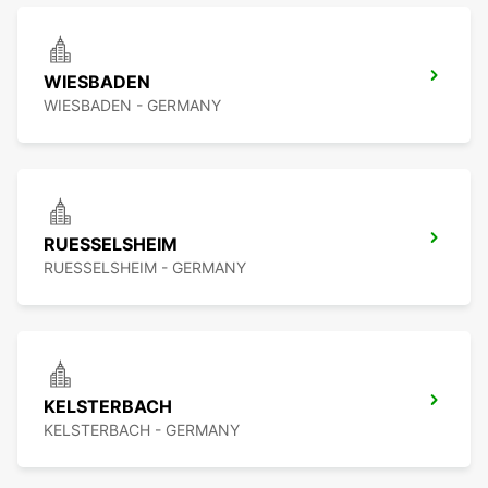
WIESBADEN
WIESBADEN - GERMANY
RUESSELSHEIM
RUESSELSHEIM - GERMANY
KELSTERBACH
KELSTERBACH - GERMANY