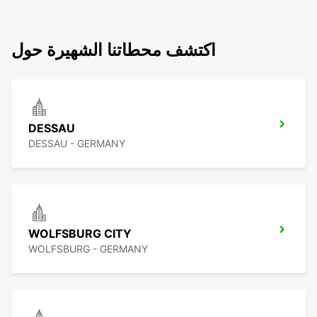
اكتشف محطاتنا الشهيرة حول
DESSAU
DESSAU - GERMANY
WOLFSBURG CITY
WOLFSBURG - GERMANY