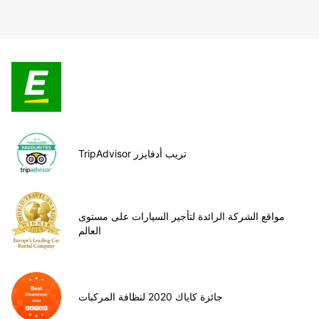
TripAdvisor تريب أدفايزر
مواقع الشركة الرائدة لتأجير السيارات على مستوى
العالم
جائزة كاياك 2020 لنظافة المركبات