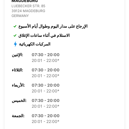
MAGDEBURG
LUEBECKER STR. 85
39124 MAGDEBURG
GERMANY
الإرجاع على مدار اليوم وطوال أيام الأسبوع
الاستلام في أثناء ساعات الإغلاق
المركبات الكهربائية
07:30 - 20:00
الإثنين:
20:01 - 22:00*
07:30 - 20:00
الثلاثاء:
20:01 - 22:00*
07:30 - 20:00
الأربعاء:
20:01 - 22:00*
07:30 - 20:00
الخميس:
20:01 - 22:00*
07:30 - 20:00
الجمعة:
20:01 - 22:00*