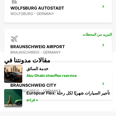
WOLFSBURG AUTOSTADT
WOLFSBURG - GERMANY
المزيد من المحطات
BRAUNSCHWEIG AIRPORT
BRAUNSCHWEIG - GERMANY
مقالات مدونتنا في
خدمة السائق
Abu Dhabi chauffeu rservice
BRAUNSCHWEIG CITY
BRAUNSCHWEIG - GERMANY
Europcar Flex: تأجير السيارات شهريًا لكل رحلة
قراءة +