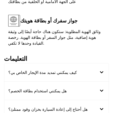
على الجهة الأمامية أو الخلفية من بطاقتك
جواز سفرك أو بطاقة هويتك
وثائق الهوية المطلوبة: ستكون هناك حاجة أيضًا إلى وثيقة
هوية إضافية، مثل جواز السفر أو بطاقة الهوية. رخصة
القيادة وحدها لا تكفي.
التعليمات
كيف يمكنني تمديد مدة الإيجار الخاص بي؟
هل يمكنني استخدام بطاقة الخصم؟
هل أحتاج إلى إعادة السيارة بخزان وقود ممتلئ؟