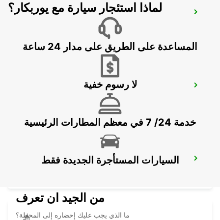
لماذا استئجار سيارة مع يوربكار؟
BRAUNSCHWEIG MAIN STATION
BRAUNSCHWEIG - GERMANY
المساعدة على الطريق على مدار 24 ساعة
لا رسوم خفية
BRAUNSCHWEIG NORD VW FS
BRAUNSCHWEIG - GERMANY
خدمة 24/ 7 في معظم المطارات الرئيسية
السيارات المستأجرة الجديدة فقط
HALLE SAALE
HALLE SAALE - GERMANY
من الجيد ان تعرف
ما الذي يجب عليك إحضاره إلى المحطة؟