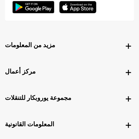
مزيد من المعلومات
مركز أعمال
مجموعة يوروبكار للتنقلات
المعلومات القانونية