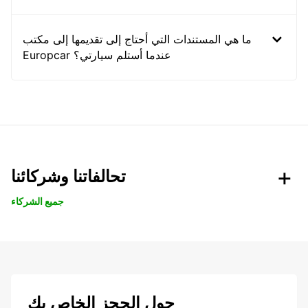
ما هي المستندات التي أحتاج إلى تقديمها إلى مكتب
Europcar عندما أستلم سيارتي؟
تحالفاتنا وشركائنا
جميع الشركاء
حول الحجز الخاص بك