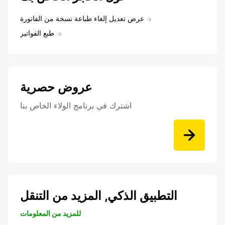
عرض تعديل إلغاء طباعة نسخة من الفاتورة
طبع الفواتير
عروض حصرية
اشترك في برنامج الولاء الخاص بنا
التطبيق الذكي, المزيد من التنقل
للمزيد من المعلومات