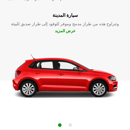
سيارة المدينة
وتتراوح هذه من طراز مدمج وموفر للوقود إلى طراز صديق للبيئة
عرض المزيد