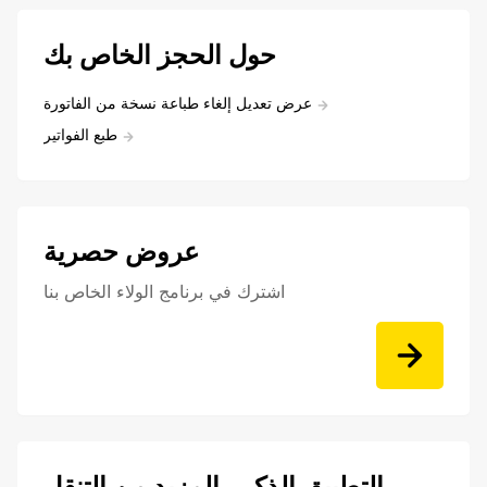
حول الحجز الخاص بك
عرض تعديل إلغاء طباعة نسخة من الفاتورة
طبع الفواتير
عروض حصرية
اشترك في برنامج الولاء الخاص بنا
التطبيق الذكي, المزيد من التنقل