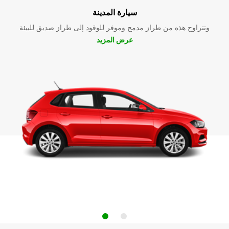
سيارة المدينة
وتتراوح هذه من طراز مدمج وموفر للوقود إلى طراز صديق للبيئة
عرض المزيد