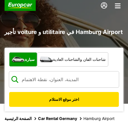
تأجير voiture و utilitaire في Hamburg Airport
ما نوع المركبة؟
شاحنات الفان والشاحنات العادية
سيارة
اختر موقع الاستلام
Hamburg Airport
Car Rental Germany
الصفحة الرئيسية