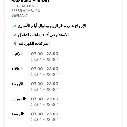
HAMBURG AIRPORT
FLUGHAFENSTR. 1
22335 HAMBURG
GERMANY
الإرجاع على مدار اليوم وطوال أيام الأسبوع
الاستلام في أثناء ساعات الإغلاق
المركبات الكهربائية
07:30 - 23:00
الإثنين:
23:01 - 23:30*
07:30 - 23:00
الثلاثاء:
23:01 - 23:30*
07:30 - 23:00
الأربعاء:
23:01 - 23:30*
07:30 - 23:00
الخميس:
23:01 - 23:30*
07:30 - 23:00
الجمعة:
23:01 - 23:30*