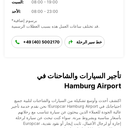
08:00 - 19:00
السبت:
08:00 - 23:00
الأحد:
*برسوم إضافية
قد تختلف ساعات العمل هذه بسبب العطلات الرسمية.
خط سير الرحلة
+49 (40) 5002170
تأجير السيارات والشاحنات في
Hamburg Airport
اكتشف أحدث وأوسع تشكيلة من السيارات والشاحنات لتلبية جميع
احتياجاتك في Europcar Hamburg Airport! نحن نقدم خدمة تأجير
عالية الجودة للعملاء الذين يبحثون عن سيارة تتناسب مع رحلاتهم
بأسعار مناسبة وبشروط مرنة. سواء كنت تبحث عن سيارة لرحلة
إجازة أو لرجال الأعمال، ثابت إيجار أو نقود نقدية، Europcar