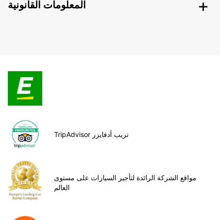
المعلومات القانونية
TripAdvisor تريب أدفايزر
مواقع الشركة الرائدة لتأجير السيارات على مستوى
العالم