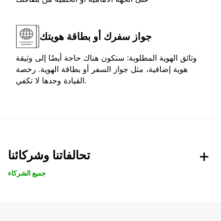
جواز سفرك أو بطاقة هويتك
وثائق الهوية المطلوبة: ستكون هناك حاجة أيضًا إلى وثيقة
هوية إضافية، مثل جواز السفر أو بطاقة الهوية. رخصة
القيادة وحدها لا تكفي.
تحالفاتنا وشركائنا
جميع الشركاء