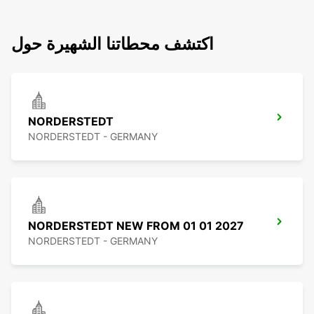
اكتشف محطاتنا الشهيرة حول
NORDERSTEDT
NORDERSTEDT - GERMANY
NORDERSTEDT NEW FROM 01 01 2027
NORDERSTEDT - GERMANY