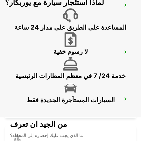
لماذا استئجار سيارة مع يوربكار؟
HAMBURG BAHRENFELD
HAMBURG - GERMANY
المساعدة على الطريق على مدار 24 ساعة
لا رسوم خفية
HAMBURG HAMMERBROOK
HAMBURG - GERMANY
خدمة 24/ 7 في معظم المطارات الرئيسية
السيارات المستأجرة الجديدة فقط
HAMBURG HARBURG
HAMBURG - GERMANY
من الجيد ان تعرف
ما الذي يجب عليك إحضاره إلى المحطة؟