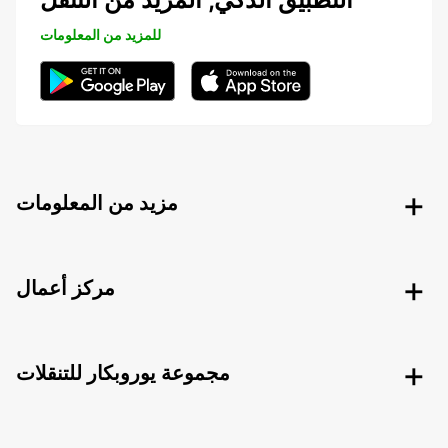
للمزيد من المعلومات
مزيد من المعلومات
مركز أعمال
مجموعة يوروبكار للتنقلات