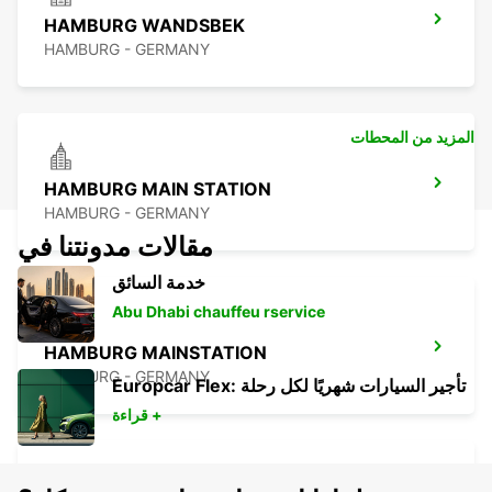
HAMBURG WANDSBEK
HAMBURG - GERMANY
المزيد من المحطات
HAMBURG MAIN STATION
HAMBURG - GERMANY
مقالات مدونتنا في
خدمة السائق
Abu Dhabi chauffeu rservice
HAMBURG MAINSTATION
HAMBURG - GERMANY
Europcar Flex: تأجير السيارات شهريًا لكل رحلة
قراءة +