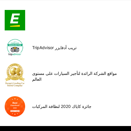
TripAdvisor تريب أدفايزر
مواقع الشركة الرائدة لتأجير السيارات على مستوى
العالم
جائزة كاياك 2020 لنظافة المركبات