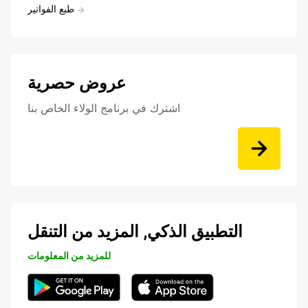
طبع الفواتير
عروض حصرية
اشترك في برنامج الولاء الخاص بنا
التطبيق الذكي, المزيد من التنقل
للمزيد من المعلومات