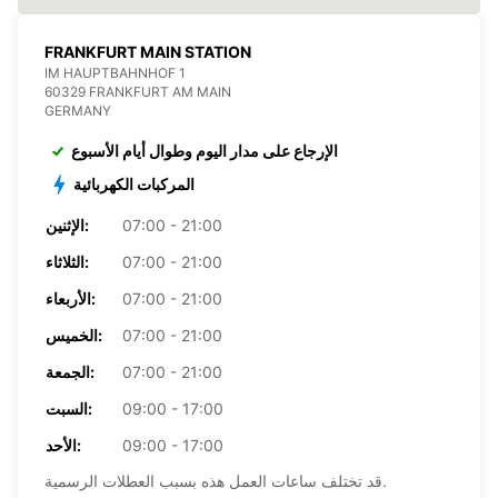
FRANKFURT MAIN STATION
IM HAUPTBAHNHOF 1
60329 FRANKFURT AM MAIN
GERMANY
الإرجاع على مدار اليوم وطوال أيام الأسبوع
المركبات الكهربائية
07:00 - 21:00
الإثنين:
07:00 - 21:00
الثلاثاء:
07:00 - 21:00
الأربعاء:
07:00 - 21:00
الخميس:
07:00 - 21:00
الجمعة:
09:00 - 17:00
السبت:
09:00 - 17:00
الأحد:
قد تختلف ساعات العمل هذه بسبب العطلات الرسمية.