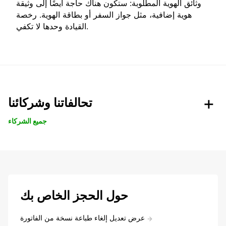
وثائق الهوية المطلوبة: ستكون هناك حاجة أيضًا إلى وثيقة
هوية إضافية، مثل جواز السفر أو بطاقة الهوية. رخصة
القيادة وحدها لا تكفي.
تحالفاتنا وشركائنا
جميع الشركاء
حول الحجز الخاص بك
عرض تعديل إلغاء طباعة نسخة من الفاتورة