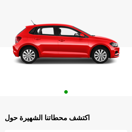
اكتشف محطاتنا الشهيرة حول