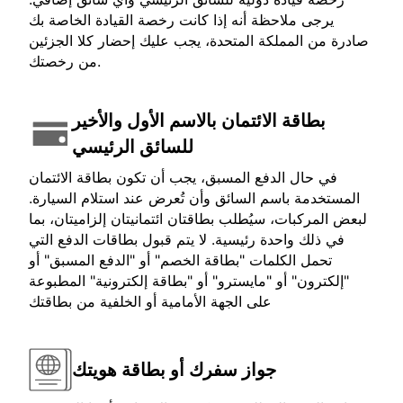
يرجى ملاحظة أنه إذا كانت رخصة القيادة الخاصة بك
صادرة من المملكة المتحدة، يجب عليك إحضار كلا الجزئين
من رخصتك.
بطاقة الائتمان بالاسم الأول والأخير
للسائق الرئيسي
في حال الدفع المسبق، يجب أن تكون بطاقة الائتمان
المستخدمة باسم السائق وأن تُعرض عند استلام السيارة.
لبعض المركبات، سيُطلب بطاقتان ائتمانيتان إلزاميتان، بما
في ذلك واحدة رئيسية. لا يتم قبول بطاقات الدفع التي
تحمل الكلمات "بطاقة الخصم" أو "الدفع المسبق" أو
"إلكترون" أو "مايسترو" أو "بطاقة إلكترونية" المطبوعة
على الجهة الأمامية أو الخلفية من بطاقتك
جواز سفرك أو بطاقة هويتك