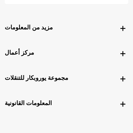
مزيد من المعلومات
مركز أعمال
مجموعة يوروبكار للتنقلات
المعلومات القانونية