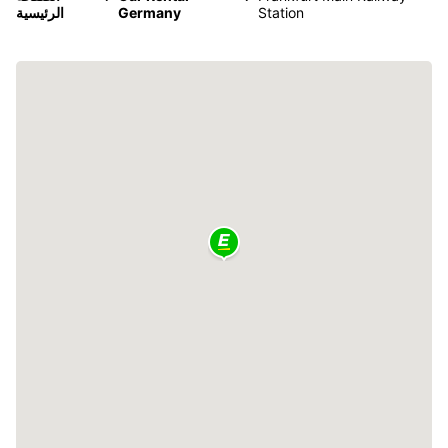
Station
Germany
الرئيسية