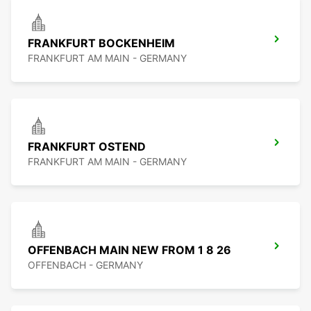
FRANKFURT BOCKENHEIM
FRANKFURT AM MAIN - GERMANY
FRANKFURT OSTEND
FRANKFURT AM MAIN - GERMANY
OFFENBACH MAIN NEW FROM 1 8 26
OFFENBACH - GERMANY