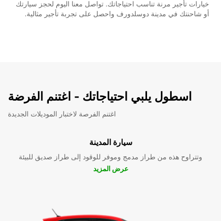
خيارات تأجير مرنة تناسب احتياجاتك. تواصل معنا اليوم لحجز سيارتك
أو شاحنتك في مدينة دوسلدورف واحصل على تجربة تأجير مثالية.
اسطول يلبي احتياجاتك - اغتنم الفرضة
اغتنم الفرصة لاختبار الموديلات الجديدة
سيارة المدينة
وتتراوح هذه من طراز مدمج وموفر للوقود إلى طراز صديق للبيئة
عرض المزيد