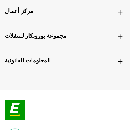
مركز أعمال
مجموعة يوروبكار للتنقلات
المعلومات القانونية