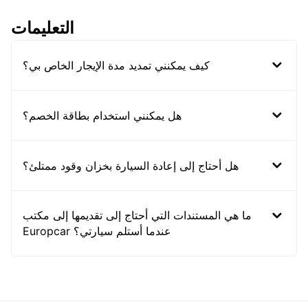
التعليمات
كيف يمكنني تمديد مدة الإيجار الخاص بي؟
هل يمكنني استخدام بطاقة الخصم؟
هل أحتاج إلى إعادة السيارة بخزان وقود ممتلئ؟
ما هي المستندات التي أحتاج إلى تقديمها إلى مكتب
Europcar عندما أستلم سيارتي؟