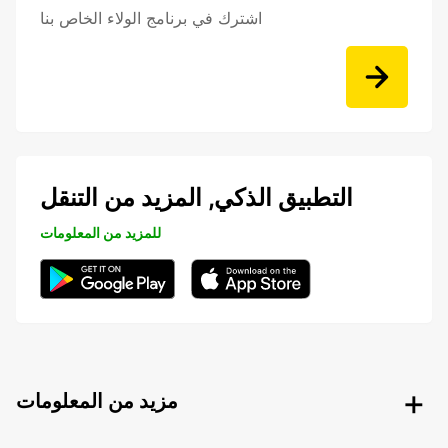
اشترك في برنامج الولاء الخاص بنا
التطبيق الذكي, المزيد من التنقل
للمزيد من المعلومات
مزيد من المعلومات