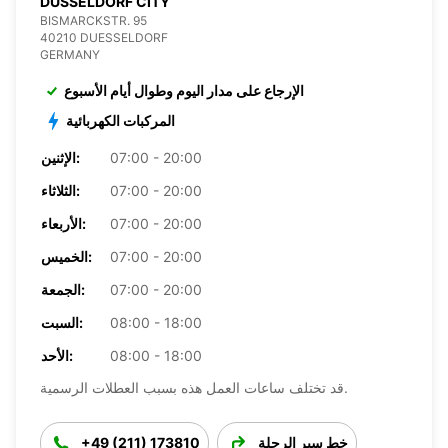
DUSSELDORF CITY
BISMARCKSTR. 95
40210 DUESSELDORF
GERMANY
الإرجاع على مدار اليوم وطوال أيام الأسبوع
المركبات الكهربائية
07:00 - 20:00
الإثنين:
07:00 - 20:00
الثلاثاء:
07:00 - 20:00
الأربعاء:
07:00 - 20:00
الخميس:
07:00 - 20:00
الجمعة:
08:00 - 18:00
السبت:
08:00 - 18:00
الأحد:
قد تختلف ساعات العمل هذه بسبب العطلات الرسمية.
خط سير الرحلة
+49 (211) 173810