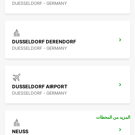
DUESSELDORF - GERMANY
DUSSELDORF DERENDORF
DUESSELDORF - GERMANY
DUSSELDORF AIRPORT
DUESSELDORF - GERMANY
المزيد من المحطات
NEUSS