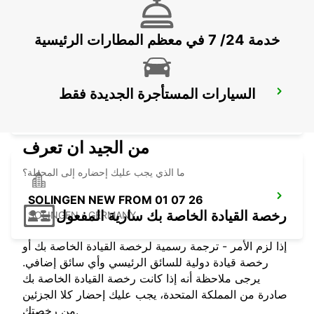
KREFELD - GERMANY
خدمة 24/ 7 في معظم المطارات الرئيسية
السيارات المستأجرة الجديدة فقط
ESSEN WERDEN
ESSEN - GERMANY
من الجيد ان تعرف
ما الذي يجب عليك إحضاره إلى المحطة؟
SOLINGEN NEW FROM 01 07 26
رخصة القيادة الخاصة بك سارية المفعول
SOLINGEN - GERMANY
إذا لزم الأمر - ترجمة رسمية لرخصة القيادة الخاصة بك أو
رخصة قيادة دولية للسائق الرئيسي وأي سائق إضافي.
يرجى ملاحظة أنه إذا كانت رخصة القيادة الخاصة بك
صادرة من المملكة المتحدة، يجب عليك إحضار كلا الجزئين
من رخصتك.