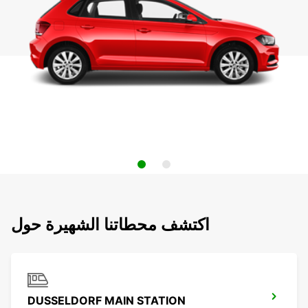
اكتشف محطاتنا الشهيرة حول
DUSSELDORF MAIN STATION