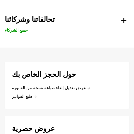
تحالفاتنا وشركائنا
جميع الشركاء
حول الحجز الخاص بك
عرض تعديل إلغاء طباعة نسخة من الفاتورة
طبع الفواتير
عروض حصرية