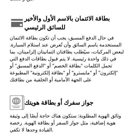
بطاقة الائتمان بالاسم الأول والأخير
للسائق الرئيسي
في حال الدفع المسبق، يجب أن تكون بطاقة الائتمان
المستخدمة باسم السائق وأن تُعرض عند استلام السيارة.
لبعض المركبات، سيُطلب بطاقتان ائتمانيتان إلزاميتان، بما
في ذلك واحدة رئيسية. لا يتم قبول بطاقات الدفع التي
تحمل الكلمات "بطاقة الخصم" أو "الدفع المسبق" أو
"إلكترون" أو "مايسترو" أو "بطاقة إلكترونية" المطبوعة
على الجهة الأمامية أو الخلفية من بطاقتك
جواز سفرك أو بطاقة هويتك
وثائق الهوية المطلوبة: ستكون هناك حاجة أيضًا إلى وثيقة
هوية إضافية، مثل جواز السفر أو بطاقة الهوية. رخصة
القيادة وحدها لا تكفي.