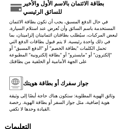
بطاقة الائتمان بالاسم الأول والأخير
للسائق الرئيسي
في حال الدفع المسبق، يجب أن تكون بطاقة الائتمان
المستخدمة باسم السائق وأن تُعرض عند استلام السيارة.
لبعض المركبات، سيُطلب بطاقتان ائتمانيتان إلزاميتان، بما
في ذلك واحدة رئيسية. لا يتم قبول بطاقات الدفع التي
تحمل الكلمات "بطاقة الخصم" أو "الدفع المسبق" أو
"إلكترون" أو "مايسترو" أو "بطاقة إلكترونية" المطبوعة
على الجهة الأمامية أو الخلفية من بطاقتك
جواز سفرك أو بطاقة هويتك
وثائق الهوية المطلوبة: ستكون هناك حاجة أيضًا إلى وثيقة
هوية إضافية، مثل جواز السفر أو بطاقة الهوية. رخصة
القيادة وحدها لا تكفي.
التعليمات