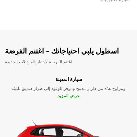
اسطول يلبي احتياجاتك - اغتنم الفرضة
اغتنم الفرصة لاختبار الموديلات الجديدة
سيارة المدينة
وتتراوح هذه من طراز مدمج وموفر للوقود إلى طراز صديق للبيئة
عرض المزيد