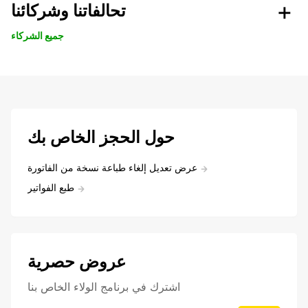
تحالفاتنا وشركائنا
جميع الشركاء
حول الحجز الخاص بك
عرض تعديل إلغاء طباعة نسخة من الفاتورة
طبع الفواتير
عروض حصرية
اشترك في برنامج الولاء الخاص بنا