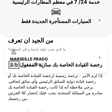
خدمة 24/ 7 في معظم المطارات الرئيسية
السيارات المستأجرة الجديدة فقط
AUBAGNE
AUBAGNE - FRANCE
من الجيد ان تعرف
ما الذي يجب عليك إحضاره إلى المحطة؟
MARSEILLE PRADO
رخصة القيادة الخاصة بك سارية المفعول
MARSEILLE - FRANCE
إذا لزم الأمر - ترجمة رسمية لرخصة القيادة الخاصة بك أو
رخصة قيادة دولية للسائق الرئيسي وأي سائق إضافي.
يرجى ملاحظة أنه إذا كانت رخصة القيادة الخاصة بك
صادرة من المملكة المتحدة، يجب عليك إحضار كلا الجزئين
من رخصتك.