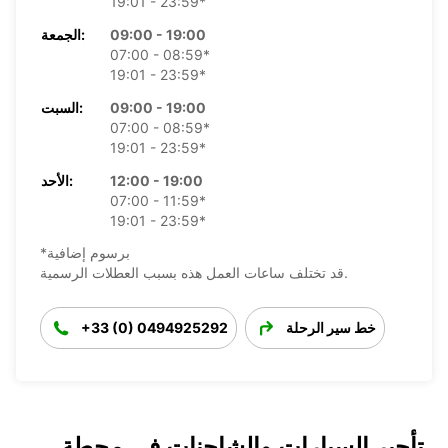
19:01 - 23:59*
09:00 - 19:00
الجمعة:
07:00 - 08:59*
19:01 - 23:59*
09:00 - 19:00
السبت:
07:00 - 08:59*
19:01 - 23:59*
12:00 - 19:00
الأحد:
07:00 - 11:59*
19:01 - 23:59*
*برسوم إضافية
قد تختلف ساعات العمل هذه بسبب العطلات الرسمية.
خط سير الرحلة
+33 (0) 0494925292
تأجير السيارات والشاحنات في محطة