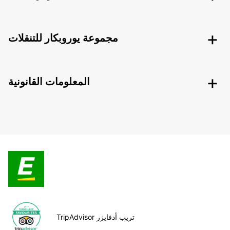
مجموعة يوروبكار للتنقلات
المعلومات القانونية
TripAdvisor تريب أدفايزر