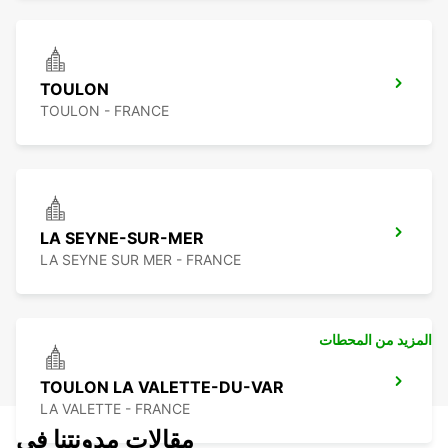
TOULON
TOULON - FRANCE
LA SEYNE-SUR-MER
LA SEYNE SUR MER - FRANCE
المزيد من المحطات
TOULON LA VALETTE-DU-VAR
LA VALETTE - FRANCE
مقالات مدونتنا في