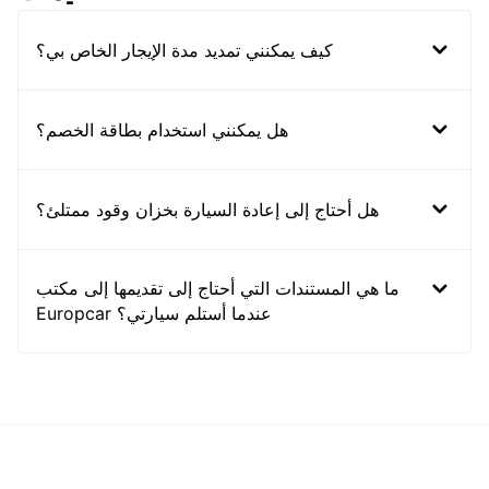
كيف يمكنني تمديد مدة الإيجار الخاص بي؟
هل يمكنني استخدام بطاقة الخصم؟
هل أحتاج إلى إعادة السيارة بخزان وقود ممتلئ؟
ما هي المستندات التي أحتاج إلى تقديمها إلى مكتب
Europcar عندما أستلم سيارتي؟