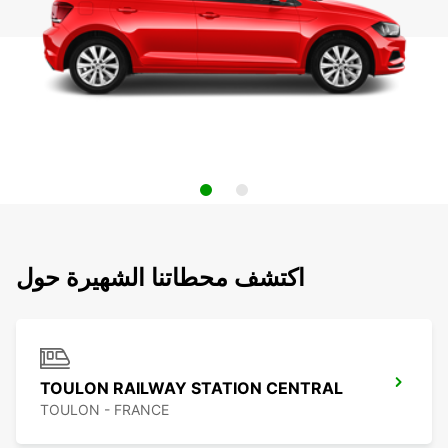
اكتشف محطاتنا الشهيرة حول
TOULON RAILWAY STATION CENTRAL
TOULON - FRANCE