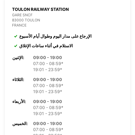
TOULON RAILWAY STATION
GARE SNCF
83000 TOULON
FRANCE
الإرجاع على مدار اليوم وطوال أيام الأسبوع
الاستلام في أثناء ساعات الإغلاق
09:00 - 19:00
الإثنين:
07:00 - 08:59*
19:01 - 23:59*
09:00 - 19:00
الثلاثاء:
07:00 - 08:59*
19:01 - 23:59*
09:00 - 19:00
الأربعاء:
07:00 - 08:59*
19:01 - 23:59*
09:00 - 19:00
الخميس:
07:00 - 08:59*