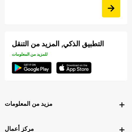
التطبيق الذكي, المزيد من التنقل
للمزيد من المعلومات
مزيد من المعلومات
مركز أعمال