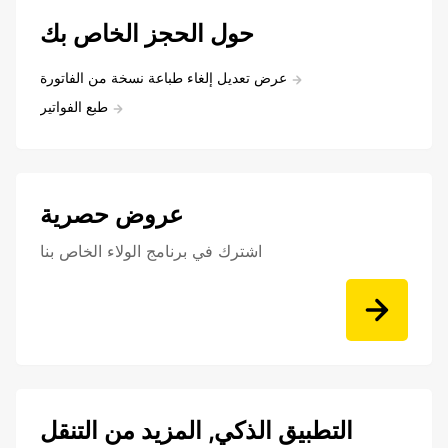
حول الحجز الخاص بك
عرض تعديل إلغاء طباعة نسخة من الفاتورة
طبع الفواتير
عروض حصرية
اشترك في برنامج الولاء الخاص بنا
التطبيق الذكي, المزيد من التنقل