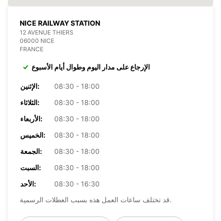
NICE RAILWAY STATION
12 AVENUE THIERS
06000 NICE
FRANCE
الإرجاع على مدار اليوم وطوال أيام الأسبوع
08:30 - 18:00
الإثنين:
08:30 - 18:00
الثلاثاء:
08:30 - 18:00
الأربعاء:
08:30 - 18:00
الخميس:
08:30 - 18:00
الجمعة:
08:30 - 18:00
السبت:
08:30 - 16:30
الأحد:
قد تختلف ساعات العمل هذه بسبب العطلات الرسمية.