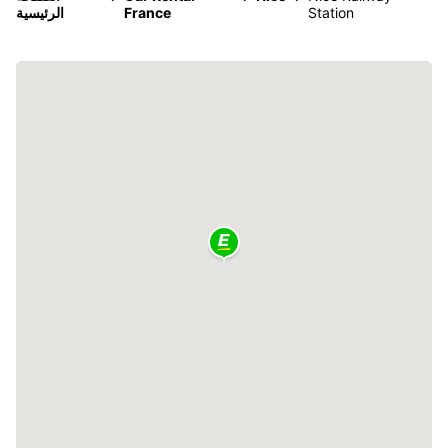
Station
France
الرئيسية