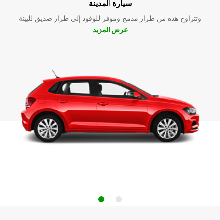
سيارة المدينة
وتتراوح هذه من طراز مدمج وموفر للوقود إلى طراز صديق للبيئة
عرض المزيد