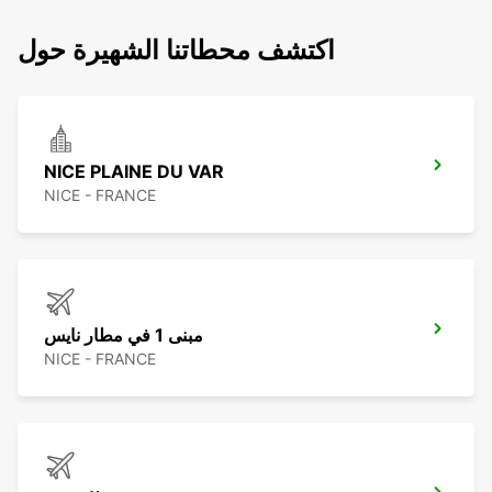
اكتشف محطاتنا الشهيرة حول
NICE PLAINE DU VAR
NICE - FRANCE
مبنى 1 في مطار نايس
NICE - FRANCE