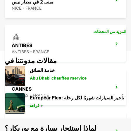
مبنى 2 في مطار نيس
NICE - FRANCE
المزيد من المحطات
ANTIBES
ANTIBES - FRANCE
مقالات مدونتنا في
خدمة السائق
Abu Dhabi chauffeu rservice
CANNES
CANNES - FRANCE
Europcar Flex: تأجير السيارات شهريًا لكل رحلة
قراءة +
لماذا استئجار سيارة مع يوربكار؟