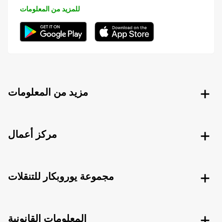
للمزيد من المعلومات
مزيد من المعلومات
مركز أعمال
مجموعة يوروبكار للتنقلات
المعلومات القانونية