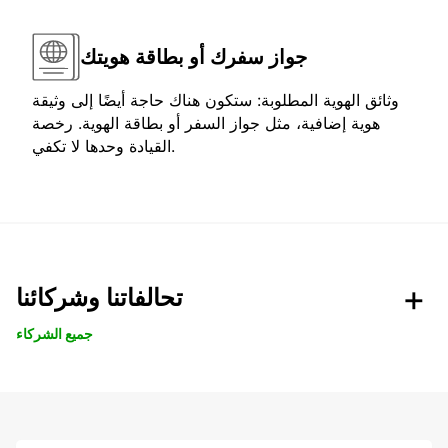
جواز سفرك أو بطاقة هويتك
وثائق الهوية المطلوبة: ستكون هناك حاجة أيضًا إلى وثيقة
هوية إضافية، مثل جواز السفر أو بطاقة الهوية. رخصة
القيادة وحدها لا تكفي.
تحالفاتنا وشركائنا
جميع الشركاء