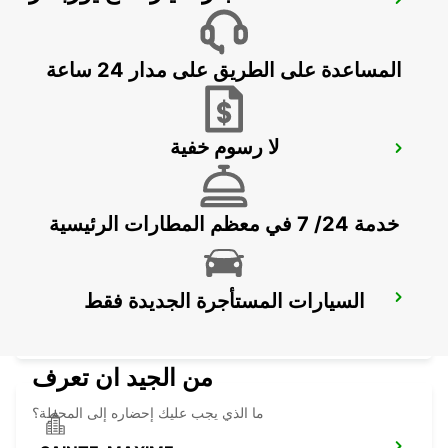
CANNES AIRPORT
CANNES LA BOCCA - FRANCE
المساعدة على الطريق على مدار 24 ساعة
لا رسوم خفية
FREJUS
FREJUS - FRANCE
خدمة 24/ 7 في معظم المطارات الرئيسية
السيارات المستأجرة الجديدة فقط
DRAGUIGNAN
DRAGUIGNAN - FRANCE
من الجيد ان تعرف
ما الذي يجب عليك إحضاره إلى المحطة؟