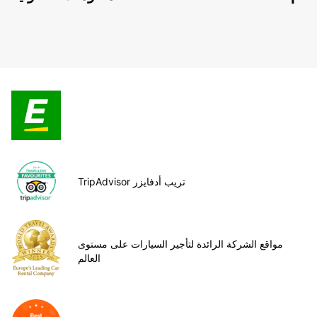
TripAdvisor تريب أدفايزر
مواقع الشركة الرائدة لتأجير السيارات على مستوى
العالم