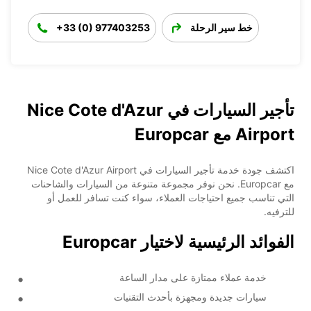
خط سير الرحلة
+33 (0) 977403253
تأجير السيارات في Nice Cote d'Azur
Airport مع Europcar
اكتشف جودة خدمة تأجير السيارات في Nice Cote d'Azur Airport
مع Europcar. نحن نوفر مجموعة متنوعة من السيارات والشاحنات
التي تناسب جميع احتياجات العملاء، سواء كنت تسافر للعمل أو
للترفيه.
الفوائد الرئيسية لاختيار Europcar
خدمة عملاء ممتازة على مدار الساعة
سيارات جديدة ومجهزة بأحدث التقنيات