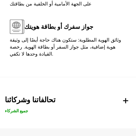
على الجهة الأمامية أو الخلفية من بطاقتك
جواز سفرك أو بطاقة هويتك
وثائق الهوية المطلوبة: ستكون هناك حاجة أيضًا إلى وثيقة
هوية إضافية، مثل جواز السفر أو بطاقة الهوية. رخصة
القيادة وحدها لا تكفي.
تحالفاتنا وشركائنا
جميع الشركاء