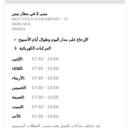
مبنى 2 في مطار نيس
NICE COTE D AZUR AIRPORT - T2
06281 NICE
FRANCE
الإرجاع على مدار اليوم وطوال أيام الأسبوع
المركبات الكهربائية
07:30 - 23:59
الإثنين:
07:30 - 23:59
الثلاثاء:
07:30 - 23:59
الأربعاء:
07:30 - 23:59
الخميس:
07:30 - 23:59
الجمعة:
07:30 - 23:59
السبت:
07:30 - 23:59
الأحد:
قد تختلف ساعات العمل هذه بسبب العطلات الرسمية.