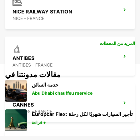
NICE RAILWAY STATION
NICE - FRANCE
المزيد من المحطات
ANTIBES
ANTIBES - FRANCE
مقالات مدونتنا في
خدمة السائق
Abu Dhabi chauffeu rservice
CANNES
CANNES - FRANCE
Europcar Flex: تأجير السيارات شهريًا لكل رحلة
قراءة +