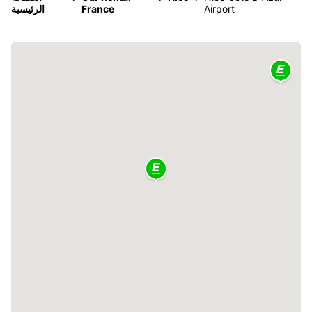
Airport
France
الرئيسية