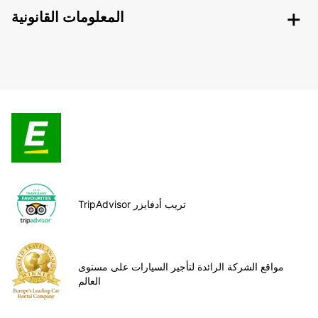
المعلومات القانونية
TripAdvisor تريب أدفايزر
مواقع الشركة الرائدة لتأجير السيارات على مستوى
العالم