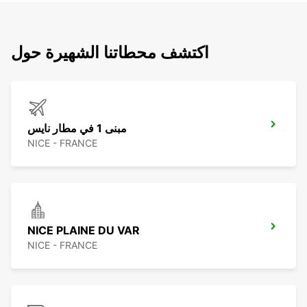
اكتشف محطاتنا الشهيرة حول
مبنى 1 في مطار نايس
NICE - FRANCE
NICE PLAINE DU VAR
NICE - FRANCE