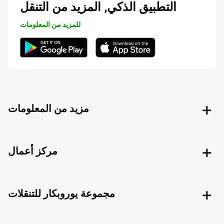
التطبيق الذكي, المزيد من التنقل
للمزيد من المعلومات
مزيد من المعلومات
مركز أعمال
مجموعة يوروبكار للتنقلات