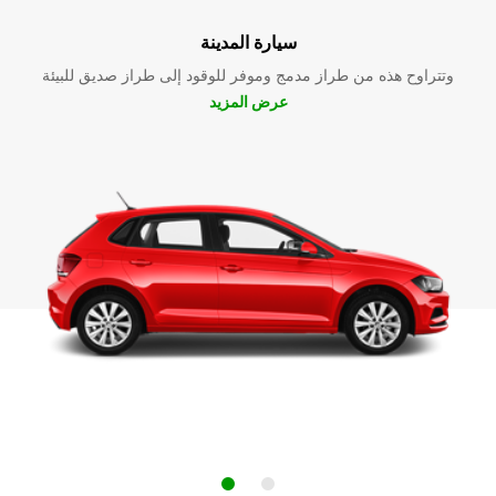
سيارة المدينة
وتتراوح هذه من طراز مدمج وموفر للوقود إلى طراز صديق للبيئة
عرض المزيد