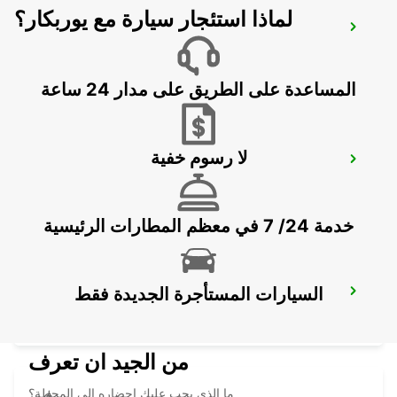
لماذا استئجار سيارة مع يوربكار؟
CANNES AIRPORT
CANNES LA BOCCA - FRANCE
المساعدة على الطريق على مدار 24 ساعة
لا رسوم خفية
FREJUS
FREJUS - FRANCE
خدمة 24/ 7 في معظم المطارات الرئيسية
السيارات المستأجرة الجديدة فقط
SAINTE-MAXIME
SAINTE MAXIME - FRANCE
من الجيد ان تعرف
ما الذي يجب عليك إحضاره إلى المحطة؟