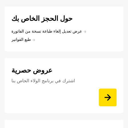
حول الحجز الخاص بك
عرض تعديل إلغاء طباعة نسخة من الفاتورة
طبع الفواتير
عروض حصرية
اشترك في برنامج الولاء الخاص بنا