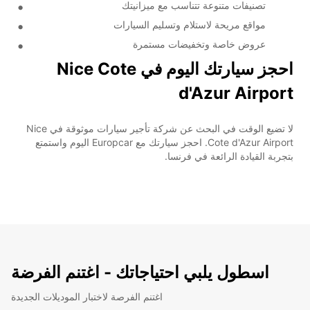
تصنيفات متنوعة تتناسب مع ميزانيتك
مواقع مريحة لاستلام وتسليم السيارات
عروض خاصة وتخفيضات مستمرة
احجز سيارتك اليوم في Nice Cote
d'Azur Airport
لا تضيع الوقت في البحث عن شركة تأجير سيارات موثوقة في Nice
Cote d'Azur Airport. احجز سيارتك مع Europcar اليوم واستمتع
بتجربة القيادة الرائعة في فرنسا.
اسطول يلبي احتياجاتك - اغتنم الفرضة
اغتنم الفرصة لاختبار الموديلات الجديدة