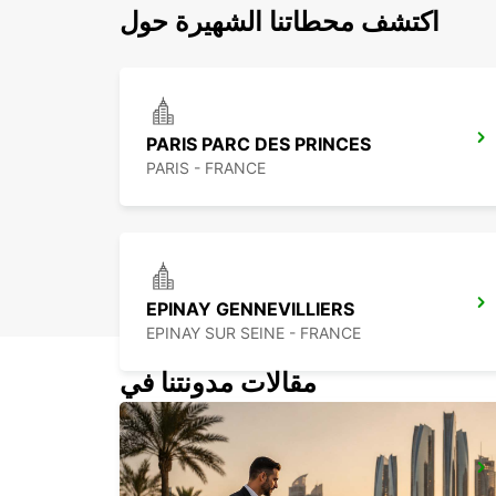
اكتشف محطاتنا الشهيرة حول
PARIS PARC DES PRINCES
PARIS - FRANCE
EPINAY GENNEVILLIERS
EPINAY SUR SEINE - FRANCE
مقالات مدونتنا في
PARIS PLACE D'ITALIE