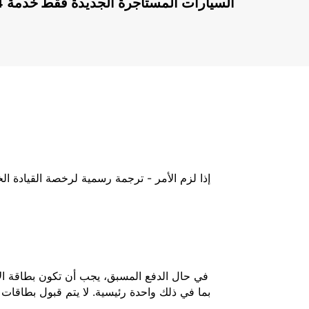
السيارات المستأجرة الجديدة فقط
إذا لزم الأمر - ترجمة رسمية لرخصة القيادة ا
في حال الدفع المسبق، يجب أن تكون بطاقة الائ
بما في ذلك واحدة رئيسية. لا يتم قبول بطاقات 