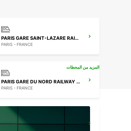
PARIS GARE SAINT-LAZARE RAILWAY STATION
PARIS - FRANCE
المزيد من المحطات
PARIS GARE DU NORD RAILWAY STATION
PARIS - FRANCE
IVRY-SUR-SEINE