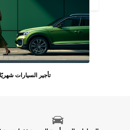
IVRY SUR SEINE - FRANCE
Europcar Flex: تأجير السيارات ش