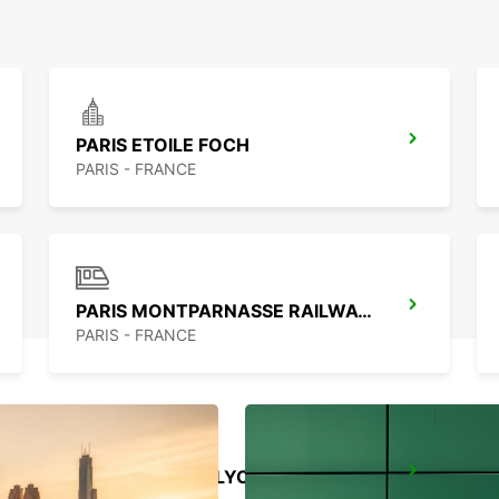
PARIS ETOILE FOCH
PARIS - FRANCE
PARIS MONTPARNASSE RAILWAY STATION
PARIS - FRANCE
PARIS GARE DE LYON RAILWAY STATION