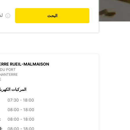
ل
البحث
ERRE RUEIL-MALMAISON
 DU PORT
 NANTERRE
E
المركبات الكهربا
07:30 - 18:00
08:00 - 18:00
08:00 - 18:00
الأرب
08:00 - 18:00
الخميس: