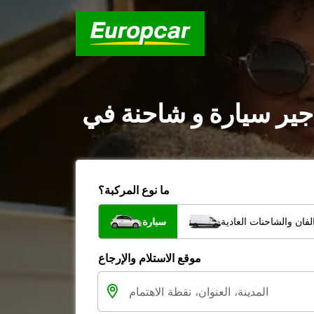
ما نوع المركبة؟
فان والشاحنات العادية
سيارة
موقع الاستلام والإرجاع