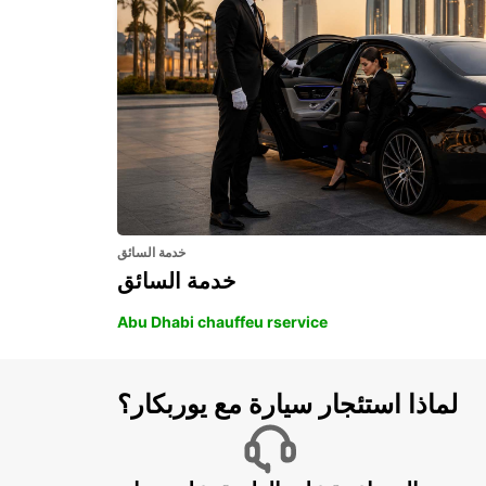
PARIS - FRANCE
خدمة السائق
خدمة السائق
Abu Dhabi chauffeu rservice
لماذا استئجار سيارة مع يوربكار؟