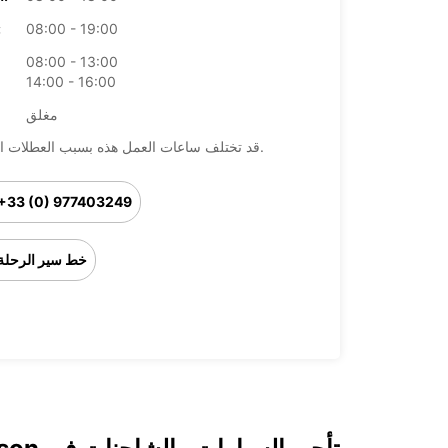
08:00 - 19:00
ال
08:00 - 13:00
14:00 - 16:00
مغلق
قد تختلف ساعات العمل هذه بسبب العطلات الرسمية.
+33 (0) 977403249
خط سير الرحلة