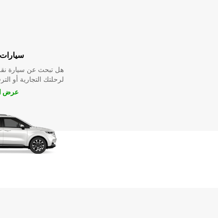
سيارات 
هل تبحث عن سيارة نقل
لرحلتك التجارية أو الترف
عرض ال