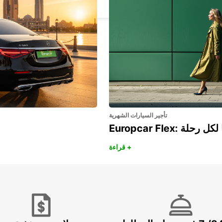
PARIS - FRANCE
تأجير السيارات الشهرية
هريًا لكل رحلة
قراءة +