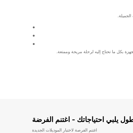
هزة بكل ما تحتاج إليه لرحلة مريحة وممتعة.
ل يلبي احتياجاتك - اغتنم الفرضة
اغتنم الفرصة لاختبار الموديلات الجديدة