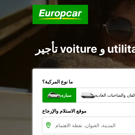
ما نوع المركبة؟
فان والشاحنات العادية
سيارة
موقع الاستلام والإرجاع