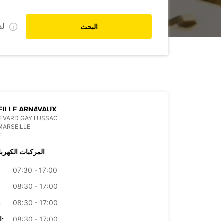
ل
البحث
EILLE ARNAVAUX
EVARD GAY LUSSAC
MARSEILLE
E
المركبات الكهربا
07:30 - 17:00
08:30 - 17:00
08:30 - 17:00
الأرب
08:30 - 17:00
الخميس: