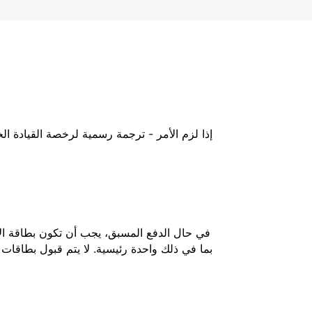
إذا لزم الأمر - ترجمة رسمية لرخصة القيادة ا
في حال الدفع المسبق، يجب أن تكون بطاقة الائ
بما في ذلك واحدة رئيسية. لا يتم قبول بطاقات 