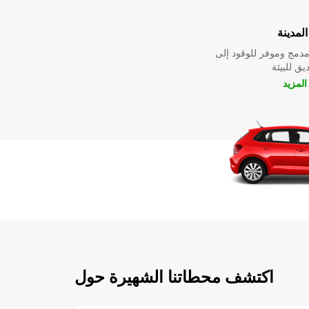
لمدينة
دمج وموفر للوقود إلى
ق للبيئة
لمزيد
اكتشف محطاتنا الشهيرة حول