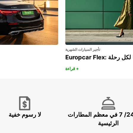
تأجير السيارات الشهرية
هريًا لكل رحلة
قراءة +
خدمة 24/ 7 في معظم المطارات
لا رسوم خفية
الرئيسية