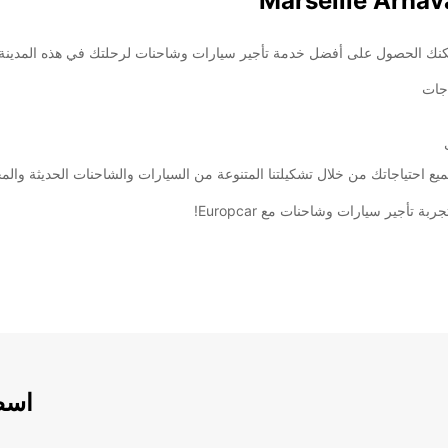
اجات
ع احتياجاتك من خلال تشكيلتنا المتنوعة من السيارات والشاحنات الحديثة والمج
تأجير سيارات وشاحنات مع Europcar!
اسطو