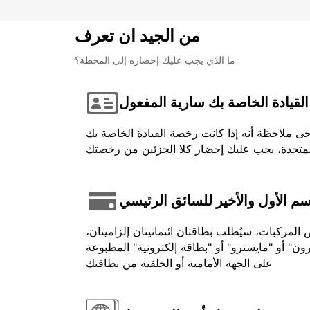
من الجيد ان تعرف
ما الذي يجب عليك إحضاره إلى المحطة؟
لقيادة الخاصة بك سارية المفعول
جى ملاحظة أنه إذا كانت رخصة القيادة الخاصة بك
اسم الأول والأخير للسائق الرئيسي
لمركبات، سيُطلب بطاقتان ائتمانيتان إلزاميتان،
ون" أو "مايسترو" أو "بطاقة إلكترونية" المطبوعة
على الجهة الأمامية أو الخلفية من بطاقتك