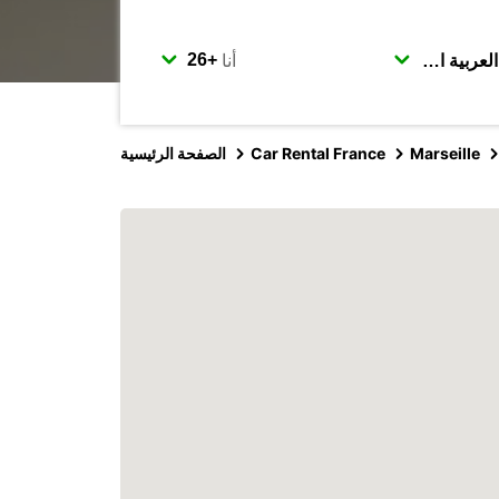
أنا
Marseille
Car Rental France
الصفحة الرئيسية