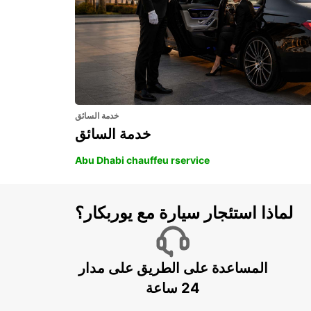
خدمة السائق
خدمة السائق
Abu Dhabi chauffeu rservice
لماذا استئجار سيارة مع يوربكار؟
المساعدة على الطريق على مدار
24 ساعة