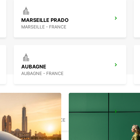
MARSEILLE PRADO
MARSEILLE - FRANCE
AUBAGNE
AUBAGNE - FRANCE
LA CIOTAT
LA CIOTAT - FRANCE