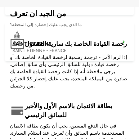
VIRIAT - FRANCE
من الجيد ان تعرف
ما الذي يجب عليك إحضاره إلى المحطة؟
رخصة القيادة الخاصة بك سارية المفعول
SAINT-ETIENNE
SAINT ETIENNE - FRANCE
إذا لزم الأمر - ترجمة رسمية لرخصة القيادة الخاصة بك أو
رخصة قيادة دولية للسائق الرئيسي وأي سائق إضافي.
يرجى ملاحظة أنه إذا كانت رخصة القيادة الخاصة بك
صادرة من المملكة المتحدة، يجب عليك إحضار كلا الجزئين
من رخصتك.
بطاقة الائتمان بالاسم الأول والأخير
للسائق الرئيسي
في حال الدفع المسبق، يجب أن تكون بطاقة الائتمان
المستخدمة باسم السائق وأن تُعرض عند استلام السيارة.