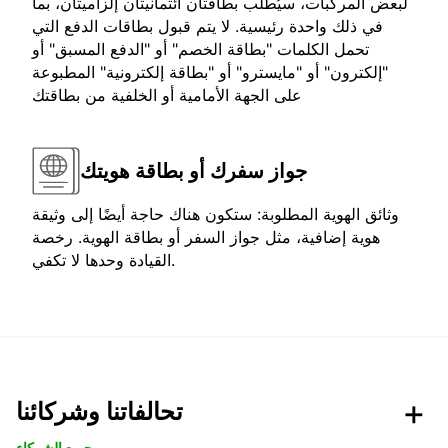
لبعض المركبات، سيُطلب بطاقتان ائتمانيتان إلزاميتان، بما
في ذلك واحدة رئيسية. لا يتم قبول بطاقات الدفع التي
تحمل الكلمات "بطاقة الخصم" أو "الدفع المسبق" أو
"إلكترون" أو "مايسترو" أو "بطاقة إلكترونية" المطبوعة
على الجهة الأمامية أو الخلفية من بطاقتك
جواز سفرك أو بطاقة هويتك
وثائق الهوية المطلوبة: ستكون هناك حاجة أيضًا إلى وثيقة
هوية إضافية، مثل جواز السفر أو بطاقة الهوية. رخصة
القيادة وحدها لا تكفي.
تحالفاتنا وشركائنا
جميع الشركاء