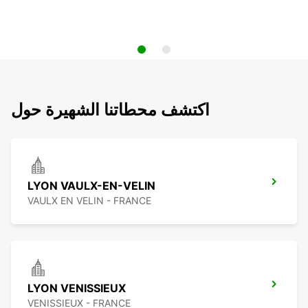
اكتشف محطاتنا الشهيرة حول
LYON VAULX-EN-VELIN
VAULX EN VELIN - FRANCE
LYON VENISSIEUX
VENISSIEUX - FRANCE