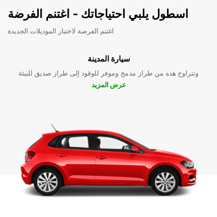
اسطول يلبي احتياجاتك - اغتنم الفرضة
اغتنم الفرصة لاختبار الموديلات الجديدة
سيارة المدينة
وتتراوح هذه من طراز مدمج وموفر للوقود إلى طراز صديق للبيئة
عرض المزيد