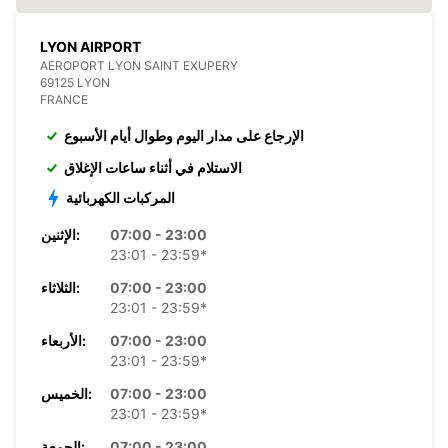
LYON AIRPORT
AEROPORT LYON SAINT EXUPERY
69125 LYON
FRANCE
الإرجاع على مدار اليوم وطوال أيام الأسبوع
الاستلام في أثناء ساعات الإغلاق
المركبات الكهربائية
07:00 - 23:00
الإثنين:
23:01 - 23:59*
07:00 - 23:00
الثلاثاء:
23:01 - 23:59*
07:00 - 23:00
الأربعاء:
23:01 - 23:59*
07:00 - 23:00
الخميس:
23:01 - 23:59*
07:00 - 23:00
الجمعة: