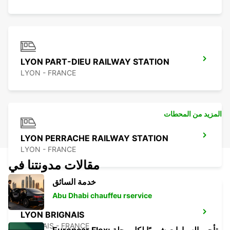
LYON PART-DIEU RAILWAY STATION
LYON - FRANCE
المزيد من المحطات
LYON PERRACHE RAILWAY STATION
LYON - FRANCE
مقالات مدونتنا في
خدمة السائق
Abu Dhabi chauffeu rservice
LYON BRIGNAIS
BRIGNAIS - FRANCE