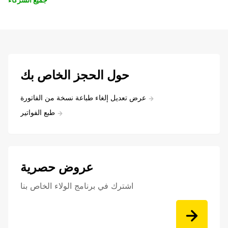
حول الحجز الخاص بك
عرض تعديل إلغاء طباعة نسخة من الفاتورة
طبع الفواتير
عروض حصرية
اشترك في برنامج الولاء الخاص بنا