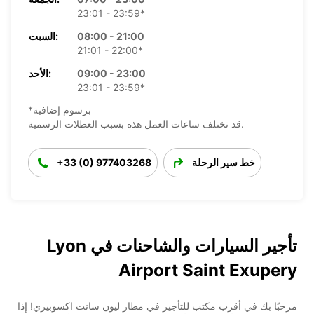
23:01 - 23:59*
08:00 - 21:00
السبت:
21:01 - 22:00*
09:00 - 23:00
الأحد:
23:01 - 23:59*
*برسوم إضافية
قد تختلف ساعات العمل هذه بسبب العطلات الرسمية.
خط سير الرحلة
+33 (0) 977403268
تأجير السيارات والشاحنات في Lyon
Airport Saint Exupery
مرحبًا بك في أقرب مكتب للتأجير في مطار ليون سانت اكسوبيري! إذا