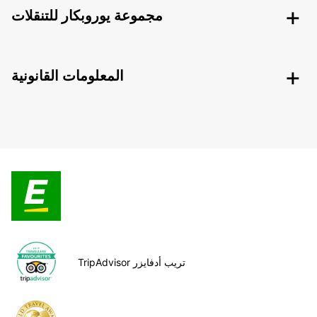
مجموعة يوروبكار للتنقلات
المعلومات القانونية
TripAdvisor تريب أدفايزر