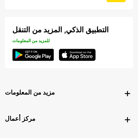
التطبيق الذكي, المزيد من التنقل
للمزيد من المعلومات
مزيد من المعلومات
مركز أعمال