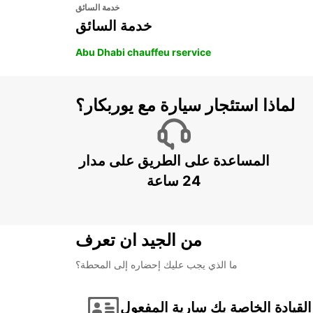
خدمة السائق
خدمة السائق
Abu Dhabi chauffeu rservice
لماذا استئجار سيارة مع يوربكار؟
المساعدة على الطريق على مدار
24 ساعة
من الجيد ان تعرف
ما الذي يجب عليك إحضاره إلى المحطة؟
لقيادة الخاصة بك سارية المفعول