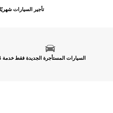
Europcar Flex: تأجير السيارات ش
السيارات المستأجرة الجديدة فقط