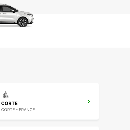
CORTE
CORTE - FRANCE