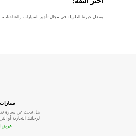
اختر الثقة:
بفضل خبرتنا الطويلة في مجال تأجير السيارات والشاحنات، يمكنك الاعت
سيارات 
هل تبحث عن سيارة نقل
لرحلتك التجارية أو الترف
عرض ال