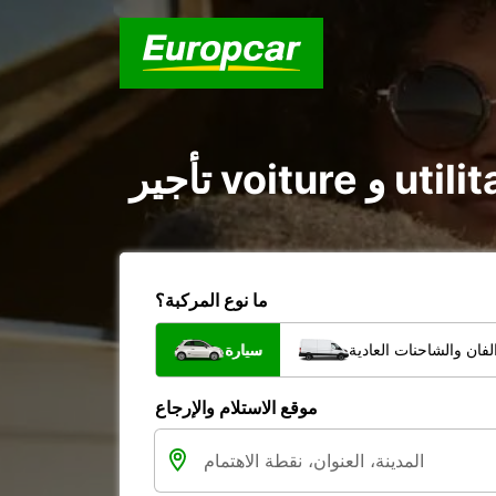
ما نوع المركبة؟
فان والشاحنات العادية
سيارة
موقع الاستلام والإرجاع