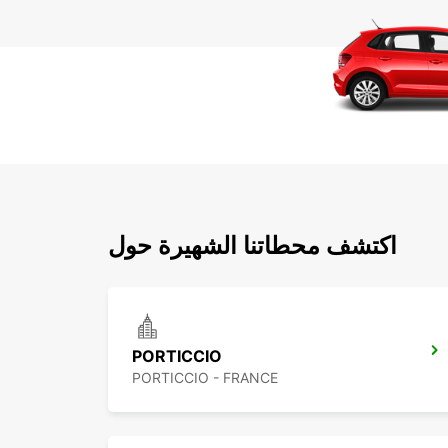
اكتشف محطاتنا الشهيرة حول
PORTICCIO
PORTICCIO - FRANCE