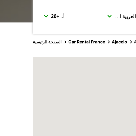
أنا
A
Ajaccio
Car Rental France
الصفحة الرئيسية