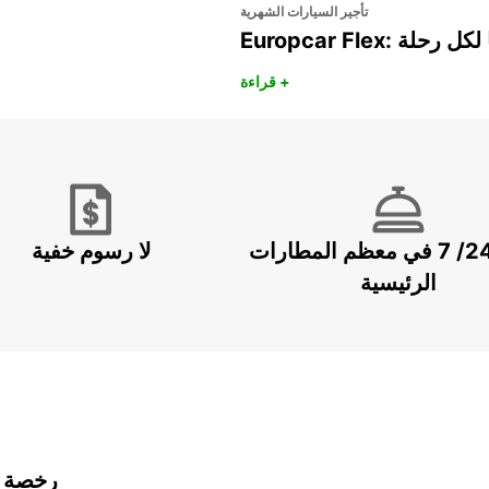
تأجير السيارات الشهرية
هريًا لكل رحلة
قراءة +
خدمة 24/ 7 في معظم المطارات
لا رسوم خفية
الرئيسية
رخصة ا