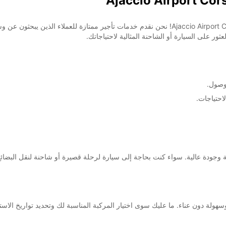
ور على السيارة أو الشاحنة المثالية لاحتياجاتك.
احتياجات.
جودة عالية. سواء كنت بحاجة إلى سيارة لرحلة قصيرة أو شاحنة لنقل البضائع، فإ
لة دون عناء. ما عليك سوى اختيار المركبة المناسبة لك وتحديد تواريخ الاستلا