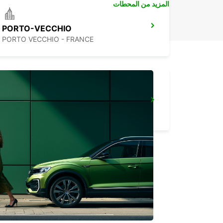
المزيد من المحطات
PORTO-VECCHIO
PORTO VECCHIO - FRANCE
BASTIA AIRPORT
BORGO - FRANCE