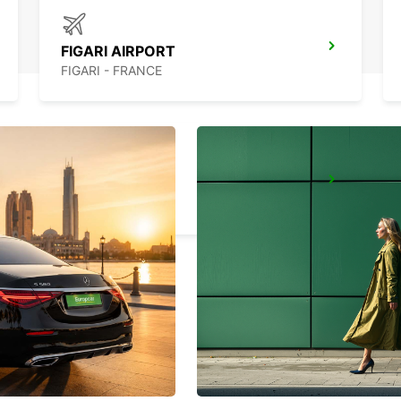
FIGARI AIRPORT
FIGARI - FRANCE
CALVI AIRPORT
CALVI - FRANCE