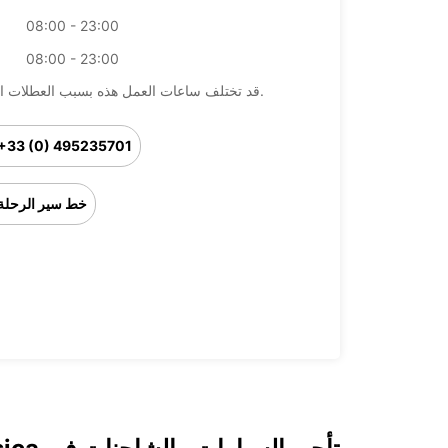
08:00 - 23:00
08:00 - 23:00
قد تختلف ساعات العمل هذه بسبب العطلات الرسمية.
+33 (0) 495235701
خط سير الرحلة