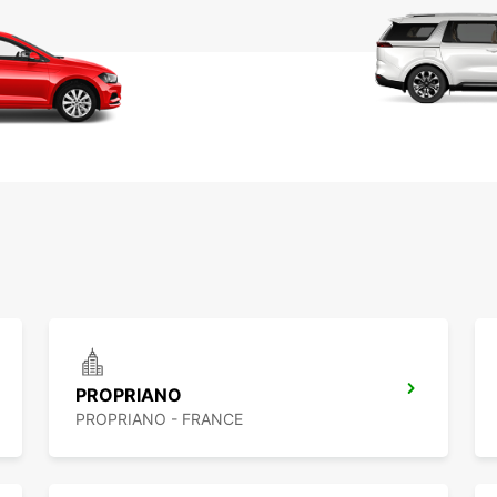
PROPRIANO
PROPRIANO - FRANCE