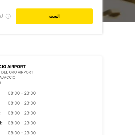
ل
البحث
IO AIRPORT
 DEL ORO AIRPORT
AJACCIO
E
08:00 - 23:00
08:00 - 23:00
08:00 - 23:00
الأرب
08:00 - 23:00
الخميس:
08:00 - 23:00
ال