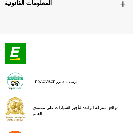
المعلومات القانونية
TripAdvisor تريب أدفايزر
مواقع الشركة الرائدة لتأجير السيارات على مستوى
العالم