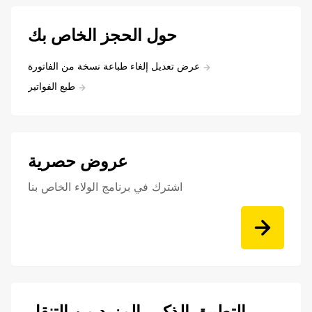
حول الحجز الخاص بك
عرض تعديل إلغاء طباعة نسخة من الفاتورة
طبع الفواتير
عروض حصرية
اشترك في برنامج الولاء الخاص بنا
التطبيق الذكي, المزيد من التنقل