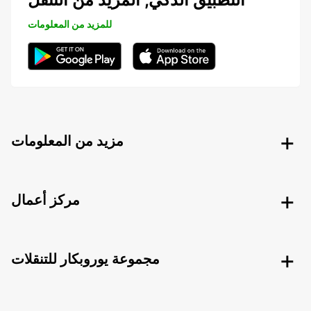
للمزيد من المعلومات
مزيد من المعلومات
مركز أعمال
مجموعة يوروبكار للتنقلات