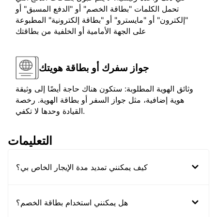
تحمل الكلمات "بطاقة الخصم" أو "الدفع المسبق" أو
"إلكترون" أو "مايسترو" أو "بطاقة إلكترونية" المطبوعة
على الجهة الأمامية أو الخلفية من بطاقتك
جواز سفرك أو بطاقة هويتك
وثائق الهوية المطلوبة: ستكون هناك حاجة أيضًا إلى وثيقة
هوية إضافية، مثل جواز السفر أو بطاقة الهوية. رخصة
القيادة وحدها لا تكفي.
التعليمات
كيف يمكنني تمديد مدة الإيجار الخاص بي؟
هل يمكنني استخدام بطاقة الخصم؟