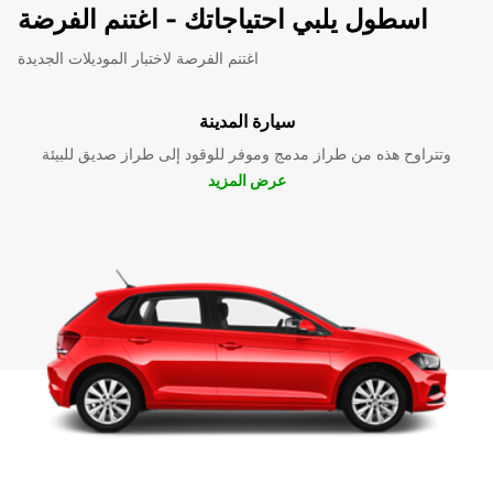
اسطول يلبي احتياجاتك - اغتنم الفرضة
اغتنم الفرصة لاختبار الموديلات الجديدة
سيارة المدينة
وتتراوح هذه من طراز مدمج وموفر للوقود إلى طراز صديق للبيئة
عرض المزيد