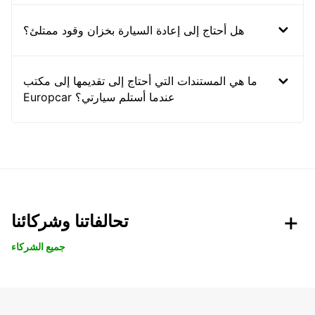
هل أحتاج إلى إعادة السيارة بخزان وقود ممتلئ؟
ما هي المستندات التي أحتاج إلى تقديمها إلى مكتب
Europcar عندما أستلم سيارتي؟
تحالفاتنا وشركائنا
جميع الشركاء