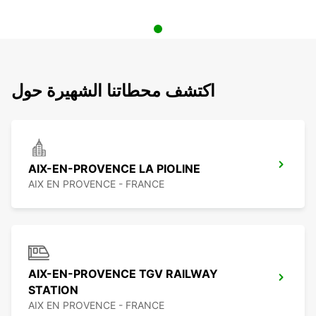
اكتشف محطاتنا الشهيرة حول
AIX-EN-PROVENCE LA PIOLINE
AIX EN PROVENCE - FRANCE
AIX-EN-PROVENCE TGV RAILWAY
STATION
AIX EN PROVENCE - FRANCE