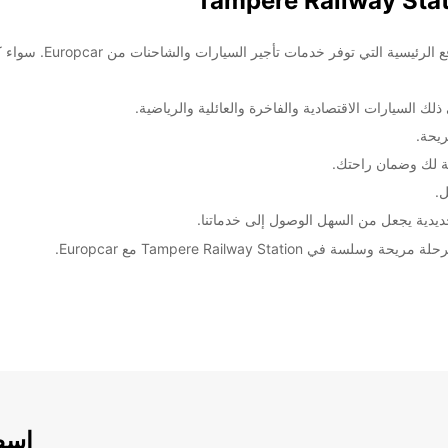
مرحبًا بكم في محطة تا
لك السيارات الاقتصادية والفاخرة والعائلية والرياضية.
يحة.
سبة لك وضمان راحتك.
ل.
دية يجعل من السهل الوصول إلى خدماتنا.
Tampere Railway Stat مع Europcar.
اسطو