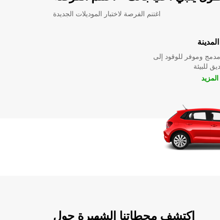
اغتنم الفرصة لاختبار الموديلات الجديدة
لمدينة
دمج وموفر للوقود إلى
ق للبيئة
لمزيد
اكتشف محطاتنا الشهيرة حول