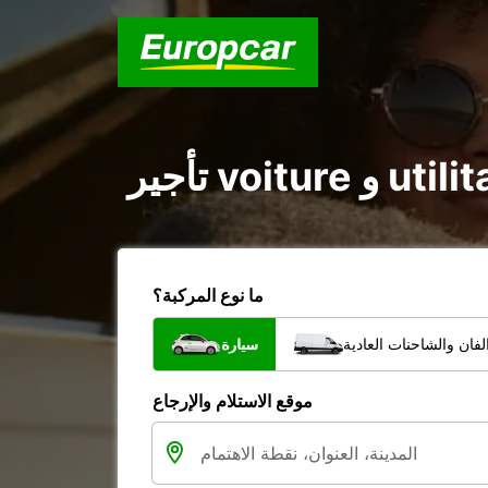
ما نوع المركبة؟
فان والشاحنات العادية
سيارة
موقع الاستلام والإرجاع