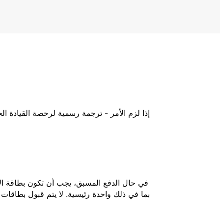
إذا لزم الأمر - ترجمة رسمية لرخصة القيادة ا
في حال الدفع المسبق، يجب أن تكون بطاقة الائ
بما في ذلك واحدة رئيسية. لا يتم قبول بطاقات 