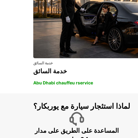
خدمة السائق
خدمة السائق
Abu Dhabi chauffeu rservice
لماذا استئجار سيارة مع يوربكار؟
المساعدة على الطريق على مدار