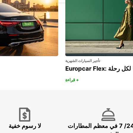
تأجير السيارات الشهرية
هريًا لكل رحلة
قراءة +
خدمة 24/ 7 في معظم المطارات
لا رسوم خفية