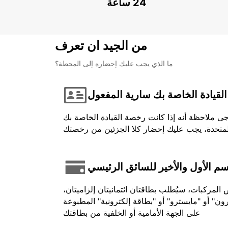
24 ساعة
من الجيد ان تعرف
ما الذي يجب عليك إحضاره إلى المحطة؟
لقيادة الخاصة بك سارية المفعول
جى ملاحظة أنه إذا كانت رخصة القيادة الخاصة بك
اسم الأول والأخير للسائق الرئيسي
لمركبات، سيُطلب بطاقتان ائتمانيتان إلزاميتان،
ون" أو "مايسترو" أو "بطاقة إلكترونية" المطبوعة
على الجهة الأمامية أو الخلفية من بطاقتك