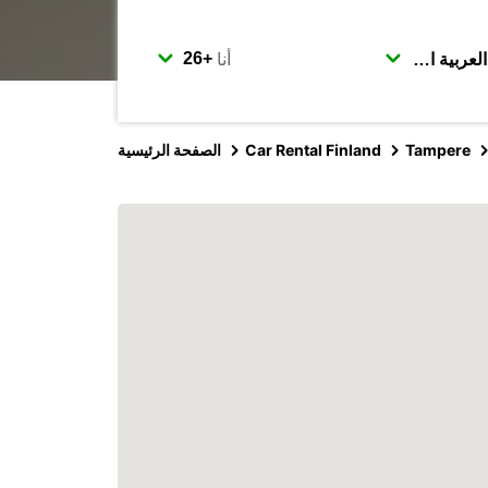
أنا
Tampere
Car Rental Finland
الصفحة الرئيسية