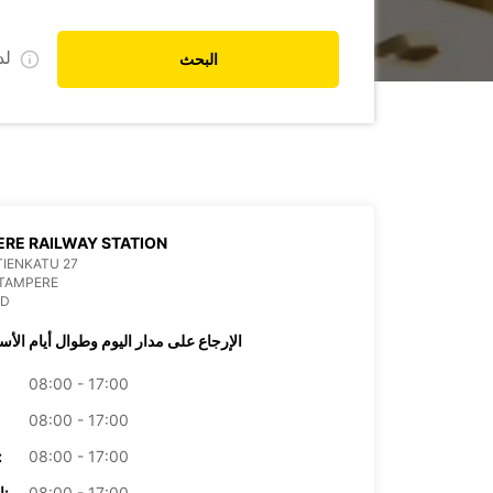
ل
البحث
RE RAILWAY STATION
IENKATU 27
 TAMPERE
ND
الإرجاع على مدار اليوم وطوال أيام الأس
08:00 - 17:00
08:00 - 17:00
08:00 - 17:00
الأرب
08:00 - 17:00
الخميس: