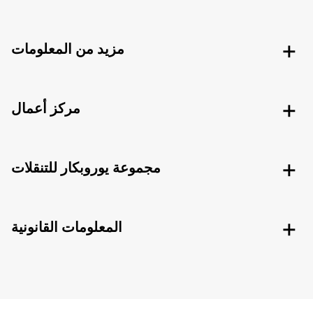
مزيد من المعلومات
مركز أعمال
مجموعة يوروبكار للتنقلات
المعلومات القانونية