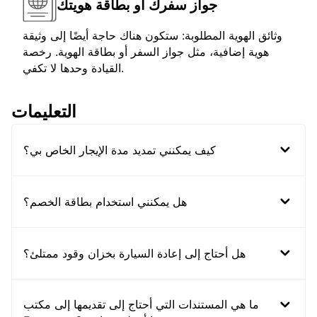
جواز سفرك أو بطاقة هويتك
وثائق الهوية المطلوبة: ستكون هناك حاجة أيضًا إلى وثيقة
هوية إضافية، مثل جواز السفر أو بطاقة الهوية. رخصة
القيادة وحدها لا تكفي.
التعليمات
كيف يمكنني تمديد مدة الإيجار الخاص بي؟
هل يمكنني استخدام بطاقة الخصم؟
هل أحتاج إلى إعادة السيارة بخزان وقود ممتلئ؟
ما هي المستندات التي أحتاج إلى تقديمها إلى مكتب