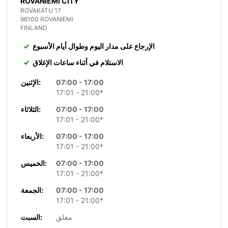
ROVANIEMI CITY
ROVAKATU 17
96100 ROVANIEMI
FINLAND
الإرجاع على مدار اليوم وطوال أيام الأسبوع
الاستلام في أثناء ساعات الإغلاق
07:00 - 17:00
الإثنين:
17:01 - 21:00*
07:00 - 17:00
الثلاثاء:
17:01 - 21:00*
07:00 - 17:00
الأربعاء:
17:01 - 21:00*
07:00 - 17:00
الخميس:
17:01 - 21:00*
07:00 - 17:00
الجمعة:
17:01 - 21:00*
مغلق
السبت: