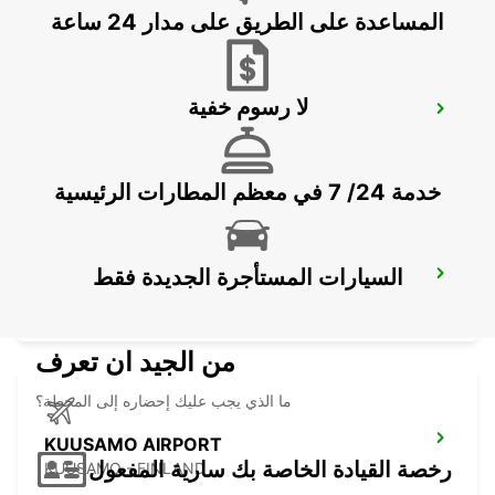
المساعدة على الطريق على مدار 24 ساعة
لا رسوم خفية
KITTILA LEVI RESORT
SIRKKA - FINLAND
خدمة 24/ 7 في معظم المطارات الرئيسية
السيارات المستأجرة الجديدة فقط
KUUSAMO CITY
KUUSAMO - FINLAND
من الجيد ان تعرف
ما الذي يجب عليك إحضاره إلى المحطة؟
KUUSAMO AIRPORT
رخصة القيادة الخاصة بك سارية المفعول
KUUSAMO - FINLAND