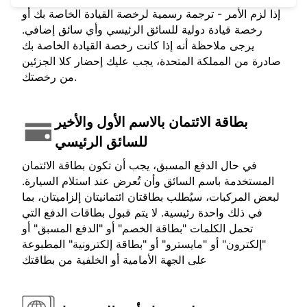
إذا لزم الأمر - ترجمة رسمية لرخصة القيادة الخاصة بك أو
رخصة قيادة دولية للسائق الرئيسي وأي سائق إضافي.
يرجى ملاحظة أنه إذا كانت رخصة القيادة الخاصة بك
صادرة من المملكة المتحدة، يجب عليك إحضار كلا الجزئين
من رخصتك.
بطاقة الائتمان بالاسم الأول والأخير
للسائق الرئيسي
في حال الدفع المسبق، يجب أن تكون بطاقة الائتمان
المستخدمة باسم السائق وأن تُعرض عند استلام السيارة.
لبعض المركبات، سيُطلب بطاقتان ائتمانيتان إلزاميتان، بما
في ذلك واحدة رئيسية. لا يتم قبول بطاقات الدفع التي
تحمل الكلمات "بطاقة الخصم" أو "الدفع المسبق" أو
"إلكترون" أو "مايسترو" أو "بطاقة إلكترونية" المطبوعة
على الجهة الأمامية أو الخلفية من بطاقتك