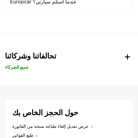
Europcar عندما أستلم سيارتي؟
تحالفاتنا وشركائنا
جميع الشركاء
حول الحجز الخاص بك
عرض تعديل إلغاء طباعة نسخة من الفاتورة
طبع الفواتير