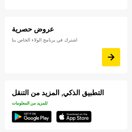
عروض حصرية
اشترك في برنامج الولاء الخاص بنا
التطبيق الذكي, المزيد من التنقل
للمزيد من المعلومات