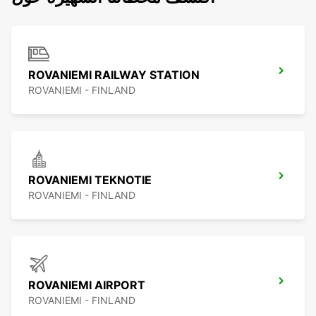
ROVANIEMI RAILWAY STATION
ROVANIEMI - FINLAND
ROVANIEMI TEKNOTIE
ROVANIEMI - FINLAND
ROVANIEMI AIRPORT
ROVANIEMI - FINLAND