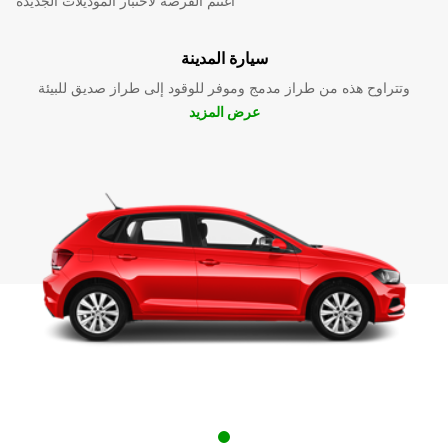
اغتنم الفرصة لاختبار الموديلات الجديدة
سيارة المدينة
وتتراوح هذه من طراز مدمج وموفر للوقود إلى طراز صديق للبيئة
عرض المزيد