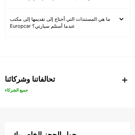
ما هي المستندات التي أحتاج إلى تقديمها إلى مكتب
Europcar عندما أستلم سيارتي؟
تحالفاتنا وشركائنا
جميع الشركاء
حول الحجز الخاص بك