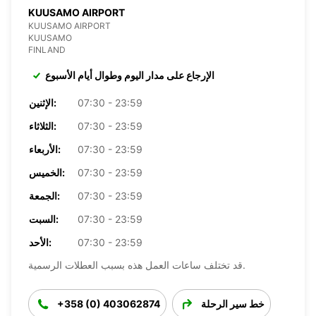
KUUSAMO AIRPORT
KUUSAMO AIRPORT
KUUSAMO
FINLAND
الإرجاع على مدار اليوم وطوال أيام الأسبوع
07:30 - 23:59
الإثنين:
07:30 - 23:59
الثلاثاء:
07:30 - 23:59
الأربعاء:
07:30 - 23:59
الخميس:
07:30 - 23:59
الجمعة:
07:30 - 23:59
السبت:
07:30 - 23:59
الأحد:
قد تختلف ساعات العمل هذه بسبب العطلات الرسمية.
خط سير الرحلة
+358 (0) 403062874