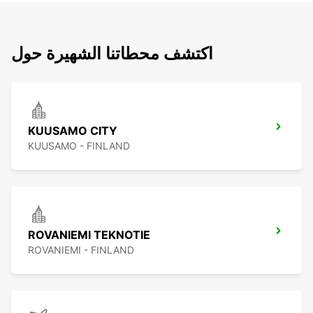
اكتشف محطاتنا الشهيرة حول
KUUSAMO CITY
KUUSAMO - FINLAND
ROVANIEMI TEKNOTIE
ROVANIEMI - FINLAND