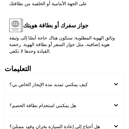
على الجهة الأمامية أو الخلفية من بطاقتك
جواز سفرك أو بطاقة هويتك
وثائق الهوية المطلوبة: ستكون هناك حاجة أيضًا إلى وثيقة
هوية إضافية، مثل جواز السفر أو بطاقة الهوية. رخصة
القيادة وحدها لا تكفي.
التعليمات
كيف يمكنني تمديد مدة الإيجار الخاص بي؟
هل يمكنني استخدام بطاقة الخصم؟
هل أحتاج إلى إعادة السيارة بخزان وقود ممتلئ؟