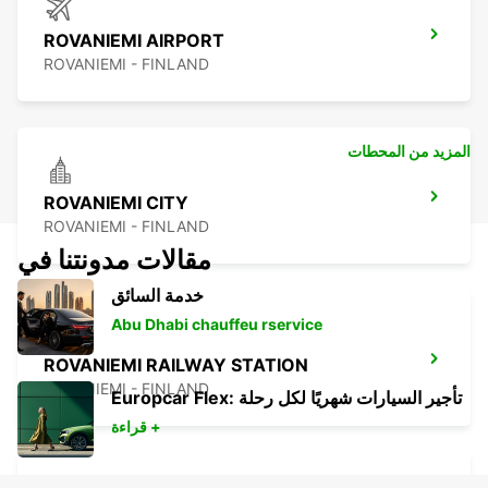
ROVANIEMI AIRPORT
ROVANIEMI - FINLAND
المزيد من المحطات
ROVANIEMI CITY
ROVANIEMI - FINLAND
مقالات مدونتنا في
خدمة السائق
Abu Dhabi chauffeu rservice
ROVANIEMI RAILWAY STATION
ROVANIEMI - FINLAND
Europcar Flex: تأجير السيارات شهريًا لكل رحلة
قراءة +