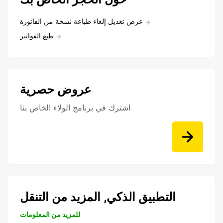
عرض تعديل إلغاء طباعة نسخة من الفاتورة
طبع الفواتير
عروض حصرية
اشترك في برنامج الولاء الخاص بنا
التطبيق الذكي, المزيد من التنقل
للمزيد من المعلومات