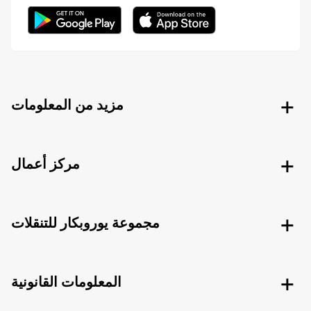
مزيد من المعلومات
مركز أعمال
مجموعة يوروبكار للتنقلات
المعلومات القانونية