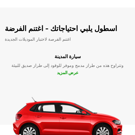
اسطول يلبي احتياجاتك - اغتنم الفرضة
اغتنم الفرصة لاختبار الموديلات الجديدة
سيارة المدينة
وتتراوح هذه من طراز مدمج وموفر للوقود إلى طراز صديق للبيئة
عرض المزيد