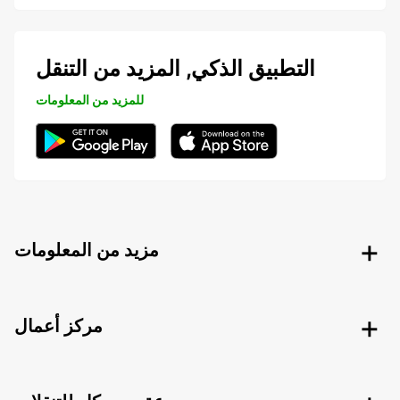
التطبيق الذكي, المزيد من التنقل
للمزيد من المعلومات
مزيد من المعلومات
مركز أعمال