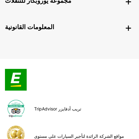
مجموعة يوروبكار للتنقلات
المعلومات القانونية
TripAdvisor تريب أدفايزر
مواقع الشركة الرائدة لتأجير السيارات على مستوى