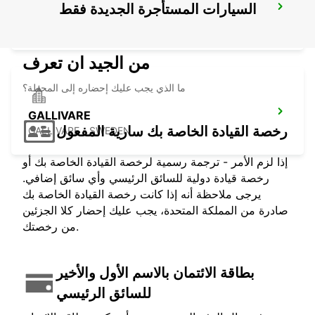
السيارات المستأجرة الجديدة فقط
GALLIVARE RESECENTRUM
GALLIVARE - SWEDEN
من الجيد ان تعرف
ما الذي يجب عليك إحضاره إلى المحطة؟
GALLIVARE
رخصة القيادة الخاصة بك سارية المفعول
GALLIVARE - SWEDEN
إذا لزم الأمر - ترجمة رسمية لرخصة القيادة الخاصة بك أو
رخصة قيادة دولية للسائق الرئيسي وأي سائق إضافي.
يرجى ملاحظة أنه إذا كانت رخصة القيادة الخاصة بك
صادرة من المملكة المتحدة، يجب عليك إحضار كلا الجزئين
من رخصتك.
بطاقة الائتمان بالاسم الأول والأخير
للسائق الرئيسي