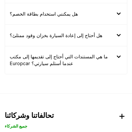
هل يمكنني استخدام بطاقة الخصم؟
هل أحتاج إلى إعادة السيارة بخزان وقود ممتلئ؟
ما هي المستندات التي أحتاج إلى تقديمها إلى مكتب
Europcar عندما أستلم سيارتي؟
تحالفاتنا وشركائنا
جميع الشركاء