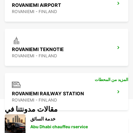
ROVANIEMI AIRPORT
ROVANIEMI - FINLAND
ROVANIEMI TEKNOTIE
ROVANIEMI - FINLAND
المزيد من المحطات
ROVANIEMI RAILWAY STATION
ROVANIEMI - FINLAND
مقالات مدونتنا في
خدمة السائق
Abu Dhabi chauffeu rservice