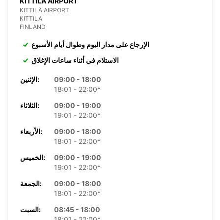
KITTILA AIRPORT
KITTILÄ AIRPORT
KITTILA
FINLAND
الإرجاع على مدار اليوم وطوال أيام الأسبوع
الاستلام في أثناء ساعات الإغلاق
09:00 - 18:00
الإثنين:
18:01 - 22:00*
09:00 - 19:00
الثلاثاء:
19:01 - 22:00*
09:00 - 18:00
الأربعاء:
18:01 - 22:00*
09:00 - 19:00
الخميس:
19:01 - 22:00*
09:00 - 18:00
الجمعة:
18:01 - 22:00*
08:45 - 18:00
السبت:
18:01 - 22:00*