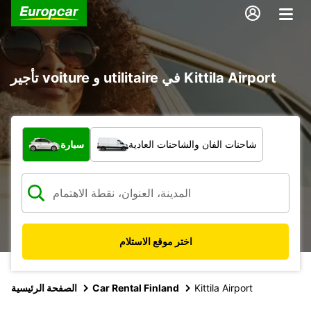
تأجير voiture و utilitaire في Kittila Airport
ما نوع المركبة؟
شاحنات الفان والشاحنات العادية
سيارة
اختر موقع الاستلام
Kittila Airport
Car Rental Finland
الصفحة الرئيسية