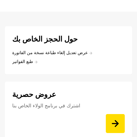
حول الحجز الخاص بك
عرض تعديل إلغاء طباعة نسخة من الفاتورة
طبع الفواتير
عروض حصرية
اشترك في برنامج الولاء الخاص بنا