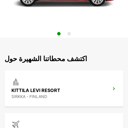
اكتشف محطاتنا الشهيرة حول
KITTILA LEVI RESORT
SIRKKA - FINLAND