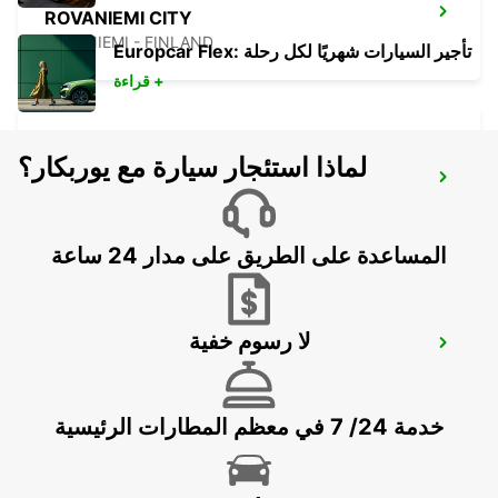
ROVANIEMI CITY
ROVANIEMI - FINLAND
Europcar Flex: تأجير السيارات شهريًا لكل رحلة
قراءة +
لماذا استئجار سيارة مع يوربكار؟
IVALO AIRPORT
IVALO - FINLAND
المساعدة على الطريق على مدار 24 ساعة
لا رسوم خفية
GALLIVARE AIRPORT
GALLIVARE - SWEDEN
خدمة 24/ 7 في معظم المطارات الرئيسية