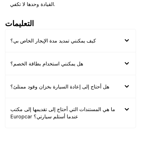
القيادة وحدها لا تكفي.
التعليمات
كيف يمكنني تمديد مدة الإيجار الخاص بي؟
هل يمكنني استخدام بطاقة الخصم؟
هل أحتاج إلى إعادة السيارة بخزان وقود ممتلئ؟
ما هي المستندات التي أحتاج إلى تقديمها إلى مكتب
Europcar عندما أستلم سيارتي؟