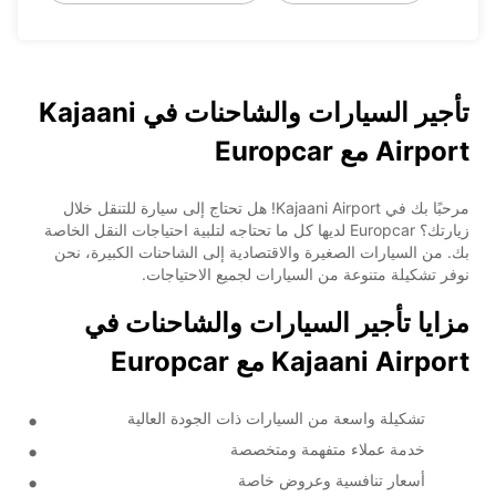
تأجير السيارات والشاحنات في Kajaani
Airport مع Europcar
مرحبًا بك في Kajaani Airport! هل تحتاج إلى سيارة للتنقل خلال
زيارتك؟ Europcar لديها كل ما تحتاجه لتلبية احتياجات النقل الخاصة
بك. من السيارات الصغيرة والاقتصادية إلى الشاحنات الكبيرة، نحن
نوفر تشكيلة متنوعة من السيارات لجميع الاحتياجات.
مزايا تأجير السيارات والشاحنات في
Kajaani Airport مع Europcar
تشكيلة واسعة من السيارات ذات الجودة العالية
خدمة عملاء متفهمة ومتخصصة
أسعار تنافسية وعروض خاصة