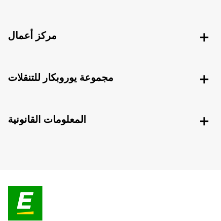
مركز أعمال
مجموعة يوروبكار للتنقلات
المعلومات القانونية