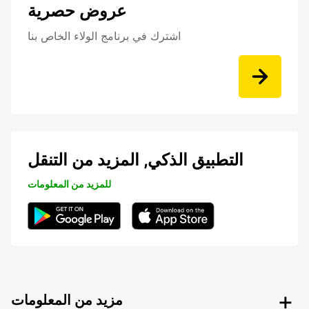
عروض حصرية
اشترك في برنامج الولاء الخاص بنا
التطبيق الذكي, المزيد من التنقل
للمزيد من المعلومات
مزيد من المعلومات