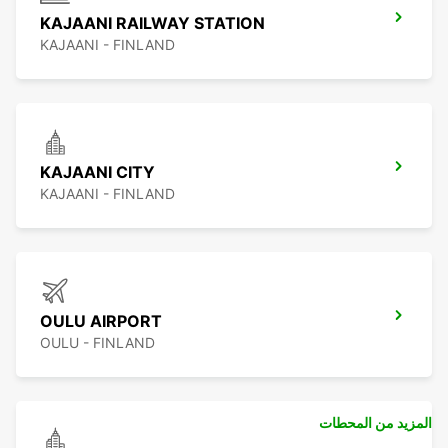
KAJAANI RAILWAY STATION
KAJAANI - FINLAND
KAJAANI CITY
KAJAANI - FINLAND
OULU AIRPORT
OULU - FINLAND
المزيد من المحطات