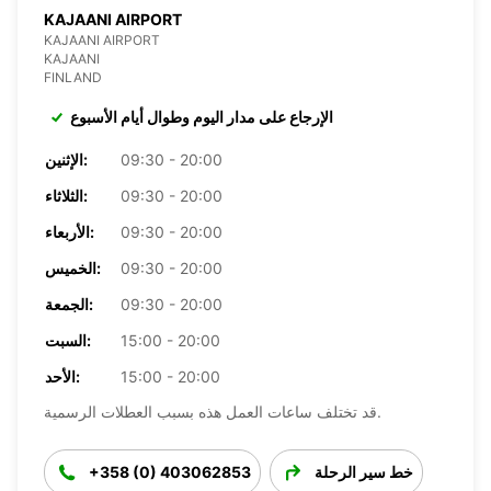
KAJAANI AIRPORT
KAJAANI AIRPORT
KAJAANI
FINLAND
الإرجاع على مدار اليوم وطوال أيام الأسبوع
09:30 - 20:00
الإثنين:
09:30 - 20:00
الثلاثاء:
09:30 - 20:00
الأربعاء:
09:30 - 20:00
الخميس:
09:30 - 20:00
الجمعة:
15:00 - 20:00
السبت:
15:00 - 20:00
الأحد:
قد تختلف ساعات العمل هذه بسبب العطلات الرسمية.
خط سير الرحلة
+358 (0) 403062853