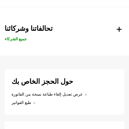
تحالفاتنا وشركائنا
جميع الشركاء
حول الحجز الخاص بك
عرض تعديل إلغاء طباعة نسخة من الفاتورة
طبع الفواتير