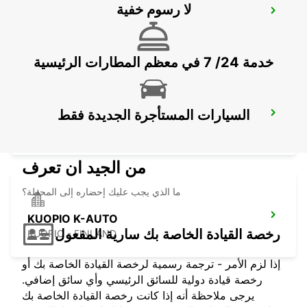
لا رسوم خفية
KUOPIO
TOIVALA - FINLAND
خدمة 24/ 7 في معظم المطارات الرئيسية
السيارات المستأجرة الجديدة فقط
KUOPIO RAILWAY STATION
KUOPIO - FINLAND
من الجيد ان تعرف
ما الذي يجب عليك إحضاره إلى المحطة؟
KUOPIO K-AUTO
رخصة القيادة الخاصة بك سارية المفعول
KUOPIO - FINLAND
إذا لزم الأمر - ترجمة رسمية لرخصة القيادة الخاصة بك أو
رخصة قيادة دولية للسائق الرئيسي وأي سائق إضافي.
يرجى ملاحظة أنه إذا كانت رخصة القيادة الخاصة بك