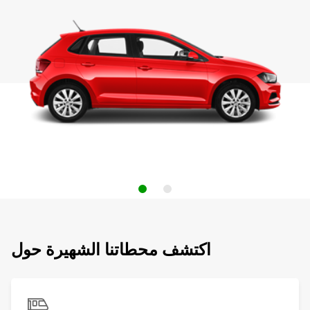
اكتشف محطاتنا الشهيرة حول