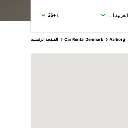
أنا
Aalborg
Car Rental Denmark
الصفحة الرئيسية