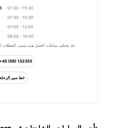
07:30 - 15:30
الخميس:
07:30 - 15:30
ال
07:00 - 12:00
08:00 - 10:00
قد تختلف ساعات العمل هذه بسبب العطلات الرسمية.
+45 (98) 132355
خط سير الرحلة