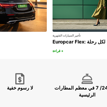
تأجير السيارات الشهرية
هريًا لكل رحلة
قراءة +
خدمة 24/ 7 في معظم المطارات
لا رسوم خفية
الرئيسية