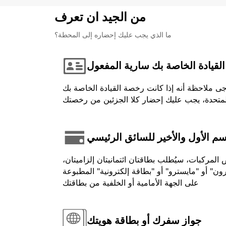
من الجيد ان تعرف
ما الذي يجب عليك إحضاره إلى المحطة؟
لقيادة الخاصة بك سارية المفعول
جى ملاحظة أنه إذا كانت رخصة القيادة الخاصة بك
اسم الأول والأخير للسائق الرئيسي
لمركبات، سيُطلب بطاقتان ائتمانيتان إلزاميتان،
ون" أو "مايسترو" أو "بطاقة إلكترونية" المطبوعة
على الجهة الأمامية أو الخلفية من بطاقتك
جواز سفرك أو بطاقة هويتك