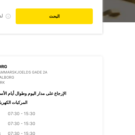
ل
البحث
ORG
AMMARSKJOELDS GADE 2A
AALBORG
RK
الإرجاع على مدار اليوم وطوال أيام الأس
المركبات الكهربا
07:30 - 15:30
07:30 - 15:30
07:30 - 15:30
الأرب