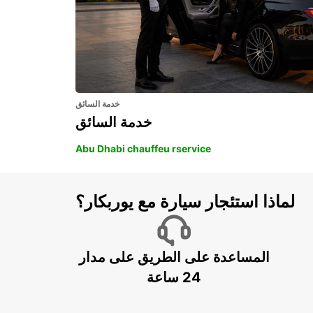
خدمة السائق
خدمة السائق
Abu Dhabi chauffeu rservice
لماذا استئجار سيارة مع يوربكار؟
المساعدة على الطريق على مدار
24 ساعة