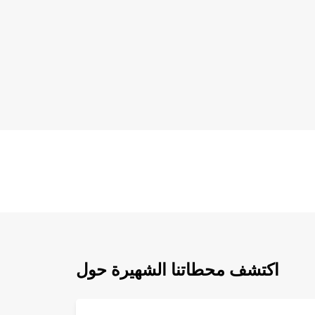
اكتشف محطاتنا الشهيرة حول