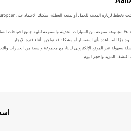
ا وجاهزًا للمساعدة بأي استفسار أو مشكلة قد تواجهها أثناء فترة الإيجار.
ة بسهولة عبر الموقع الإلكتروني لدينا، مع مجموعة واسعة من الخيارات والتح
اسطو