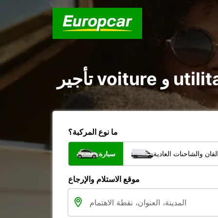
ما نوع المركبة؟
فان والشاحنات العادية
سيارة
موقع الاستلام والإرجاع