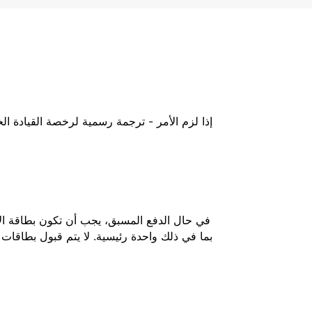
إذا لزم الأمر - ترجمة رسمية لرخصة القيادة ا
في حال الدفع المسبق، يجب أن تكون بطاقة الائ
بما في ذلك واحدة رئيسية. لا يتم قبول بطاقات 