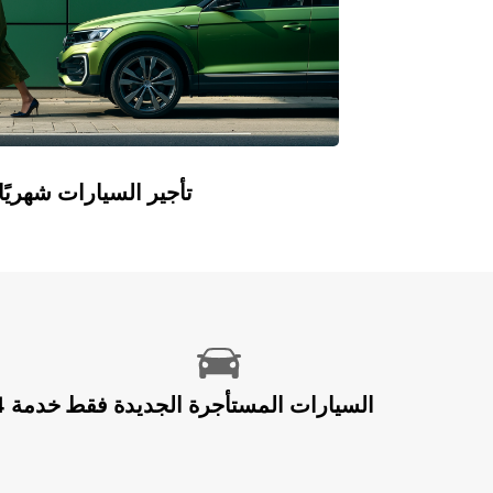
Europcar Flex: تأجير السيارات ش
السيارات المستأجرة الجديدة فقط