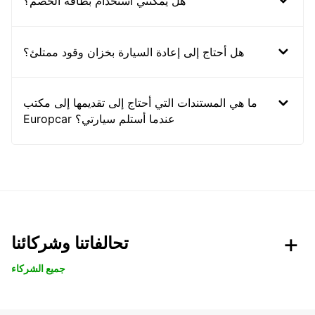
هل يمكنني استخدام بطاقة الخصم؟
هل أحتاج إلى إعادة السيارة بخزان وقود ممتلئ؟
ما هي المستندات التي أحتاج إلى تقديمها إلى مكتب
Europcar عندما أستلم سيارتي؟
تحالفاتنا وشركائنا
جميع الشركاء