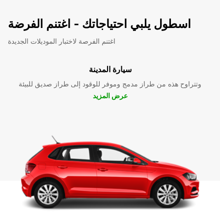
اسطول يلبي احتياجاتك - اغتنم الفرضة
اغتنم الفرصة لاختبار الموديلات الجديدة
سيارة المدينة
وتتراوح هذه من طراز مدمج وموفر للوقود إلى طراز صديق للبيئة
عرض المزيد