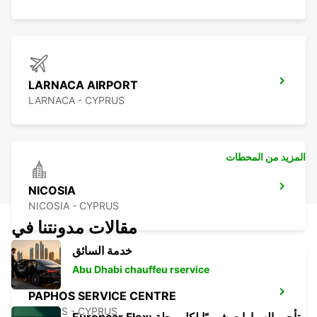
LARNACA AIRPORT
LARNACA - CYPRUS
المزيد من المحطات
NICOSIA
NICOSIA - CYPRUS
مقالات مدونتنا في
خدمة السائق
Abu Dhabi chauffeu rservice
PAPHOS SERVICE CENTRE
PAPHOS - CYPRUS