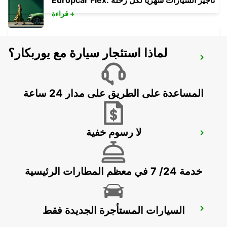
Europcar Flex: تأجير السيارات شهريًا لكل رحلة
قراءة +
لماذا استئجار سيارة مع يوربكار؟
PAPHOS AIRPORT
PAPHOS - CYPRUS
المساعدة على الطريق على مدار 24 ساعة
لا رسوم خفية
POLIS LATSI
POLIS - CYPRUS
خدمة 24/ 7 في معظم المطارات الرئيسية
السيارات المستأجرة الجديدة فقط
PAPHOS
PAPHOS - CYPRUS