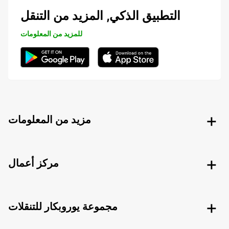
التطبيق الذكي, المزيد من التنقل
للمزيد من المعلومات
مزيد من المعلومات
مركز أعمال
مجموعة يوروبكار للتنقلات