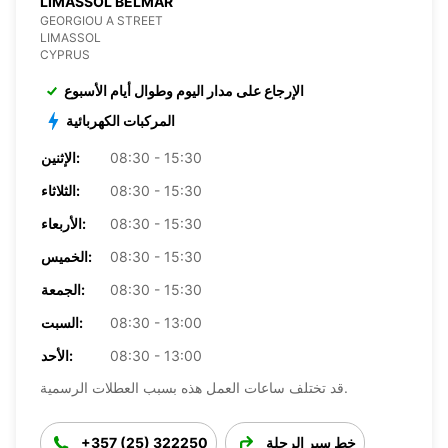
LIMASSOL BELMAR
GEORGIOU A STREET
LIMASSOL
CYPRUS
الإرجاع على مدار اليوم وطوال أيام الأسبوع
المركبات الكهربائية
08:30 - 15:30
الإثنين:
08:30 - 15:30
الثلاثاء:
08:30 - 15:30
الأربعاء:
08:30 - 15:30
الخميس:
08:30 - 15:30
الجمعة:
08:30 - 13:00
السبت:
08:30 - 13:00
الأحد:
قد تختلف ساعات العمل هذه بسبب العطلات الرسمية.
خط سير الرحلة
+357 (25) 322250