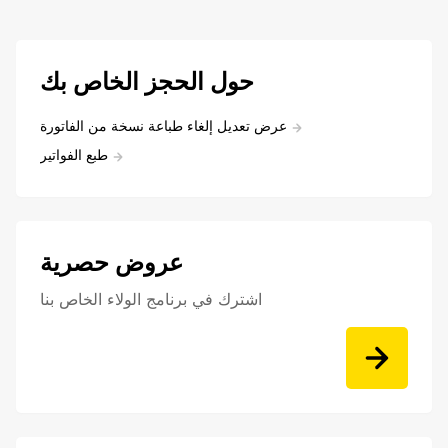
حول الحجز الخاص بك
عرض تعديل إلغاء طباعة نسخة من الفاتورة
طبع الفواتير
عروض حصرية
اشترك في برنامج الولاء الخاص بنا