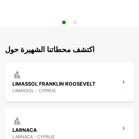
اكتشف محطاتنا الشهيرة حول
LIMASSOL FRANKLIN ROOSEVELT
LIMASSOL - CYPRUS
LARNACA
LARNACA - CYPRUS