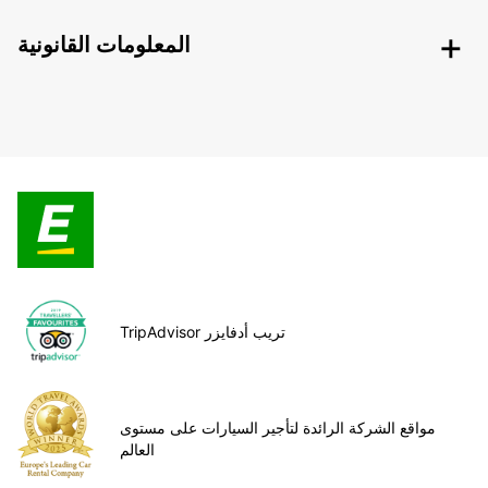
المعلومات القانونية
TripAdvisor تريب أدفايزر
مواقع الشركة الرائدة لتأجير السيارات على مستوى
العالم