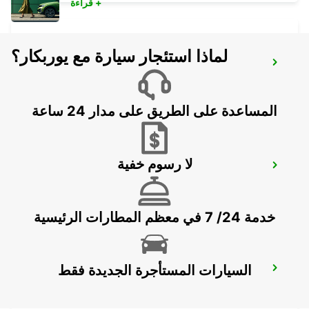
قراءة +
لماذا استئجار سيارة مع يوربكار؟
ZALAEGERSZEG
ZALAEGERSZEG - HUNGARY
المساعدة على الطريق على مدار 24 ساعة
لا رسوم خفية
LJUBLJANA AIRPORT
ZGORNJI BRNIK AERODROM - SLOVENIA
خدمة 24/ 7 في معظم المطارات الرئيسية
السيارات المستأجرة الجديدة فقط
BLED
BLED - SLOVENIA