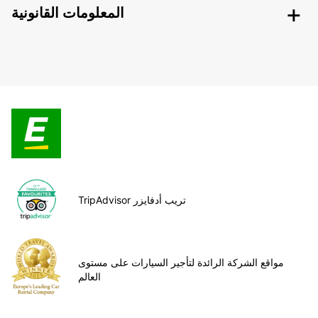
المعلومات القانونية
TripAdvisor تريب أدفايزر
مواقع الشركة الرائدة لتأجير السيارات على مستوى
العالم