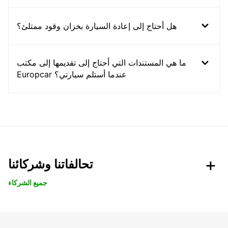
هل أحتاج إلى إعادة السيارة بخزان وقود ممتلئ؟
ما هي المستندات التي أحتاج إلى تقديمها إلى مكتب
Europcar عندما أستلم سيارتي؟
تحالفاتنا وشركائنا
جميع الشركاء