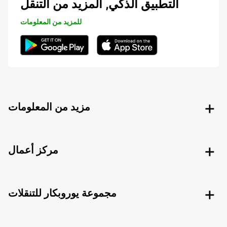
التطبيق الذكي, المزيد من التنقل
للمزيد من المعلومات
مزيد من المعلومات
مركز أعمال
مجموعة يوروبكار للتنقلات