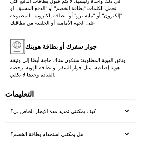
في ذلك واحدة رئيسية. لا يتم قبول بطاقات الدفع التي
تحمل الكلمات "بطاقة الخصم" أو "الدفع المسبق" أو
"إلكترون" أو "مايسترو" أو "بطاقة إلكترونية" المطبوعة
على الجهة الأمامية أو الخلفية من بطاقتك
جواز سفرك أو بطاقة هويتك
وثائق الهوية المطلوبة: ستكون هناك حاجة أيضًا إلى وثيقة
هوية إضافية، مثل جواز السفر أو بطاقة الهوية. رخصة
القيادة وحدها لا تكفي.
التعليمات
كيف يمكنني تمديد مدة الإيجار الخاص بي؟
هل يمكنني استخدام بطاقة الخصم؟