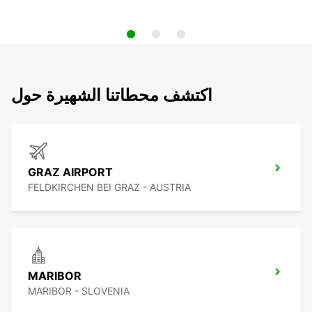
اكتشف محطاتنا الشهيرة حول
GRAZ AIRPORT
FELDKIRCHEN BEI GRAZ - AUSTRIA
MARIBOR
MARIBOR - SLOVENIA