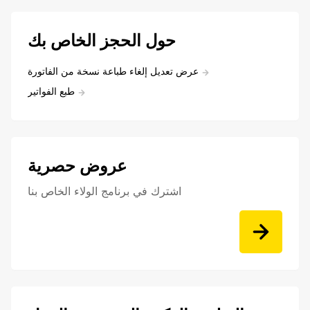
حول الحجز الخاص بك
عرض تعديل إلغاء طباعة نسخة من الفاتورة
طبع الفواتير
عروض حصرية
اشترك في برنامج الولاء الخاص بنا