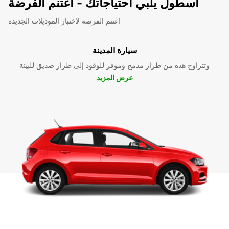
اسطول يلبي احتياجاتك - اغتنم الفرضة
اغتنم الفرصة لاختبار الموديلات الجديدة
سيارة المدينة
وتتراوح هذه من طراز مدمج وموفر للوقود إلى طراز صديق للبيئة
عرض المزيد