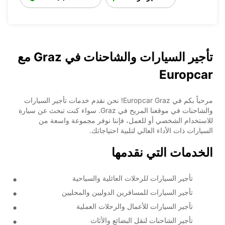
تأجير السيارات والشاحنات في Graz مع
Europcar
مرحباً بكم في Europcar Graz! نحن نقدم خدمات تأجير السيارات
والشاحنات في موقعنا المريح في Graz. سواء كنت تبحث عن سيارة
للاستخدام الشخصي أو للعمل، فإننا نوفر مجموعة واسعة من
السيارات ذات الأداء العالي لتلبية احتياجاتك.
الخدمات التي نقدمها
تأجير السيارات للرحلات العائلية والسياحية
تأجير السيارات للمسافرين الدوليين والمحليين
تأجير السيارات للأعمال والرحلات العملية
تأجير الشاحنات لنقل البضائع والأثاث