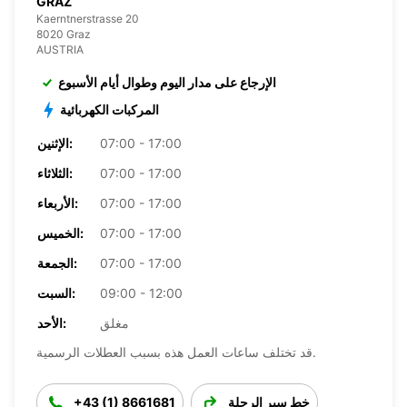
GRAZ
Kaerntnerstrasse 20
8020 Graz
AUSTRIA
الإرجاع على مدار اليوم وطوال أيام الأسبوع
المركبات الكهربائية
07:00 - 17:00
الإثنين:
07:00 - 17:00
الثلاثاء:
07:00 - 17:00
الأربعاء:
07:00 - 17:00
الخميس:
07:00 - 17:00
الجمعة:
09:00 - 12:00
السبت:
مغلق
الأحد:
قد تختلف ساعات العمل هذه بسبب العطلات الرسمية.
خط سير الرحلة
+43 (1) 8661681