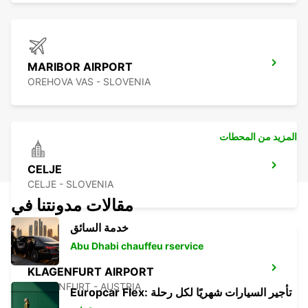
MARIBOR AIRPORT
OREHOVA VAS - SLOVENIA
المزيد من المحطات
CELJE
CELJE - SLOVENIA
مقالات مدونتنا في
خدمة السائق
Abu Dhabi chauffeu rservice
KLAGENFURT AIRPORT
KLAGENFURT - AUSTRIA
Europcar Flex: تأجير السيارات شهريًا لكل رحلة