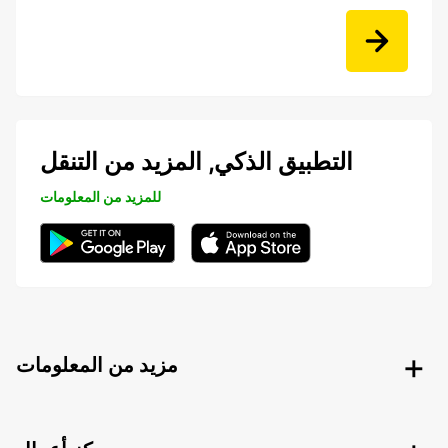
التطبيق الذكي, المزيد من التنقل
للمزيد من المعلومات
مزيد من المعلومات