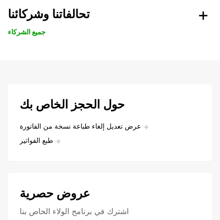
تحالفاتنا وشركائنا
جميع الشركاء
حول الحجز الخاص بك
عرض تعديل إلغاء طباعة نسخة من الفاتورة
طبع الفواتير
عروض حصرية
اشترك في برنامج الولاء الخاص بنا