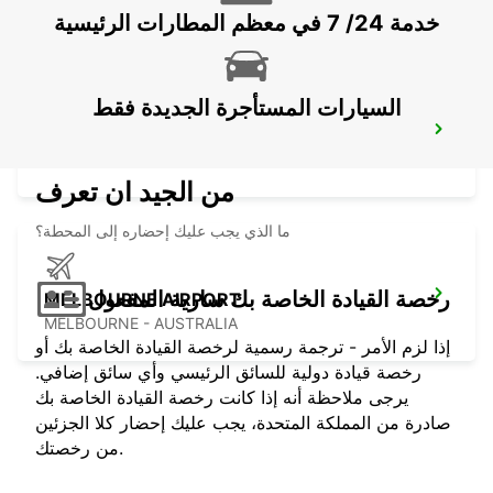
خدمة 24/ 7 في معظم المطارات الرئيسية
السيارات المستأجرة الجديدة فقط
MELBOURNE MOORABBIN
MOORABBIN - AUSTRALIA
من الجيد ان تعرف
ما الذي يجب عليك إحضاره إلى المحطة؟
رخصة القيادة الخاصة بك سارية المفعول
MELBOURNE AIRPORT
MELBOURNE - AUSTRALIA
إذا لزم الأمر - ترجمة رسمية لرخصة القيادة الخاصة بك أو
رخصة قيادة دولية للسائق الرئيسي وأي سائق إضافي.
يرجى ملاحظة أنه إذا كانت رخصة القيادة الخاصة بك
صادرة من المملكة المتحدة، يجب عليك إحضار كلا الجزئين
من رخصتك.