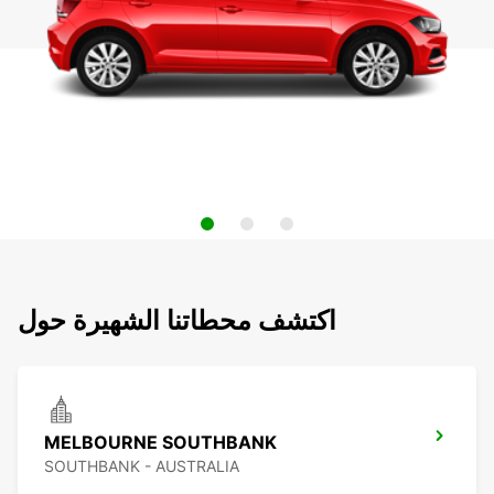
اكتشف محطاتنا الشهيرة حول
MELBOURNE SOUTHBANK
SOUTHBANK - AUSTRALIA