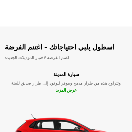
اسطول يلبي احتياجاتك - اغتنم الفرضة
اغتنم الفرصة لاختبار الموديلات الجديدة
سيارة المدينة
وتتراوح هذه من طراز مدمج وموفر للوقود إلى طراز صديق للبيئة
عرض المزيد