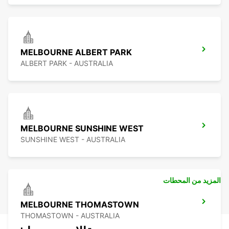
MELBOURNE ALBERT PARK
ALBERT PARK - AUSTRALIA
MELBOURNE SUNSHINE WEST
SUNSHINE WEST - AUSTRALIA
المزيد من المحطات
MELBOURNE THOMASTOWN
THOMASTOWN - AUSTRALIA