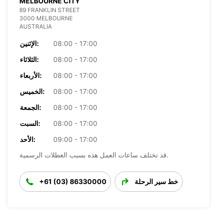
MELBOURNE CITY
89 FRANKLIN STREET
3000 MELBOURNE
AUSTRALIA
08:00 - 17:00
الإثنين:
08:00 - 17:00
الثلاثاء:
08:00 - 17:00
الأربعاء:
08:00 - 17:00
الخميس:
08:00 - 17:00
الجمعة:
08:00 - 17:00
السبت:
09:00 - 17:00
الأحد:
قد تختلف ساعات العمل هذه بسبب العطلات الرسمية.
خط سير الرحلة
+61 (03) 86330000