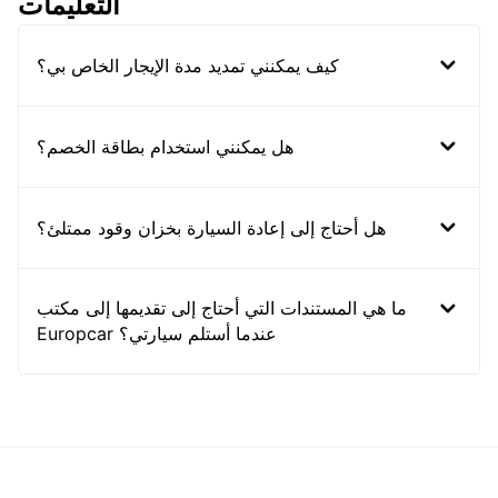
التعليمات
كيف يمكنني تمديد مدة الإيجار الخاص بي؟
هل يمكنني استخدام بطاقة الخصم؟
هل أحتاج إلى إعادة السيارة بخزان وقود ممتلئ؟
ما هي المستندات التي أحتاج إلى تقديمها إلى مكتب
Europcar عندما أستلم سيارتي؟