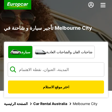
تأجير سيارة و شاحنة في Melbourne City
ما نوع المركبة؟
شاحنات الفان والشاحنات العادية
سيارة
اختر موقع الاستلام
Melbourne City
Car Rental Australia
الصفحة الرئيسية