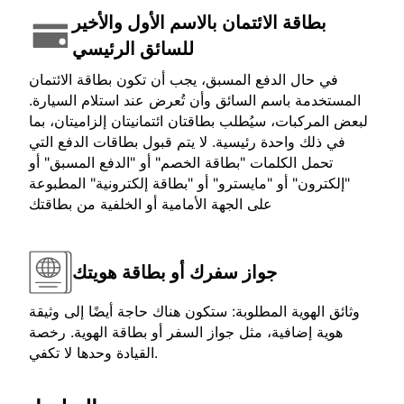
بطاقة الائتمان بالاسم الأول والأخير
للسائق الرئيسي
في حال الدفع المسبق، يجب أن تكون بطاقة الائتمان
المستخدمة باسم السائق وأن تُعرض عند استلام السيارة.
لبعض المركبات، سيُطلب بطاقتان ائتمانيتان إلزاميتان، بما
في ذلك واحدة رئيسية. لا يتم قبول بطاقات الدفع التي
تحمل الكلمات "بطاقة الخصم" أو "الدفع المسبق" أو
"إلكترون" أو "مايسترو" أو "بطاقة إلكترونية" المطبوعة
على الجهة الأمامية أو الخلفية من بطاقتك
جواز سفرك أو بطاقة هويتك
وثائق الهوية المطلوبة: ستكون هناك حاجة أيضًا إلى وثيقة
هوية إضافية، مثل جواز السفر أو بطاقة الهوية. رخصة
القيادة وحدها لا تكفي.