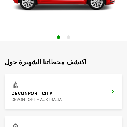
اكتشف محطاتنا الشهيرة حول
DEVONPORT CITY
DEVONPORT - AUSTRALIA