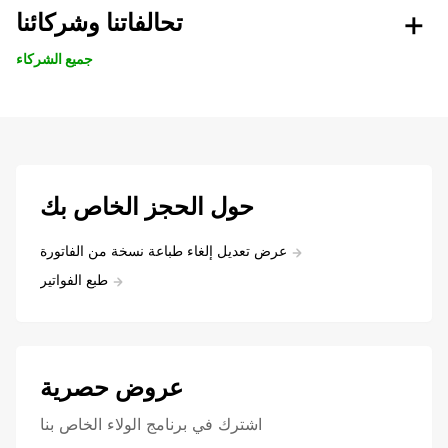
تحالفاتنا وشركائنا
جميع الشركاء
حول الحجز الخاص بك
عرض تعديل إلغاء طباعة نسخة من الفاتورة
طبع الفواتير
عروض حصرية
اشترك في برنامج الولاء الخاص بنا