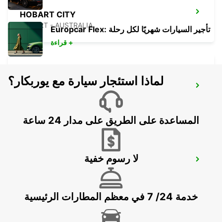
HOBART CITY
HOBART - AUSTRALIA
Europcar Flex: تأجير السيارات شهريًا لكل رحلة
قراءة +
لماذا استئجار سيارة مع يوربكار؟
HOBART AIRPORT
CAMBRIDGE - AUSTRALIA
المساعدة على الطريق على مدار 24 ساعة
لا رسوم خفية
MELBOURNE FRANKSTON
FRANKSTON - AUSTRALIA
خدمة 24/ 7 في معظم المطارات الرئيسية