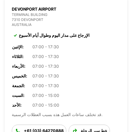
DEVONPORT AIRPORT
TERMINAL BUILDING
7310 DEVONPORT
AUSTRALIA
الإرجاع على مدار اليوم وطوال أيام الأسبوع
07:00 - 17:30
الإثنين:
07:00 - 17:30
الثلاثاء:
07:00 - 17:30
الأربعاء:
07:00 - 17:30
الخميس:
07:00 - 17:30
الجمعة:
07:00 - 15:00
السبت:
07:00 - 15:00
الأحد:
قد تختلف ساعات العمل هذه بسبب العطلات الرسمية.
خط سير الرحلة
+61 (03) 64270888