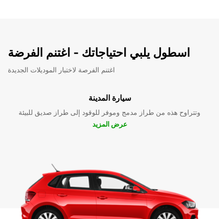
اسطول يلبي احتياجاتك - اغتنم الفرضة
اغتنم الفرصة لاختبار الموديلات الجديدة
سيارة المدينة
وتتراوح هذه من طراز مدمج وموفر للوقود إلى طراز صديق للبيئة
عرض المزيد