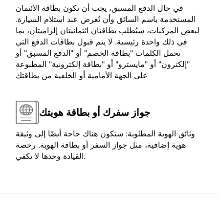
في حال الدفع المسبق، يجب أن تكون بطاقة الائتمان
المستخدمة باسم السائق وأن تُعرض عند استلام السيارة.
لبعض المركبات، سيُطلب بطاقتان ائتمانيتان إلزاميتان، بما
في ذلك واحدة رئيسية. لا يتم قبول بطاقات الدفع التي
تحمل الكلمات "بطاقة الخصم" أو "الدفع المسبق" أو
"إلكترون" أو "مايسترو" أو "بطاقة إلكترونية" المطبوعة
على الجهة الأمامية أو الخلفية من بطاقتك
جواز سفرك أو بطاقة هويتك
وثائق الهوية المطلوبة: ستكون هناك حاجة أيضًا إلى وثيقة
هوية إضافية، مثل جواز السفر أو بطاقة الهوية. رخصة
القيادة وحدها لا تكفي.