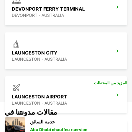
DEVONPORT FERRY TERMINAL
DEVONPORT - AUSTRALIA
LAUNCESTON CITY
LAUNCESTON - AUSTRALIA
المزيد من المحطات
LAUNCESTON AIRPORT
LAUNCESTON - AUSTRALIA
مقالات مدونتنا في
خدمة السائق
Abu Dhabi chauffeu rservice