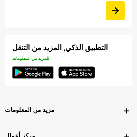
التطبيق الذكي, المزيد من التنقل
للمزيد من المعلومات
مزيد من المعلومات
مركز أعمال