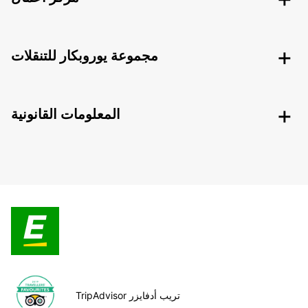
مجموعة يوروبكار للتنقلات
المعلومات القانونية
TripAdvisor تريب أدفايزر