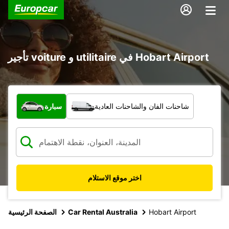
تأجير voiture و utilitaire في Hobart Airport
ما نوع المركبة؟
شاحنات الفان والشاحنات العادية
سيارة
اختر موقع الاستلام
Hobart Airport
Car Rental Australia
الصفحة الرئيسية