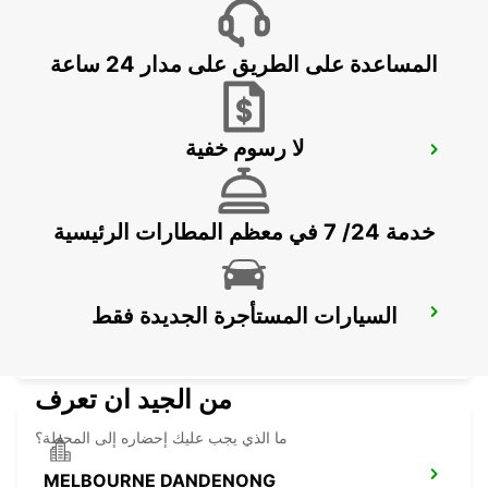
DEVONPORT - AUSTRALIA
المساعدة على الطريق على مدار 24 ساعة
لا رسوم خفية
BAIRNSDALE CITY
BAIRNSDALE - AUSTRALIA
خدمة 24/ 7 في معظم المطارات الرئيسية
السيارات المستأجرة الجديدة فقط
MELBOURNE FRANKSTON
FRANKSTON - AUSTRALIA
من الجيد ان تعرف
ما الذي يجب عليك إحضاره إلى المحطة؟
MELBOURNE DANDENONG