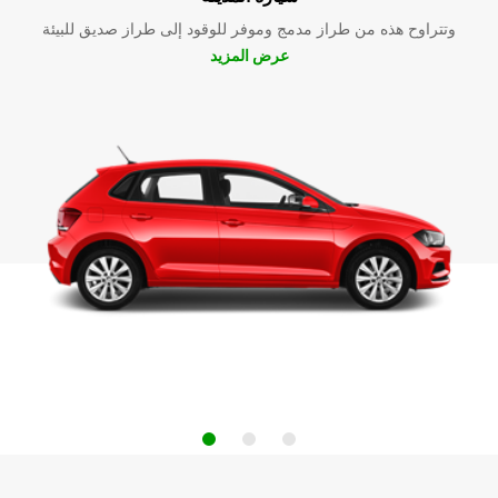
وتتراوح هذه من طراز مدمج وموفر للوقود إلى طراز صديق للبيئة
عرض المزيد