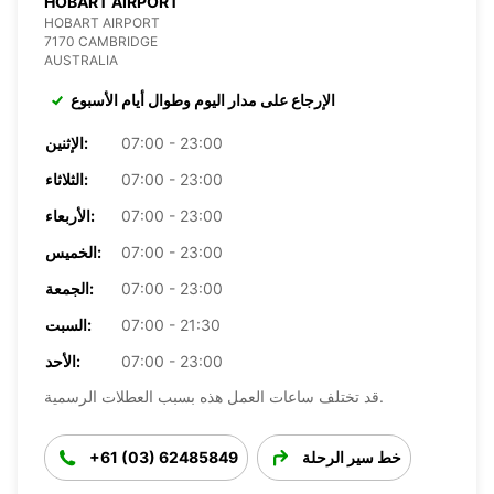
HOBART AIRPORT
HOBART AIRPORT
7170 CAMBRIDGE
AUSTRALIA
الإرجاع على مدار اليوم وطوال أيام الأسبوع
07:00 - 23:00
الإثنين:
07:00 - 23:00
الثلاثاء:
07:00 - 23:00
الأربعاء:
07:00 - 23:00
الخميس:
07:00 - 23:00
الجمعة:
07:00 - 21:30
السبت:
07:00 - 23:00
الأحد:
قد تختلف ساعات العمل هذه بسبب العطلات الرسمية.
خط سير الرحلة
+61 (03) 62485849