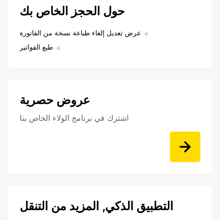
حول الحجز الخاص بك
عرض تعديل إلغاء طباعة نسخة من الفاتورة
طبع الفواتير
عروض حصرية
اشترك في برنامج الولاء الخاص بنا
التطبيق الذكي, المزيد من التنقل