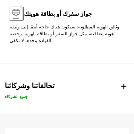
جواز سفرك أو بطاقة هويتك
وثائق الهوية المطلوبة: ستكون هناك حاجة أيضًا إلى وثيقة
هوية إضافية، مثل جواز السفر أو بطاقة الهوية. رخصة
القيادة وحدها لا تكفي.
تحالفاتنا وشركائنا
جميع الشركاء