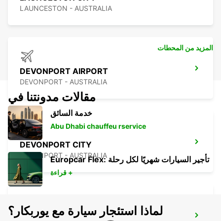
LAUNCESTON - AUSTRALIA
المزيد من المحطات
DEVONPORT AIRPORT
DEVONPORT - AUSTRALIA
مقالات مدونتنا في
خدمة السائق
Abu Dhabi chauffeu rservice
DEVONPORT CITY
DEVONPORT - AUSTRALIA
Europcar Flex: تأجير السيارات شهريًا لكل رحلة
قراءة +
لماذا استئجار سيارة مع يوربكار؟
DEVONPORT FERRY TERMINAL