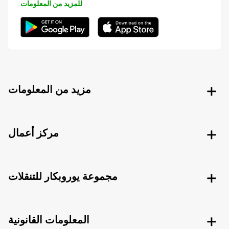
للمزيد من المعلومات
مزيد من المعلومات
مركز أعمال
مجموعة يوروبكار للتنقلات
المعلومات القانونية