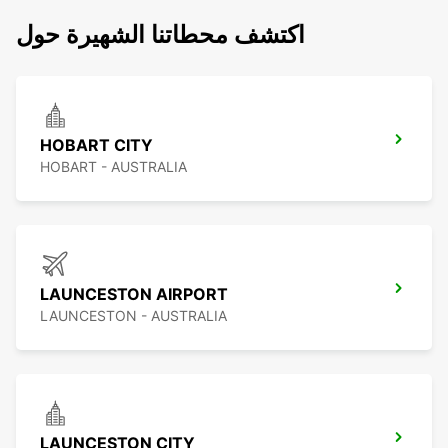
اكتشف محطاتنا الشهيرة حول
HOBART CITY
HOBART - AUSTRALIA
LAUNCESTON AIRPORT
LAUNCESTON - AUSTRALIA
LAUNCESTON CITY