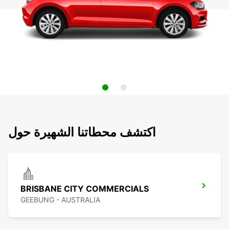
اكتشف محطاتنا الشهيرة حول
BRISBANE CITY COMMERCIALS
GEEBUNG - AUSTRALIA