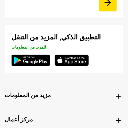
التطبيق الذكي, المزيد من التنقل
للمزيد من المعلومات
مزيد من المعلومات
مركز أعمال