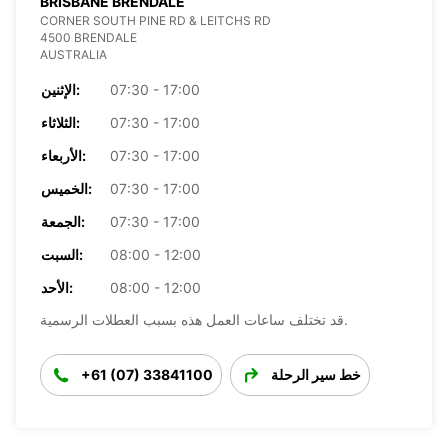
BRISBANE BRENDALE
CORNER SOUTH PINE RD & LEITCHS RD
4500 BRENDALE
AUSTRALIA
07:30 - 17:00
الإثنين:
07:30 - 17:00
الثلاثاء:
07:30 - 17:00
الأربعاء:
07:30 - 17:00
الخميس:
07:30 - 17:00
الجمعة:
08:00 - 12:00
السبت:
08:00 - 12:00
الأحد:
قد تختلف ساعات العمل هذه بسبب العطلات الرسمية.
خط سير الرحلة
+61 (07) 33841100