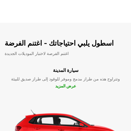
اسطول يلبي احتياجاتك - اغتنم الفرضة
اغتنم الفرصة لاختبار الموديلات الجديدة
سيارة المدينة
وتتراوح هذه من طراز مدمج وموفر للوقود إلى طراز صديق للبيئة
عرض المزيد