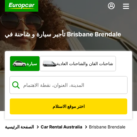
تأجير سيارة و شاحنة في Brisbane Brendale
ما نوع المركبة؟
شاحنات الفان والشاحنات العادية
سيارة
اختر موقع الاستلام
Brisbane Brendale
Car Rental Australia
الصفحة الرئيسية