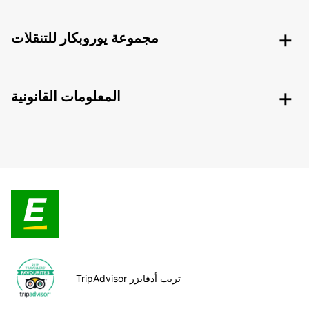
مجموعة يوروبكار للتنقلات
المعلومات القانونية
TripAdvisor تريب أدفايزر