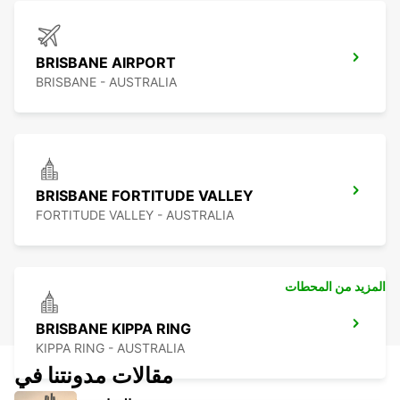
BRISBANE AIRPORT
BRISBANE - AUSTRALIA
BRISBANE FORTITUDE VALLEY
FORTITUDE VALLEY - AUSTRALIA
المزيد من المحطات
BRISBANE KIPPA RING
KIPPA RING - AUSTRALIA
مقالات مدونتنا في