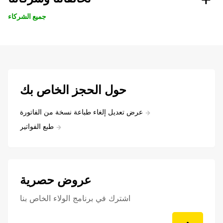
جميع الشركاء
حول الحجز الخاص بك
عرض تعديل إلغاء طباعة نسخة من الفاتورة
طبع الفواتير
عروض حصرية
اشترك في برنامج الولاء الخاص بنا