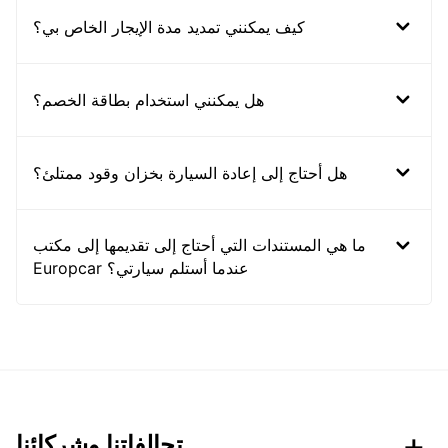
كيف يمكنني تمديد مدة الإيجار الخاص بي؟
هل يمكنني استخدام بطاقة الخصم؟
هل أحتاج إلى إعادة السيارة بخزان وقود ممتلئ؟
ما هي المستندات التي أحتاج إلى تقديمها إلى مكتب
Europcar عندما أستلم سيارتي؟
تحالفاتنا وشركائنا