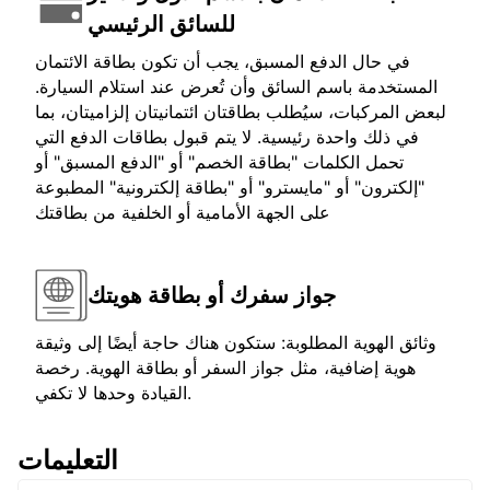
للسائق الرئيسي
في حال الدفع المسبق، يجب أن تكون بطاقة الائتمان
المستخدمة باسم السائق وأن تُعرض عند استلام السيارة.
لبعض المركبات، سيُطلب بطاقتان ائتمانيتان إلزاميتان، بما
في ذلك واحدة رئيسية. لا يتم قبول بطاقات الدفع التي
تحمل الكلمات "بطاقة الخصم" أو "الدفع المسبق" أو
"إلكترون" أو "مايسترو" أو "بطاقة إلكترونية" المطبوعة
على الجهة الأمامية أو الخلفية من بطاقتك
جواز سفرك أو بطاقة هويتك
وثائق الهوية المطلوبة: ستكون هناك حاجة أيضًا إلى وثيقة
هوية إضافية، مثل جواز السفر أو بطاقة الهوية. رخصة
القيادة وحدها لا تكفي.
التعليمات