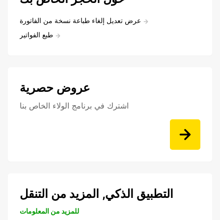
عرض تعديل إلغاء طباعة نسخة من الفاتورة
طبع الفواتير
عروض حصرية
اشترك في برنامج الولاء الخاص بنا
التطبيق الذكي, المزيد من التنقل
للمزيد من المعلومات