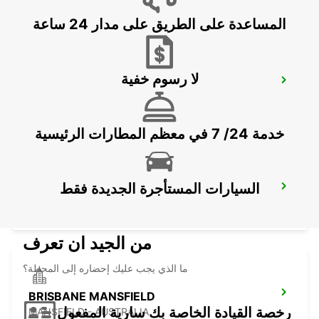
المساعدة على الطريق على مدار 24 ساعة
لا رسوم خفية
BRISBANE SLACKS CREEK
SLACKS CREEK - AUSTRALIA
خدمة 24/ 7 في معظم المطارات الرئيسية
السيارات المستأجرة الجديدة فقط
BRISBANE ARCHERFIELD
ARCHERFIELD - AUSTRALIA
من الجيد ان تعرف
ما الذي يجب عليك إحضاره إلى المحطة؟
BRISBANE MANSFIELD
رخصة القيادة الخاصة بك سارية المفعول
MANSFIELD - AUSTRALIA