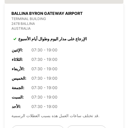
BALLINA BYRON GATEWAY AIRPORT
TERMINAL BUILDING
2478 BALLINA
AUSTRALIA
الإرجاع على مدار اليوم وطوال أيام الأسبوع
07:30 - 19:00
الإثنين:
07:30 - 19:00
الثلاثاء:
07:30 - 19:00
الأربعاء:
07:30 - 19:00
الخميس:
07:30 - 19:00
الجمعة:
07:30 - 19:00
السبت:
07:30 - 19:00
الأحد:
قد تختلف ساعات العمل هذه بسبب العطلات الرسمية.