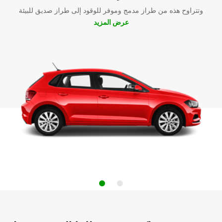
وتتراوح هذه من طراز مدمج وموفر للوقود إلى طراز صديق للبيئة
عرض المزيد