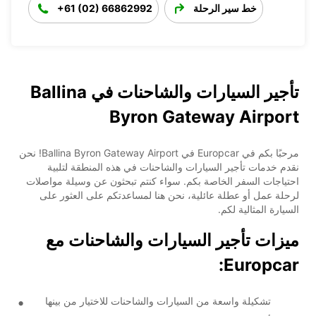
خط سير الرحلة
+61 (02) 66862992
تأجير السيارات والشاحنات في Ballina
Byron Gateway Airport
مرحبًا بكم في Europcar في Ballina Byron Gateway Airport! نحن
نقدم خدمات تأجير السيارات والشاحنات في هذه المنطقة لتلبية
احتياجات السفر الخاصة بكم. سواء كنتم تبحثون عن وسيلة مواصلات
لرحلة عمل أو عطلة عائلية، نحن هنا لمساعدتكم على العثور على
السيارة المثالية لكم.
ميزات تأجير السيارات والشاحنات مع
Europcar:
تشكيلة واسعة من السيارات والشاحنات للاختيار من بينها