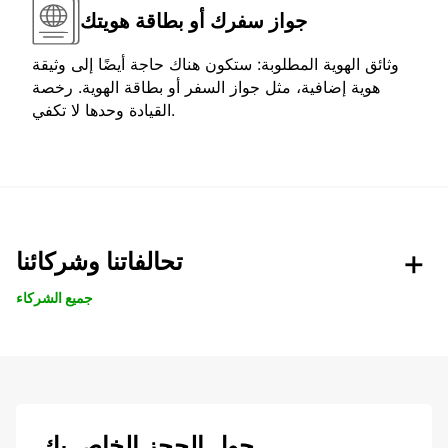
جواز سفرك أو بطاقة هويتك
وثائق الهوية المطلوبة: ستكون هناك حاجة أيضًا إلى وثيقة
هوية إضافية، مثل جواز السفر أو بطاقة الهوية. رخصة
القيادة وحدها لا تكفي.
تحالفاتنا وشركائنا
جميع الشركاء
حول الحجز الخاص بك