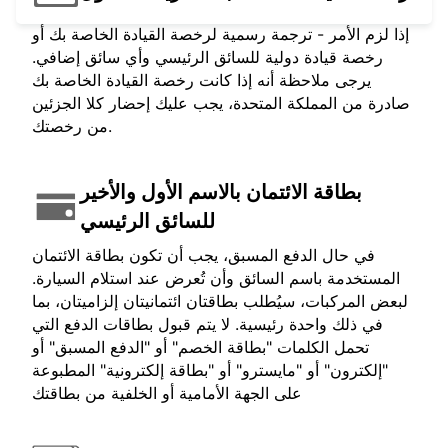
إذا لزم الأمر - ترجمة رسمية لرخصة القيادة الخاصة بك أو
رخصة قيادة دولية للسائق الرئيسي وأي سائق إضافي.
يرجى ملاحظة أنه إذا كانت رخصة القيادة الخاصة بك
صادرة من المملكة المتحدة، يجب عليك إحضار كلا الجزئين
من رخصتك.
بطاقة الائتمان بالاسم الأول والأخير
للسائق الرئيسي
في حال الدفع المسبق، يجب أن تكون بطاقة الائتمان
المستخدمة باسم السائق وأن تُعرض عند استلام السيارة.
لبعض المركبات، سيُطلب بطاقتان ائتمانيتان إلزاميتان، بما
في ذلك واحدة رئيسية. لا يتم قبول بطاقات الدفع التي
تحمل الكلمات "بطاقة الخصم" أو "الدفع المسبق" أو
"إلكترون" أو "مايسترو" أو "بطاقة إلكترونية" المطبوعة
على الجهة الأمامية أو الخلفية من بطاقتك