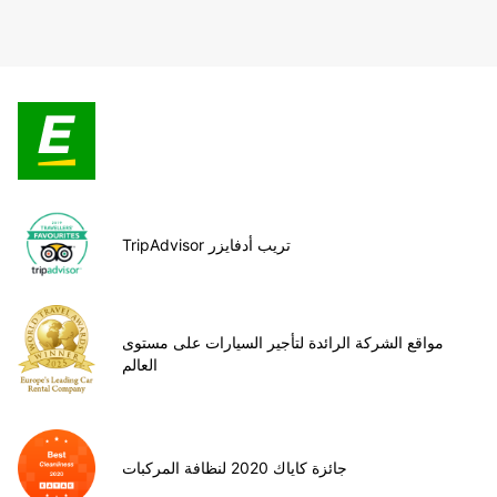
TripAdvisor تريب أدفايزر
مواقع الشركة الرائدة لتأجير السيارات على مستوى
العالم
جائزة كاياك 2020 لنظافة المركبات