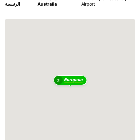
Airport
Australia
الرئيسية
2