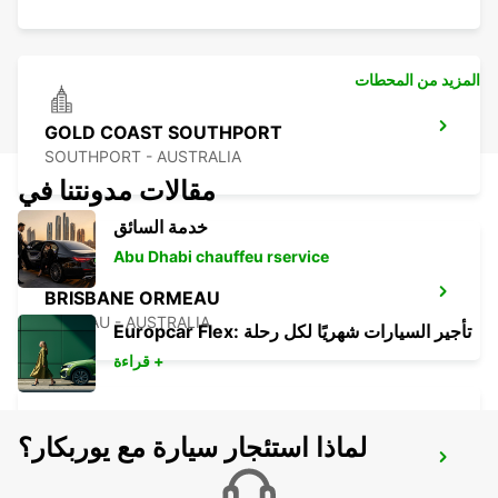
المزيد من المحطات
GOLD COAST SOUTHPORT
SOUTHPORT - AUSTRALIA
مقالات مدونتنا في
خدمة السائق
Abu Dhabi chauffeu rservice
BRISBANE ORMEAU
ORMEAU - AUSTRALIA
Europcar Flex: تأجير السيارات شهريًا لكل رحلة
قراءة +
لماذا استئجار سيارة مع يوربكار؟
BRISBANE LOGANHOLME
LOGANHOLME - AUSTRALIA