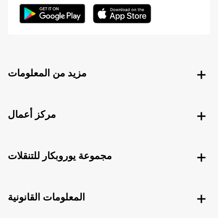
مزيد من المعلومات
مركز أعمال
مجموعة يوروبكار للتنقلات
المعلومات القانونية