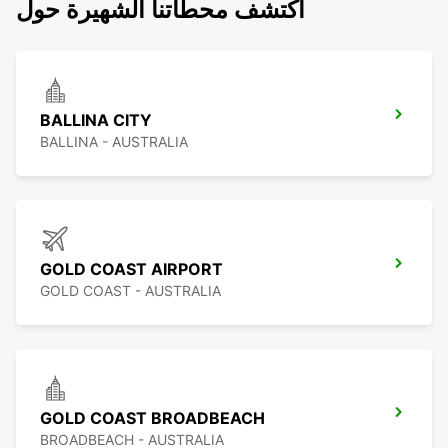
اكتشف محطاتنا الشهيرة حول
BALLINA CITY
BALLINA - AUSTRALIA
GOLD COAST AIRPORT
GOLD COAST - AUSTRALIA
GOLD COAST BROADBEACH
BROADBEACH - AUSTRALIA