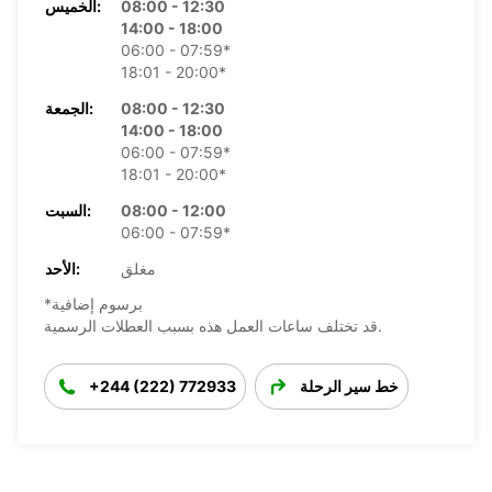
08:00 - 12:30
الخميس:
14:00 - 18:00
06:00 - 07:59*
18:01 - 20:00*
08:00 - 12:30
الجمعة:
14:00 - 18:00
06:00 - 07:59*
18:01 - 20:00*
08:00 - 12:00
السبت:
06:00 - 07:59*
مغلق
الأحد:
*برسوم إضافية
قد تختلف ساعات العمل هذه بسبب العطلات الرسمية.
خط سير الرحلة
+244 (222) 772933