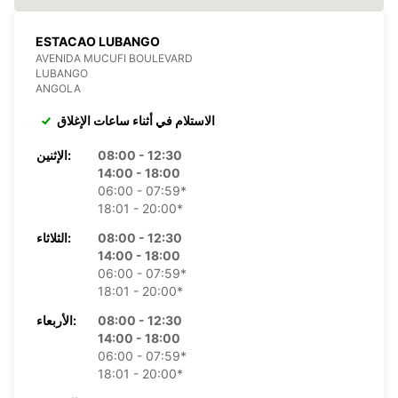
ESTACAO LUBANGO
AVENIDA MUCUFI BOULEVARD
LUBANGO
ANGOLA
الاستلام في أثناء ساعات الإغلاق
08:00 - 12:30
الإثنين:
14:00 - 18:00
06:00 - 07:59*
18:01 - 20:00*
08:00 - 12:30
الثلاثاء:
14:00 - 18:00
06:00 - 07:59*
18:01 - 20:00*
08:00 - 12:30
الأربعاء:
14:00 - 18:00
06:00 - 07:59*
18:01 - 20:00*