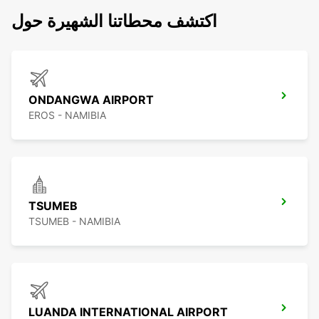
اكتشف محطاتنا الشهيرة حول
ONDANGWA AIRPORT
EROS - NAMIBIA
TSUMEB
TSUMEB - NAMIBIA
LUANDA INTERNATIONAL AIRPORT