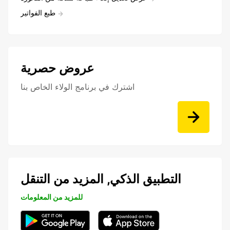
طبع الفواتير
عروض حصرية
اشترك في برنامج الولاء الخاص بنا
التطبيق الذكي, المزيد من التنقل
للمزيد من المعلومات