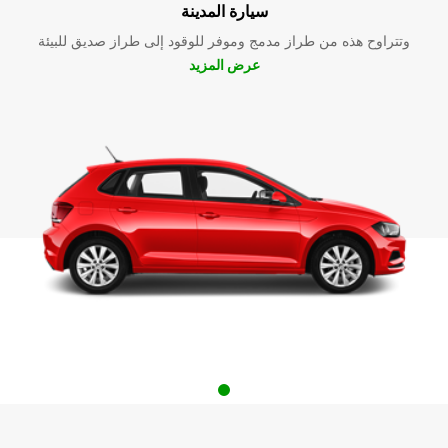
سيارة المدينة
وتتراوح هذه من طراز مدمج وموفر للوقود إلى طراز صديق للبيئة
عرض المزيد