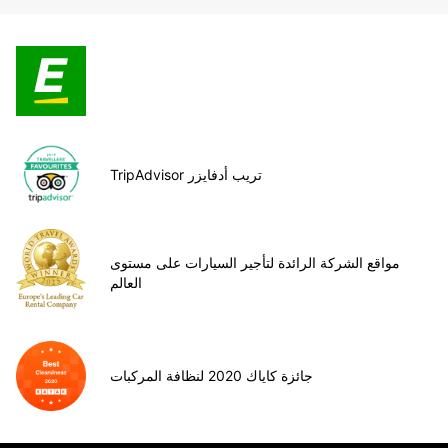
TripAdvisor تريب أدفايزر
مواقع الشركة الرائدة لتأجير السيارات على مستوى
العالم
جائزة كاياك 2020 لنظافة المركبات