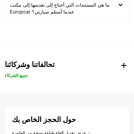
ما هي المستندات التي أحتاج إلى تقديمها إلى مكتب
Europcar عندما أستلم سيارتي؟
تحالفاتنا وشركائنا
جميع الشركاء
حول الحجز الخاص بك
عرض تعديل إلغاء طباعة نسخة من الفاتورة