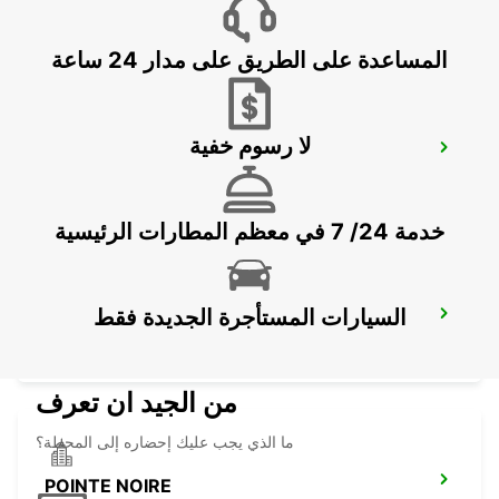
WINDHOEK - NAMIBIA
المساعدة على الطريق على مدار 24 ساعة
لا رسوم خفية
EROS AIRPORT
EROS - NAMIBIA
خدمة 24/ 7 في معظم المطارات الرئيسية
السيارات المستأجرة الجديدة فقط
WINDHOEK AIRPORT
WINDHOEK - NAMIBIA
من الجيد ان تعرف
ما الذي يجب عليك إحضاره إلى المحطة؟
POINTE NOIRE