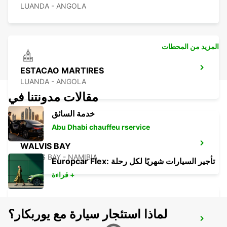
LUANDA - ANGOLA
المزيد من المحطات
ESTACAO MARTIRES
LUANDA - ANGOLA
مقالات مدونتنا في
خدمة السائق
Abu Dhabi chauffeu rservice
WALVIS BAY
WALVIS BAY - NAMIBIA
Europcar Flex: تأجير السيارات شهريًا لكل رحلة
قراءة +
لماذا استئجار سيارة مع يوربكار؟
WINDHOEK