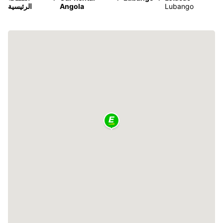
Lubango
Angola
الرئيسية