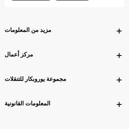
مزيد من المعلومات
مركز أعمال
مجموعة يوروبكار للتنقلات
المعلومات القانونية