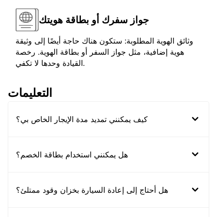
جواز سفرك أو بطاقة هويتك
وثائق الهوية المطلوبة: ستكون هناك حاجة أيضًا إلى وثيقة
هوية إضافية، مثل جواز السفر أو بطاقة الهوية. رخصة
القيادة وحدها لا تكفي.
التعليمات
كيف يمكنني تمديد مدة الإيجار الخاص بي؟
هل يمكنني استخدام بطاقة الخصم؟
هل أحتاج إلى إعادة السيارة بخزان وقود ممتلئ؟