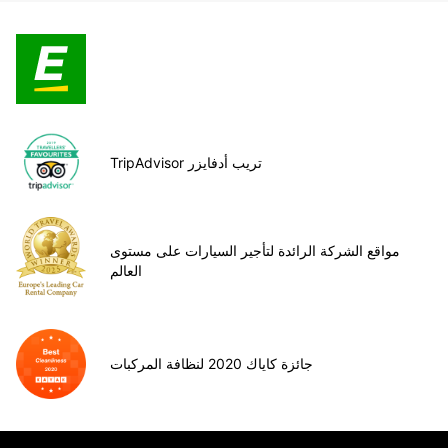
TripAdvisor تريب أدفايزر
مواقع الشركة الرائدة لتأجير السيارات على مستوى
العالم
جائزة كاياك 2020 لنظافة المركبات