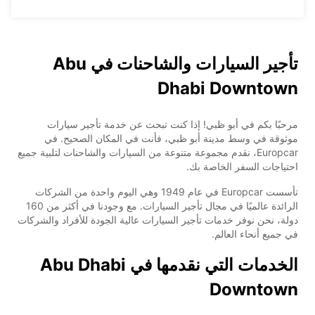
تأجير السيارات والشاحنات في Abu
Dhabi Downtown
مرحبًا بكم في أبو ظبي! إذا كنت تبحث عن خدمة تأجير سيارات
موثوقة في وسط مدينة أبو ظبي، فأنت في المكان الصحيح. في
Europcar، نقدم مجموعة متنوعة من السيارات والشاحنات لتلبية جميع
احتياجات السفر الخاصة بك.
تأسست Europcar في عام 1949 وهي اليوم واحدة من الشركات
الرائدة عالميًا في مجال تأجير السيارات. مع وجودنا في أكثر من 160
دولة، نحن نوفر خدمات تأجير السيارات عالية الجودة للأفراد والشركات
في جميع أنحاء العالم.
الخدمات التي نقدمها في Abu Dhabi
Downtown