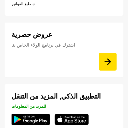
طبع الفواتير
عروض حصرية
اشترك في برنامج الولاء الخاص بنا
التطبيق الذكي, المزيد من التنقل
للمزيد من المعلومات