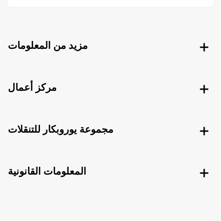
مزيد من المعلومات
مركز أعمال
مجموعة يوروبكار للتنقلات
المعلومات القانونية