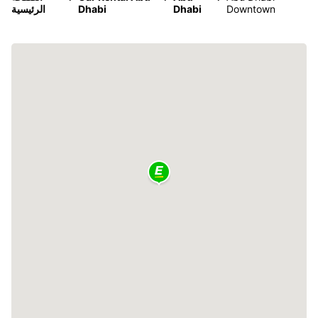
Downtown
Dhabi
Dhabi
الرئيسية