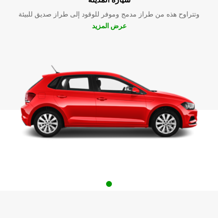
وتتراوح هذه من طراز مدمج وموفر للوقود إلى طراز صديق للبيئة
عرض المزيد