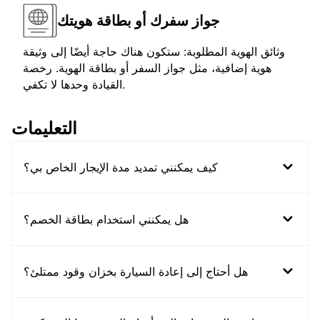
جواز سفرك أو بطاقة هويتك
وثائق الهوية المطلوبة: ستكون هناك حاجة أيضًا إلى وثيقة
هوية إضافية، مثل جواز السفر أو بطاقة الهوية. رخصة
القيادة وحدها لا تكفي.
التعليمات
كيف يمكنني تمديد مدة الإيجار الخاص بي؟
هل يمكنني استخدام بطاقة الخصم؟
هل أحتاج إلى إعادة السيارة بخزان وقود ممتلئ؟