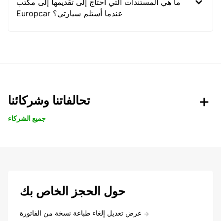
ما هي المستندات التي أحتاج إلى تقديمها إلى مكتب
Europcar عندما أستلم سيارتي؟
تحالفاتنا وشركائنا
جميع الشركاء
حول الحجز الخاص بك
عرض تعديل إلغاء طباعة نسخة من الفاتورة