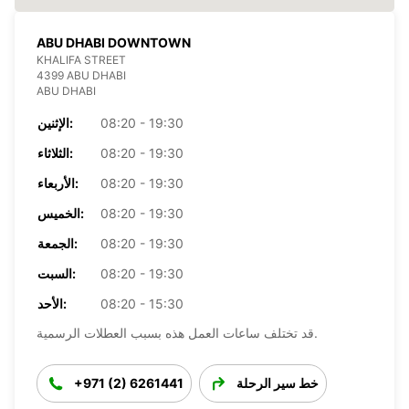
ABU DHABI DOWNTOWN
KHALIFA STREET
4399 ABU DHABI
ABU DHABI
08:20 - 19:30
الإثنين:
08:20 - 19:30
الثلاثاء:
08:20 - 19:30
الأربعاء:
08:20 - 19:30
الخميس:
08:20 - 19:30
الجمعة:
08:20 - 19:30
السبت:
08:20 - 15:30
الأحد:
قد تختلف ساعات العمل هذه بسبب العطلات الرسمية.
خط سير الرحلة
+971 (2) 6261441