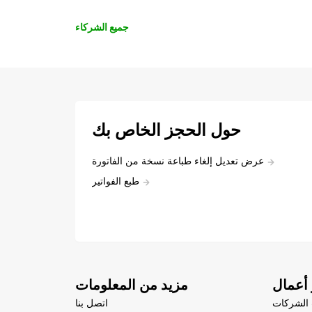
جميع الشركاء
حول الحجز الخاص بك
عرض تعديل إلغاء طباعة نسخة من الفاتورة
طبع الفواتير
أعمال
مزيد من المعلومات
الشركات
اتصل بنا