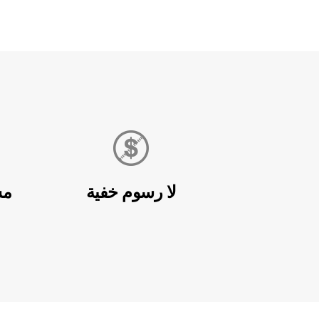
لا رسوم خفية