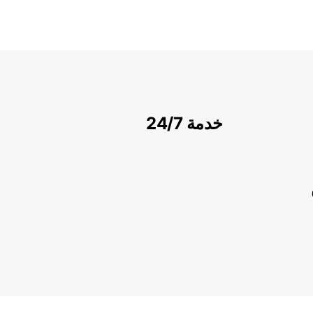
خدمة 24/7