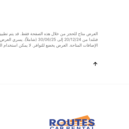
الإضافات المتاحة. العرض يخضع للتوافر. لا يمكن استخدام