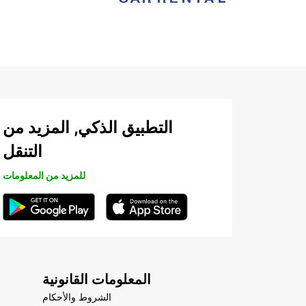
التطبيق الذكي, المزيد من
التنقل
للمزيد من المعلومات
المعلومات القانونية
الشروط والأحكام