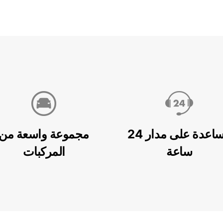
مساعدة على مدار 24
مجموعة واسعة من
ساعة
المركبات