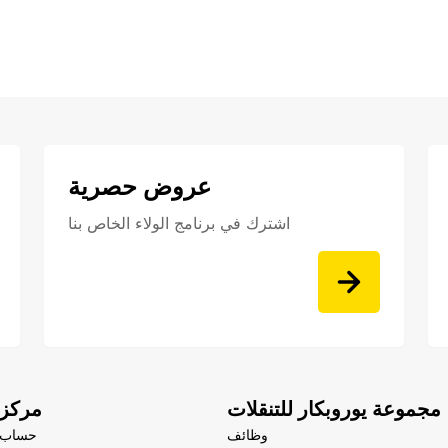
عروض حصرية
اشترك في برنامج الولاء الخاص بنا
مجموعة يوروبكار للتنقلات
مركز 
وظائف
حساب 