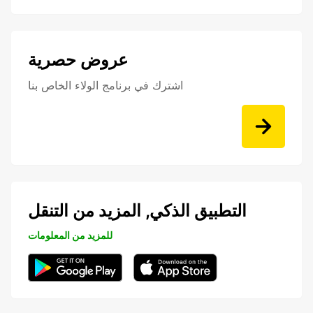
عروض حصرية
اشترك في برنامج الولاء الخاص بنا
التطبيق الذكي, المزيد من التنقل
للمزيد من المعلومات