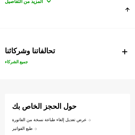
المزيد من التفاصيل
تحالفاتنا وشركائنا
جميع الشركاء
حول الحجز الخاص بك
عرض تعديل إلغاء طباعة نسخة من الفاتورة
طبع الفواتير