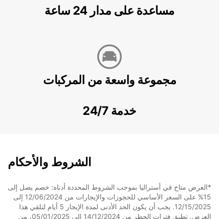
مساعدة على مدار 24 ساعة
مجموعة واسعة من المركبات
خدمة 24/7
الشروط والأحكام
*العرض متاح في أستراليا بموجب الشروط المحددة أدناه: خصم يصل إلى
15% على السعر الأساسي للحجوزات والإيجارات من 12/06/2024 إلى
12/15/2025. يجب أن يكون الحد الأدنى لمدة الإيجار 5 أيام لتلقي هذا
العرض. تطبق فترات الحظر من 14/12/2024 إلى 05/01/2025، من