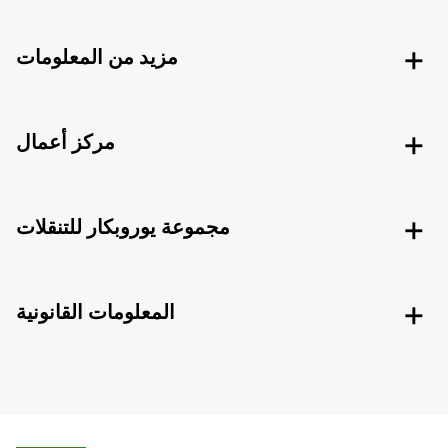
مزيد من المعلومات
مركز أعمال
مجموعة يوروبكار للتنقلات
المعلومات القانونية